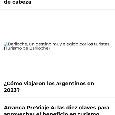
de cabeza
¿Cómo viajaron los argentinos en
2023?
Arranca PreViaje 4: las diez claves para
aprovechar el beneficio en turismo