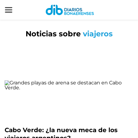
Noticias sobre
viajeros
Cabo Verde: ¿la nueva meca de los