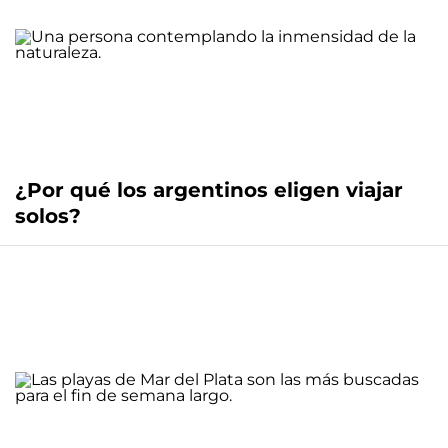
¿Por qué los argentinos eligen viajar
solos?