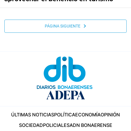
PÁGINA SIGUIENTE
ÚLTIMAS NOTICIAS
POLÍTICA
ECONOMÍA
OPINIÓN
SOCIEDAD
POLICIALES
ADN BONAERENSE