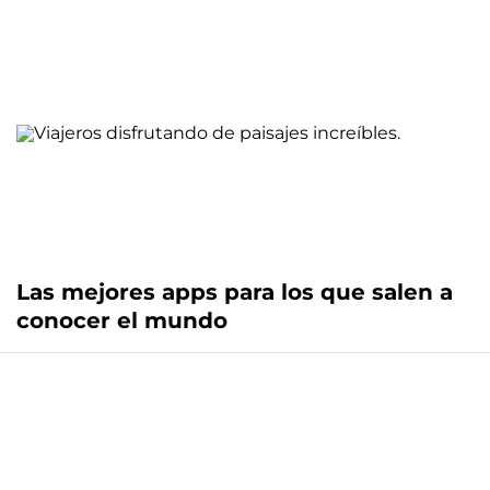
Las mejores apps para los que salen a
conocer el mundo