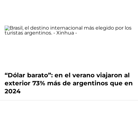
“Dólar barato”: en el verano viajaron al
exterior 73% más de argentinos que en
2024