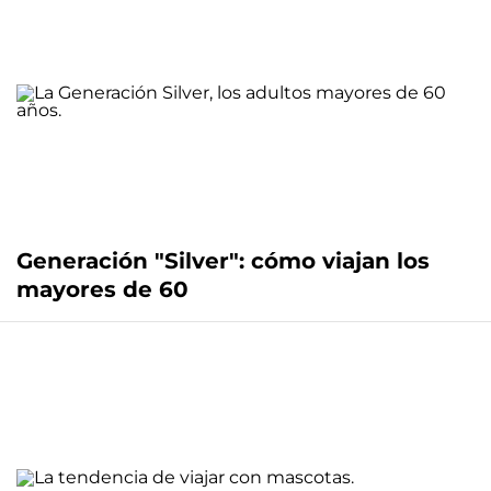
Generación "Silver": cómo viajan los
mayores de 60