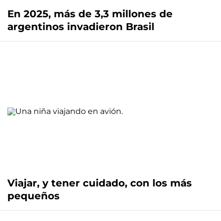
En 2025, más de 3,3 millones de
argentinos invadieron Brasil
Viajar, y tener cuidado, con los más
pequeños