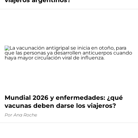
viajeros argentinos?
Mundial 2026 y enfermedades: ¿qué
vacunas deben darse los viajeros?
Por
Ana Roche