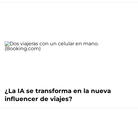
¿La IA se transforma en la nueva
influencer de viajes?