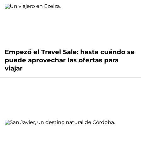
Empezó el Travel Sale: hasta cuándo se
puede aprovechar las ofertas para
viajar