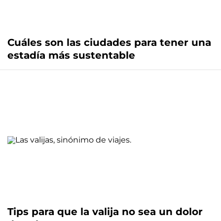
Cuáles son las ciudades para tener una
estadía más sustentable
Tips para que la valija no sea un dolor