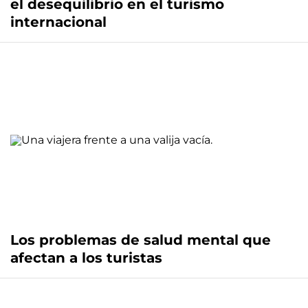
el desequilibrio en el turismo
internacional
Los problemas de salud mental que
afectan a los turistas