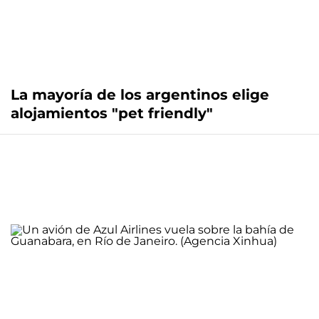
La mayoría de los argentinos elige
alojamientos "pet friendly"