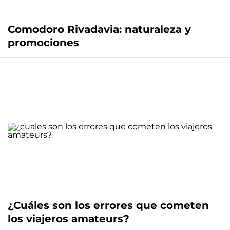
Comodoro Rivadavia: naturaleza y
promociones
¿Cuáles son los errores que cometen
los viajeros amateurs?