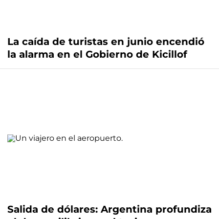
La caída de turistas en junio encendió
la alarma en el Gobierno de Kicillof
Salida de dólares: Argentina profundiza