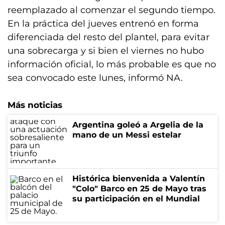
reemplazado al comenzar el segundo tiempo.
En la práctica del jueves entrenó en forma
diferenciada del resto del plantel, para evitar
una sobrecarga y si bien el viernes no hubo
información oficial, lo más probable es que no
sea convocado este lunes, informó NA.
Más noticias
Argentina goleó a Argelia de la
mano de un Messi estelar
Histórica bienvenida a Valentín
"Colo" Barco en 25 de Mayo tras
su participación en el Mundial