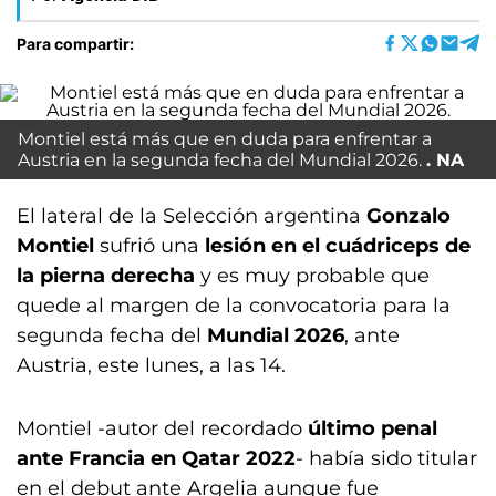
Para compartir:
Montiel está más que en duda para enfrentar a
Austria en la segunda fecha del Mundial 2026.
NA
El lateral de la Selección argentina
Gonzalo
Montiel
sufrió una
lesión en el cuádriceps de
la pierna derecha
y es muy probable que
quede al margen de la convocatoria para la
segunda fecha del
Mundial 2026
, ante
Austria, este lunes, a las 14.
Montiel -autor del recordado
último penal
ante Francia en Qatar 2022
- había sido titular
en el debut ante Argelia aunque fue