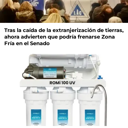
Tras la caída de la extranjerización de tierras,
ahora advierten que podría frenarse Zona
Fría en el Senado