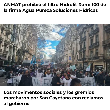
ANMAT prohibió el filtro Hidrolit Romi 100 de
la firma Agua Pureza Soluciones Hídricas
Los movimentos sociales y los gremios
marcharon por San Cayetano con reclamos
al gobierno