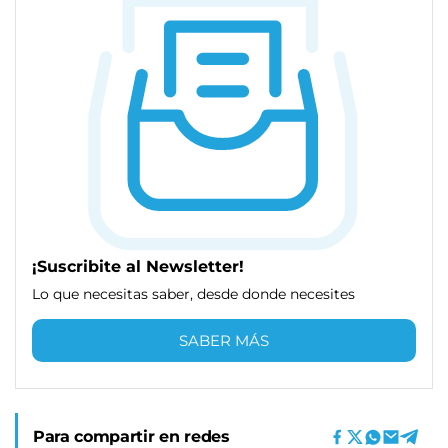
¡Suscribite al Newsletter!
Lo que necesitas saber, desde donde necesites
SABER MÁS
Para compartir en redes