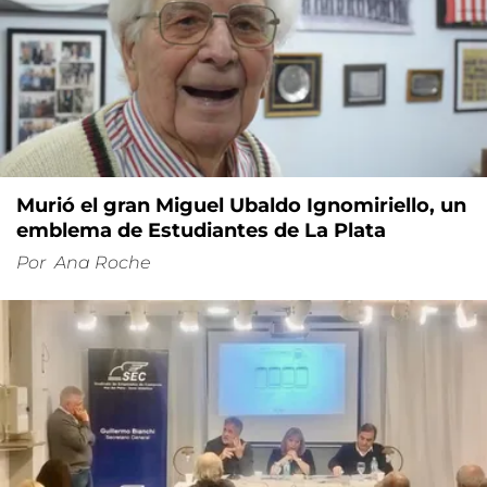
Murió el gran Miguel Ubaldo Ignomiriello, un
emblema de Estudiantes de La Plata
Por
Ana Roche