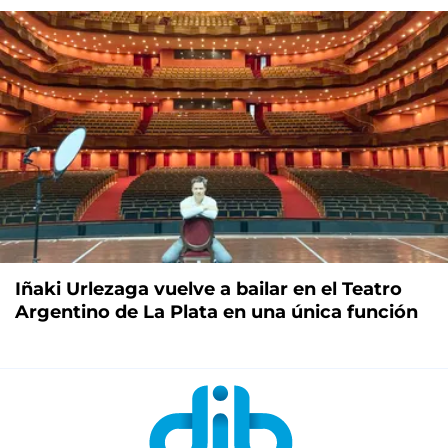
Iñaki Urlezaga vuelve a bailar en el Teatro
Argentino de La Plata en una única función