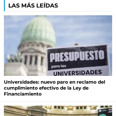
LAS MÁS LEÍDAS
Universidades: nuevo paro en reclamo del
cumplimiento efectivo de la Ley de
Financiamiento