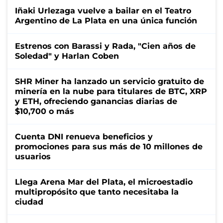
Iñaki Urlezaga vuelve a bailar en el Teatro
Argentino de La Plata en una única función
Estrenos con Barassi y Rada, "Cien años de
Soledad" y Harlan Coben
SHR Miner ha lanzado un servicio gratuito de
minería en la nube para titulares de BTC, XRP
y ETH, ofreciendo ganancias diarias de
$10,700 o más
Cuenta DNI renueva beneficios y
promociones para sus más de 10 millones de
usuarios
Llega Arena Mar del Plata, el microestadio
multipropósito que tanto necesitaba la
ciudad