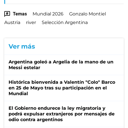
Temas
Mundial 2026
Gonzalo Montiel
Austria
river
Selección Argentina
Ver más
Argentina goleó a Argelia de la mano de un
Messi estelar
Histórica bienvenida a Valentín "Colo" Barco
en 25 de Mayo tras su participación en el
Mundial
El Gobierno endurece la ley migratoria y
podrá expulsar extranjeros por mensajes de
odio contra argentinos