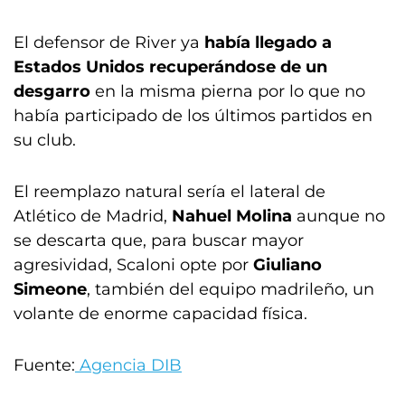
El defensor de River ya
había llegado a
Estados Unidos recuperándose de un
desgarro
en la misma pierna por lo que no
había participado de los últimos partidos en
su club.
El reemplazo natural sería el lateral de
Atlético de Madrid,
Nahuel Molina
aunque no
se descarta que, para buscar mayor
agresividad, Scaloni opte por
Giuliano
Simeone
, también del equipo madrileño, un
volante de enorme capacidad física.
Fuente:
Agencia DIB