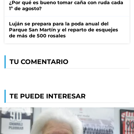
¿Por qué es bueno tomar caña con ruda cada
1º de agosto?
Luján se prepara para la poda anual del
Parque San Martín y el reparto de esquejes
de más de 500 rosales
TU COMENTARIO
TE PUEDE INTERESAR