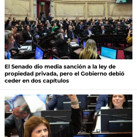
El Senado dio media sanción a la ley de
propiedad privada, pero el Gobierno debió
ceder en dos capítulos