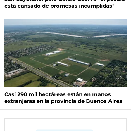
está cansado de promesas incumplidas"
Casi 290 mil hectáreas están en manos
extranjeras en la provincia de Buenos Aires