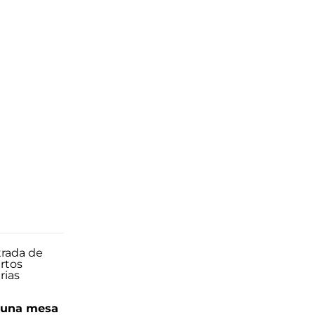
n una mesa