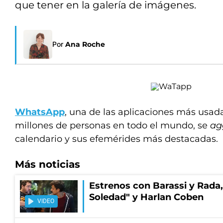
que tener en la galería de imágenes.
Por
Ana Roche
WhatsApp
, una de las aplicaciones más usad
millones de personas en todo el mundo, se
ag
calendario y sus efemérides más destacadas.
Más noticias
Estrenos con Barassi y Rada,
Soledad" y Harlan Coben
VIDEO