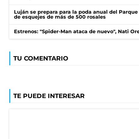
Luján se prepara para la poda anual del Parque 
de esquejes de más de 500 rosales
Estrenos: "Spider-Man ataca de nuevo", Nati Ore
TU COMENTARIO
TE PUEDE INTERESAR