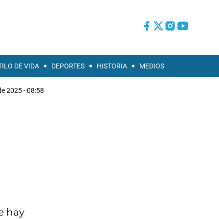
TILO DE VIDA
DEPORTES
HISTORIA
MEDIOS
de 2025 - 08:58
e hay