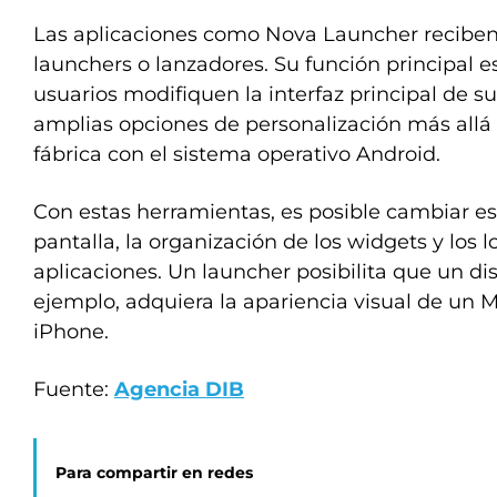
Las aplicaciones como Nova Launcher recibe
launchers o lanzadores. Su función principal e
usuarios modifiquen la interfaz principal de su
amplias opciones de personalización más allá
fábrica con el sistema operativo Android.
Con estas herramientas, es posible cambiar est
pantalla, la organización de los widgets y los l
aplicaciones. Un launcher posibilita que un d
ejemplo, adquiera la apariencia visual de un M
iPhone.
Fuente:
Agencia DIB
Para compartir en redes