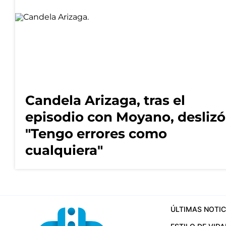
Candela Arizaga, tras el
episodio con Moyano, deslizó
"Tengo errores como
cualquiera"
ÚLTIMAS NOTIC