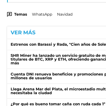
Temas
WhatsApp
Navidad
VER MÁS
Estrenos con Barassi y Rada, "Cien años de Sol
SHR Miner ha lanzado un servicio gratuito de m
titulares de BTC, XRP y ETH, ofreciendo gananci
más
Cuenta DNI renueva beneficios y promociones 
millones de usuarios
Llega Arena Mar del Plata, el microestadio mult
necesitaba la ciudad
¿Por qué es bueno tomar caña con ruda cada 1º