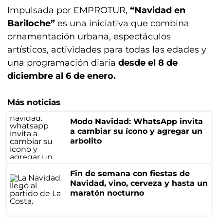
Impulsada por EMPROTUR,
“Navidad en
Bariloche”
es una iniciativa que combina
ornamentación urbana, espectáculos
artísticos, actividades para todas las edades y
una programación diaria
desde el 8 de
diciembre al 6 de enero.
Más noticias
Modo Navidad: WhatsApp invita
a cambiar su ícono y agregar un
arbolito
Fin de semana con fiestas de
Navidad, vino, cerveza y hasta un
maratón nocturno