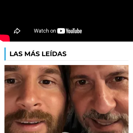
LAS MÁS LEÍDAS