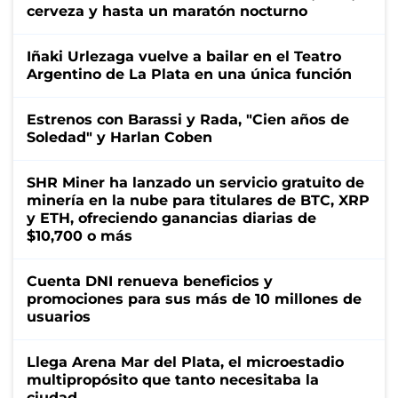
cerveza y hasta un maratón nocturno
Iñaki Urlezaga vuelve a bailar en el Teatro
Argentino de La Plata en una única función
Estrenos con Barassi y Rada, "Cien años de
Soledad" y Harlan Coben
SHR Miner ha lanzado un servicio gratuito de
minería en la nube para titulares de BTC, XRP
y ETH, ofreciendo ganancias diarias de
$10,700 o más
Cuenta DNI renueva beneficios y
promociones para sus más de 10 millones de
usuarios
Llega Arena Mar del Plata, el microestadio
multipropósito que tanto necesitaba la
ciudad