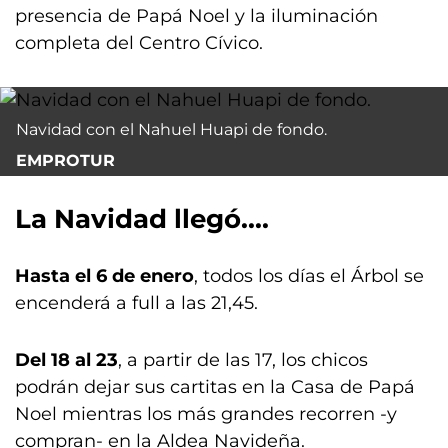
presencia de Papá Noel y la iluminación
completa del Centro Cívico.
Navidad con el Nahuel Huapi de fondo.
EMPROTUR
La Navidad llegó....
Hasta el 6 de enero
, todos los días el Árbol se
encenderá a full a las 21,45.
Del 18 al 23
, a partir de las 17, los chicos
podrán dejar sus cartitas en la Casa de Papá
Noel mientras los más grandes recorren -y
compran- en la Aldea Navideña.