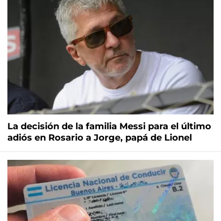
La decisión de la familia Messi para el último
adiós en Rosario a Jorge, papá de Lionel