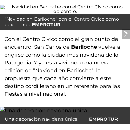
"Navidad en Bariloche" con el Centro Cívico como
epicentro.
EMPROTUR
Con el Centro Cívico como el gran punto de
encuentro, San Carlos de
Bariloche
vuelve a
erigirse como la ciudad más navideña de la
Patagonia. Y ya está viviendo una nueva
edición de "Navidad en Bariloche", la
propuesta que cada año convierte a este
destino cordillerano en un referente para las
Fiestas a nivel nacional.
Una decoración navideña única.
EMPROTUR