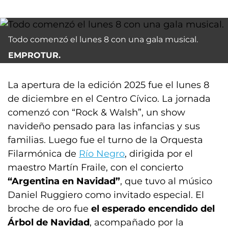
Todo comenzó el lunes 8 con una gala musical.
EMPROTUR.
La apertura de la edición 2025 fue el lunes 8
de diciembre en el Centro Cívico. La jornada
comenzó con “Rock & Walsh”, un show
navideño pensado para las infancias y sus
familias. Luego fue el turno de la Orquesta
Filarmónica de
Río Negro
, dirigida por el
maestro Martín Fraile, con el concierto
“Argentina en Navidad”
, que tuvo al músico
Daniel Ruggiero como invitado especial. El
broche de oro fue
el esperado encendido del
Árbol de Navidad
, acompañado por la