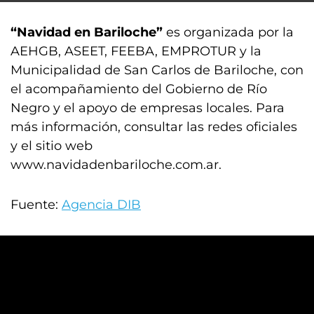
“Navidad en Bariloche”
es organizada por la
AEHGB, ASEET, FEEBA, EMPROTUR y la
Municipalidad de San Carlos de Bariloche, con
el acompañamiento del Gobierno de Río
Negro y el apoyo de empresas locales. Para
más información, consultar las redes oficiales
y el sitio web
www.navidadenbariloche.com.ar.
Fuente:
Agencia DIB