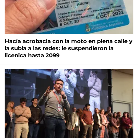
Hacía acrobacia con la moto en plena calle y
la subía a las redes: le suspendieron la
licenica hasta 2099