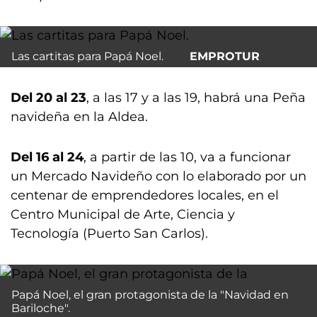
Las cartitas para Papá Noel.
EMPROTUR
Del 20 al 23
, a las 17 y a las 19, habrá una Peña
navideña en la Aldea.
Del 16 al 24
, a partir de las 10, va a funcionar
un Mercado Navideño con lo elaborado por un
centenar de emprendedores locales, en el
Centro Municipal de Arte, Ciencia y
Tecnología (Puerto San Carlos).
Papá Noel, el gran protagonista de la "Navidad en
Bariloche".