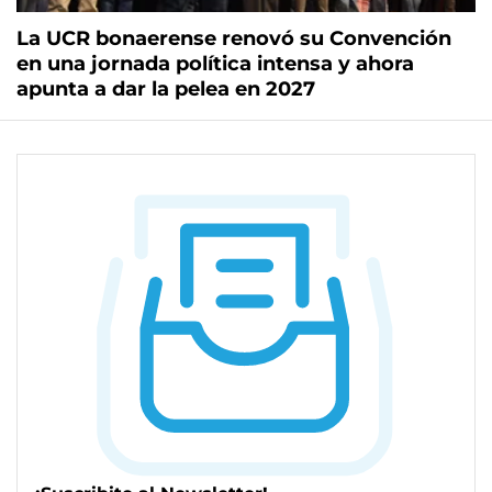
La UCR bonaerense renovó su Convención
en una jornada política intensa y ahora
apunta a dar la pelea en 2027