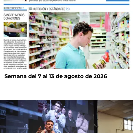
Semana del 7 al 13 de agosto de 2026