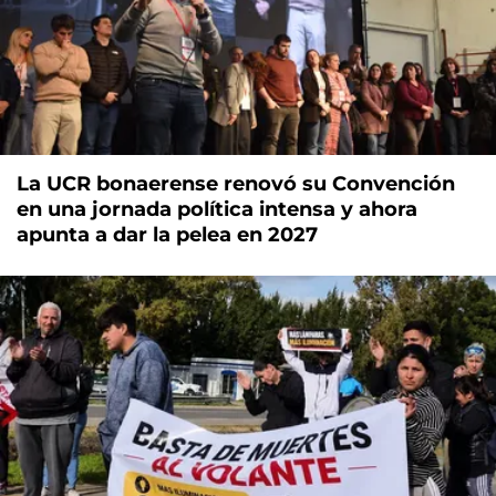
La UCR bonaerense renovó su Convención
en una jornada política intensa y ahora
apunta a dar la pelea en 2027