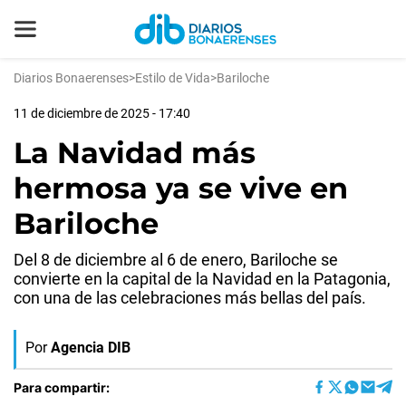
Diarios Bonaerenses
>
Estilo de Vida
>
Bariloche
11 de diciembre de 2025 - 17:40
La Navidad más
hermosa ya se vive en
Bariloche
Del 8 de diciembre al 6 de enero, Bariloche se
convierte en la capital de la Navidad en la Patagonia,
con una de las celebraciones más bellas del país.
Por
Agencia DIB
Para compartir: