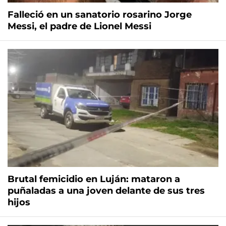
Falleció en un sanatorio rosarino Jorge
Messi, el padre de Lionel Messi
Brutal femicidio en Luján: mataron a
puñaladas a una joven delante de sus tres
hijos