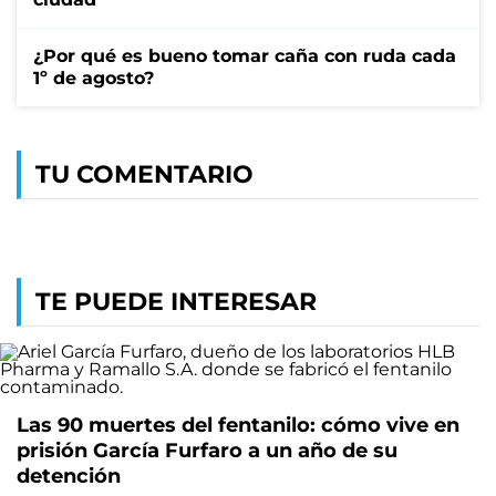
¿Por qué es bueno tomar caña con ruda cada
1º de agosto?
TU COMENTARIO
TE PUEDE INTERESAR
Las 90 muertes del fentanilo: cómo vive en
prisión García Furfaro a un año de su
detención