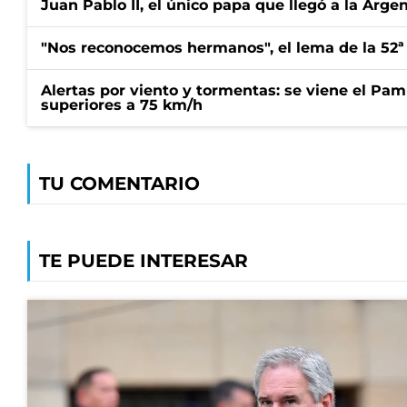
Juan Pablo II, el único papa que llegó a la Arge
"Nos reconocemos hermanos", el lema de la 52ª
Alertas por viento y tormentas: se viene el Pam
superiores a 75 km/h
TU COMENTARIO
TE PUEDE INTERESAR