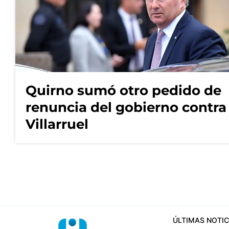
Quirno sumó otro pedido de
renuncia del gobierno contra
Villarruel