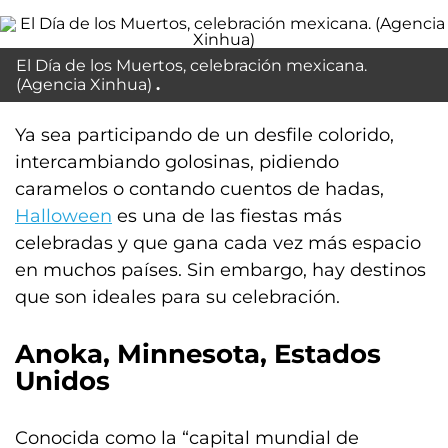
El Día de los Muertos, celebración mexicana.
(Agencia Xinhua)
Ya sea participando de un desfile colorido,
intercambiando golosinas, pidiendo
caramelos o contando cuentos de hadas,
Halloween
es una de las fiestas más
celebradas y que gana cada vez más espacio
en muchos países. Sin embargo, hay destinos
que son ideales para su celebración.
Anoka, Minnesota,
Estados
Unidos
Conocida como la “capital mundial de