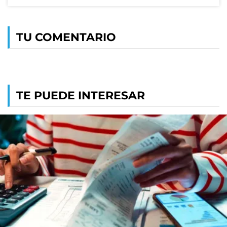
TU COMENTARIO
TE PUEDE INTERESAR