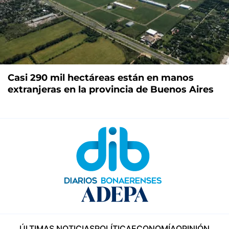
Casi 290 mil hectáreas están en manos
extranjeras en la provincia de Buenos Aires
ÚLTIMAS NOTICIAS
POLÍTICA
ECONOMÍA
OPINIÓN