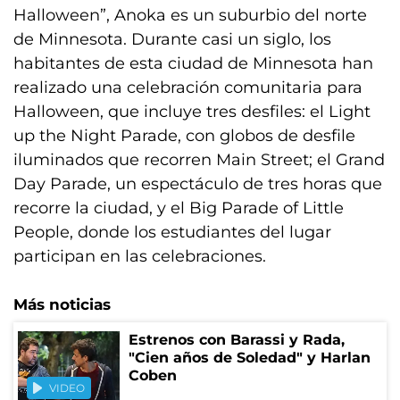
Halloween”, Anoka es un suburbio del norte
de Minnesota. Durante casi un siglo, los
habitantes de esta ciudad de Minnesota han
realizado una celebración comunitaria para
Halloween, que incluye tres desfiles: el Light
up the Night Parade, con globos de desfile
iluminados que recorren Main Street; el Grand
Day Parade, un espectáculo de tres horas que
recorre la ciudad, y el Big Parade of Little
People, donde los estudiantes del lugar
participan en las celebraciones.
Más noticias
Estrenos con Barassi y Rada,
"Cien años de Soledad" y Harlan
Coben
VIDEO