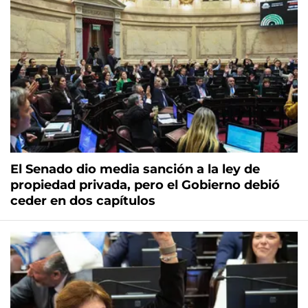
El Senado dio media sanción a la ley de
propiedad privada, pero el Gobierno debió
ceder en dos capítulos