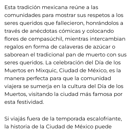
Esta tradición mexicana reúne a las
comunidades para mostrar sus respetos a los
seres queridos que fallecieron, honrándolos a
través de anécdotas cómicas y colocando
flores de cempasúchil, mientras intercambian
regalos en forma de calaveras de azúcar o
saborean el tradicional pan de muerto con sus
seres queridos. La celebración del Día de los
Muertos en Mixquic, Ciudad de México, es la
manera perfecta para que la comunidad
viajera se sumerja en la cultura del Día de los
Muertos, visitando la ciudad más famosa por
esta festividad.
Si viajás fuera de la temporada escalofriante,
la historia de la Ciudad de México puede