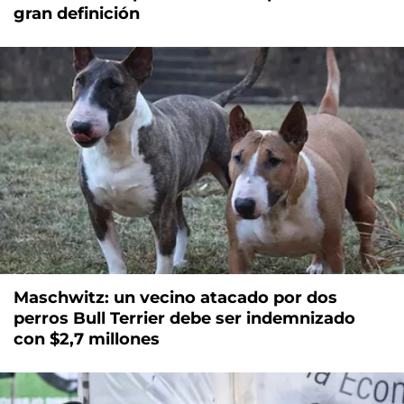
gran definición
Maschwitz: un vecino atacado por dos
perros Bull Terrier debe ser indemnizado
con $2,7 millones