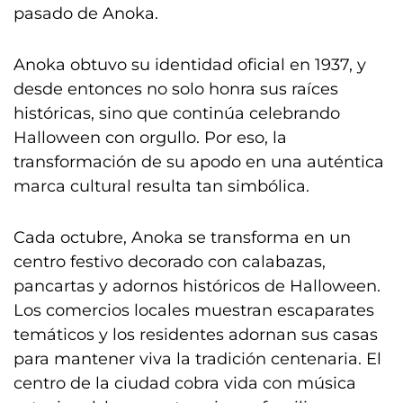
pasado de Anoka.
Anoka obtuvo su identidad oficial en 1937, y
desde entonces no solo honra sus raíces
históricas, sino que continúa celebrando
Halloween con orgullo. Por eso, la
transformación de su apodo en una auténtica
marca cultural resulta tan simbólica.
Cada octubre, Anoka se transforma en un
centro festivo decorado con calabazas,
pancartas y adornos históricos de Halloween.
Los comercios locales muestran escaparates
temáticos y los residentes adornan sus casas
para mantener viva la tradición centenaria. El
centro de la ciudad cobra vida con música