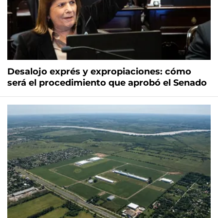
Desalojo exprés y expropiaciones: cómo
será el procedimiento que aprobó el Senado