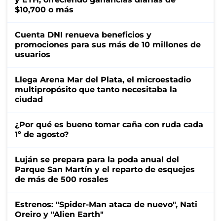
$10,700 o más
Cuenta DNI renueva beneficios y
promociones para sus más de 10 millones de
usuarios
Llega Arena Mar del Plata, el microestadio
multipropósito que tanto necesitaba la
ciudad
¿Por qué es bueno tomar caña con ruda cada
1º de agosto?
Luján se prepara para la poda anual del
Parque San Martín y el reparto de esquejes
de más de 500 rosales
Estrenos: "Spider-Man ataca de nuevo", Nati
Oreiro y "Alien Earth"