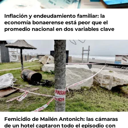
Inflación y endeudamiento familiar: la
economía bonaerense está peor que el
promedio nacional en dos variables clave
Femicidio de Mailén Antonich: las cámaras
de un hotel captaron todo el episodio con