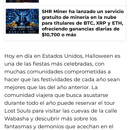
SHR Miner ha lanzado un servicio
gratuito de minería en la nube
para titulares de BTC, XRP y ETH,
ofreciendo ganancias diarias de
$10,700 o más
Hoy en día en Estados Unidos, Halloween es
una de las fiestas más celebradas, con
muchas comunidades comprometidas a
hacer que las festividades de cada año sean
mejores que las del año anterior. La
comunidad viajera que busca asustarse
durante todo el año puede reservar el tour
Lost Souls para visitar las cuevas de la calle
Wabasha y descubrir más sobre los
fantasmas y demonios que acechan en el