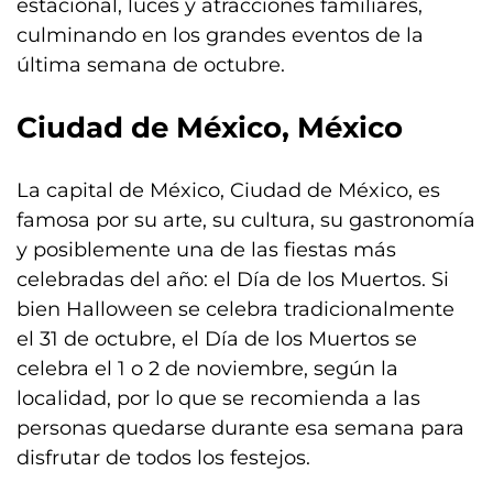
estacional, luces y atracciones familiares,
culminando en los grandes eventos de la
última semana de octubre.
Ciudad de
México
, México
La capital de México, Ciudad de México, es
famosa por su arte, su cultura, su gastronomía
y posiblemente una de las fiestas más
celebradas del año: el Día de los Muertos. Si
bien Halloween se celebra tradicionalmente
el 31 de octubre, el Día de los Muertos se
celebra el 1 o 2 de noviembre, según la
localidad, por lo que se recomienda a las
personas quedarse durante esa semana para
disfrutar de todos los festejos.