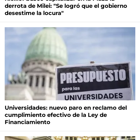
derrota de Milei: "Se logró que el gobierno
desestime la locura"
Universidades: nuevo paro en reclamo del
cumplimiento efectivo de la Ley de
Financiamiento