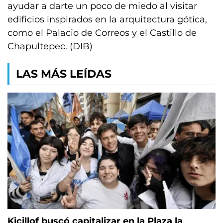
ayudar a darte un poco de miedo al visitar
edificios inspirados en la arquitectura gótica,
como el Palacio de Correos y el Castillo de
Chapultepec. (DIB)
LAS MÁS LEÍDAS
Kicillof buscó capitalizar en la Plaza la