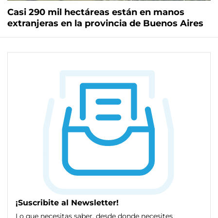
Casi 290 mil hectáreas están en manos
extranjeras en la provincia de Buenos Aires
¡Suscribite al Newsletter!
Lo que necesitas saber, desde donde necesites