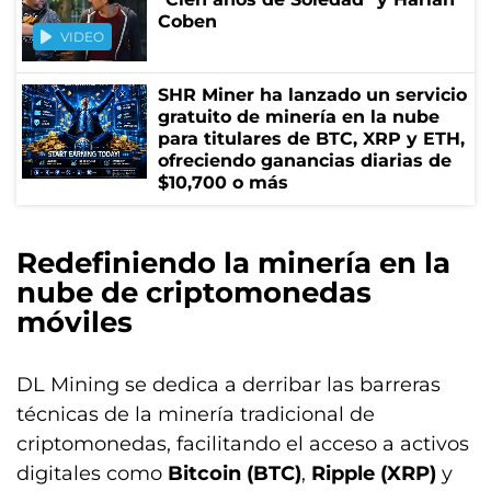
Coben
VIDEO
SHR Miner ha lanzado un servicio
gratuito de minería en la nube
para titulares de BTC, XRP y ETH,
ofreciendo ganancias diarias de
$10,700 o más
Redefiniendo la minería en la
nube de criptomonedas
móviles
DL Mining se dedica a derribar las barreras
técnicas de la minería tradicional de
criptomonedas, facilitando el acceso a activos
digitales como
Bitcoin (BTC)
,
Ripple (XRP)
y