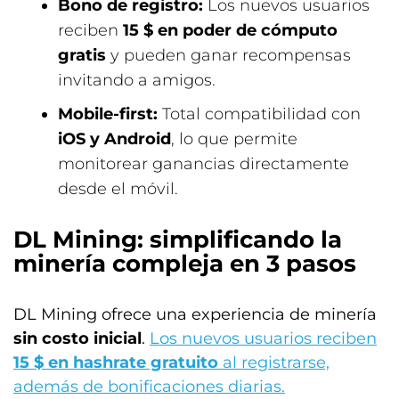
Bono de registro:
Los nuevos usuarios
reciben
15 $ en poder de cómputo
gratis
y pueden ganar recompensas
invitando a amigos.
Mobile-first:
Total compatibilidad con
iOS y Android
, lo que permite
monitorear ganancias directamente
desde el móvil.
DL Mining: simplificando la
minería compleja en 3 pasos
DL Mining ofrece una experiencia de minería
sin costo inicial
.
Los nuevos usuarios reciben
15 $ en hashrate gratuito
al registrarse,
además de bonificaciones diarias.