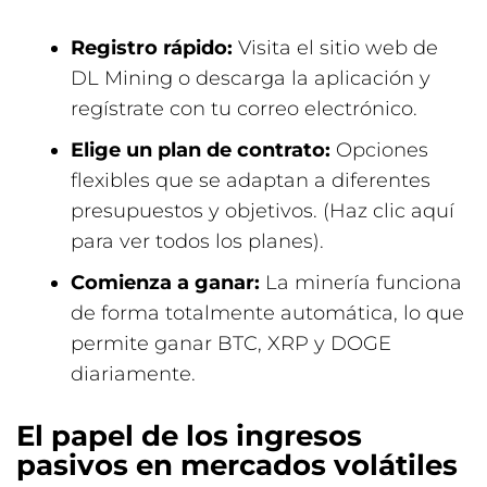
Registro rápido:
Visita el sitio web de
DL Mining o descarga la aplicación y
regístrate con tu correo electrónico.
Elige un plan de contrato:
Opciones
flexibles que se adaptan a diferentes
presupuestos y objetivos.
(Haz clic aquí
para ver todos los planes).
Comienza a ganar:
La minería funciona
de forma totalmente automática, lo que
permite ganar BTC, XRP y DOGE
diariamente.
El papel de los ingresos
pasivos en mercados volátiles