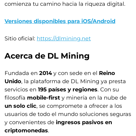
comienza tu camino hacia la riqueza digital.
Versiones disponibles para iOS/Android
Sitio oficial:
https://dlmining.net
Acerca de DL Mining
Fundada en
2014
y con sede en el
Reino
Unido
, la plataforma de DL Mining ya presta
servicios en
195 países y regiones
. Con su
filosofía
mobile-first
y minería en la nube de
un solo clic
, se compromete a ofrecer a los
usuarios de todo el mundo soluciones seguras
y convenientes de
ingresos pasivos en
criptomonedas
.