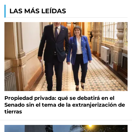
LAS MÁS LEÍDAS
Propiedad privada: qué se debatirá en el
Senado sin el tema de la extranjerización de
tierras