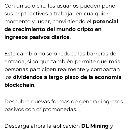
Con un solo clic, los usuarios pueden poner
sus criptoactivos a trabajar en cualquier
momento y lugar, convirtiendo el
potencial
de crecimiento del mundo cripto en
ingresos pasivos diarios
.
Este cambio no solo reduce las barreras de
entrada, sino que también permite que más
personas participen realmente y compartan
los
dividendos a largo plazo de la economía
blockchain
.
Descubre nuevas formas de generar ingresos
pasivos con criptomonedas.
Descarga ahora la aplicación
DL Mining
y