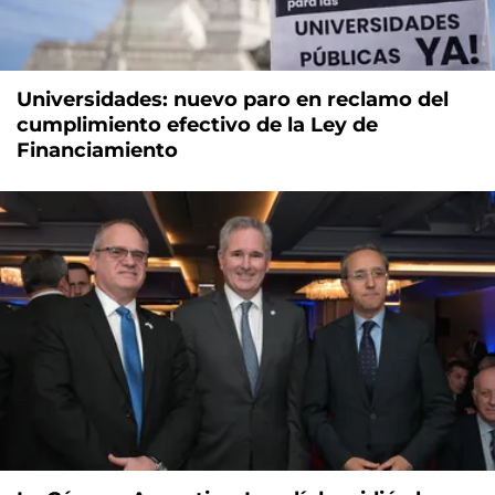
Universidades: nuevo paro en reclamo del
cumplimiento efectivo de la Ley de
Financiamiento