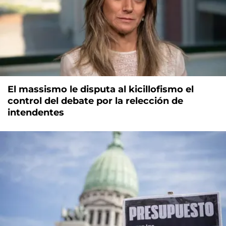
El massismo le disputa al kicillofismo el
control del debate por la relección de
intendentes