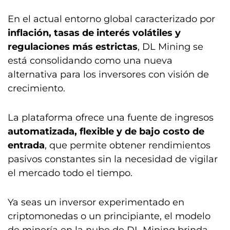
En el actual entorno global caracterizado por
inflación, tasas de interés volátiles y
regulaciones más estrictas
, DL Mining se
está consolidando como una nueva
alternativa para los inversores con visión de
crecimiento.
La plataforma ofrece una fuente de ingresos
automatizada, flexible y de bajo costo de
entrada
, que permite obtener rendimientos
pasivos constantes sin la necesidad de vigilar
el mercado todo el tiempo.
Ya seas un inversor experimentado en
criptomonedas o un principiante, el modelo