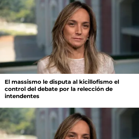
El massismo le disputa al kicillofismo el
control del debate por la relección de
intendentes