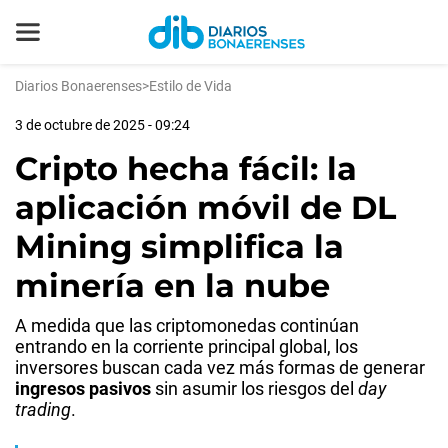
Diarios Bonaerenses
>
Estilo de Vida
3 de octubre de 2025 - 09:24
Cripto hecha fácil: la
aplicación móvil de DL
Mining simplifica la
minería en la nube
A medida que las criptomonedas continúan
entrando en la corriente principal global, los
inversores buscan cada vez más formas de generar
ingresos pasivos
sin asumir los riesgos del
day
trading
.