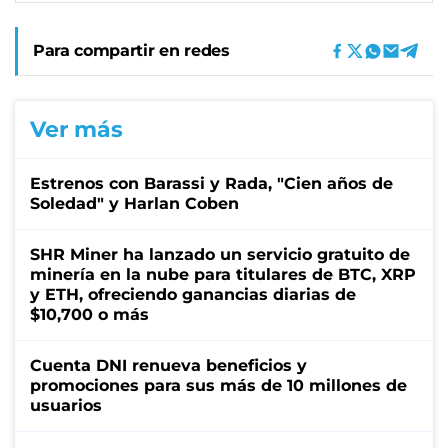
Para compartir en redes
Ver más
Estrenos con Barassi y Rada, "Cien años de
Soledad" y Harlan Coben
SHR Miner ha lanzado un servicio gratuito de
minería en la nube para titulares de BTC, XRP
y ETH, ofreciendo ganancias diarias de
$10,700 o más
Cuenta DNI renueva beneficios y
promociones para sus más de 10 millones de
usuarios