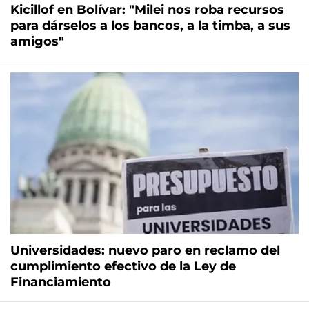
Kicillof en Bolívar: "Milei nos roba recursos
para dárselos a los bancos, a la timba, a sus
amigos"
Universidades: nuevo paro en reclamo del
cumplimiento efectivo de la Ley de
Financiamiento