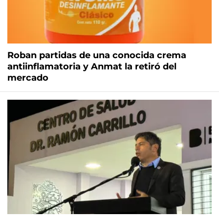
Roban partidas de una conocida crema
antiinflamatoria y Anmat la retiró del
mercado