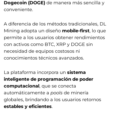
Dogecoin (DOGE)
de manera más sencilla y
conveniente.
A diferencia de los métodos tradicionales, DL
Mining adopta un diseño
mobile-first
, lo que
permite a los usuarios obtener rendimientos
con activos como BTC, XRP y DOGE sin
necesidad de equipos costosos ni
conocimientos técnicos avanzados.
La plataforma incorpora un
sistema
inteligente de programación de poder
computacional
, que se conecta
automáticamente a
pools
de minería
globales, brindando a los usuarios retornos
estables y eficientes
.