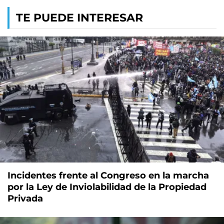
TE PUEDE INTERESAR
Incidentes frente al Congreso en la marcha
por la Ley de Inviolabilidad de la Propiedad
Privada