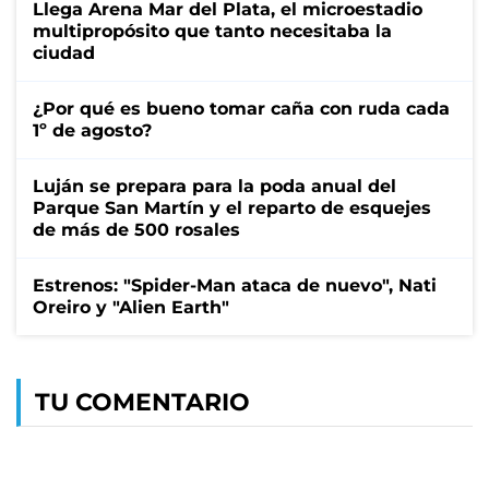
Llega Arena Mar del Plata, el microestadio
multipropósito que tanto necesitaba la
ciudad
¿Por qué es bueno tomar caña con ruda cada
1º de agosto?
Luján se prepara para la poda anual del
Parque San Martín y el reparto de esquejes
de más de 500 rosales
Estrenos: "Spider-Man ataca de nuevo", Nati
Oreiro y "Alien Earth"
TU COMENTARIO