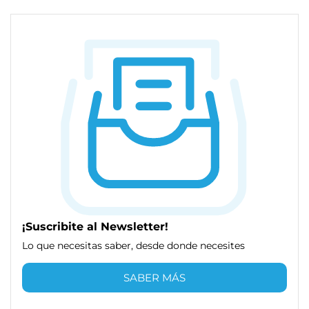
¡Suscribite al Newsletter!
Lo que necesitas saber, desde donde necesites
SABER MÁS