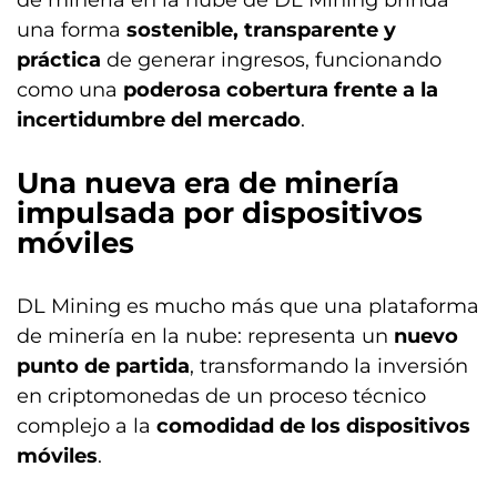
de minería en la nube de DL Mining brinda
una forma
sostenible, transparente y
práctica
de generar ingresos, funcionando
como una
poderosa cobertura frente a la
incertidumbre del mercado
.
Una nueva era de minería
impulsada por dispositivos
móviles
DL Mining es mucho más que una plataforma
de minería en la nube: representa un
nuevo
punto de partida
, transformando la inversión
en criptomonedas de un proceso técnico
complejo a la
comodidad de los dispositivos
móviles
.