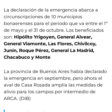
La declaración de la emergencia abarca a
circunscripciones de 10 municipios
bonaerenses para el periodo que va entre el 1º
de mayo y el 31 de octubre. Los beneficiados
son:
Hipólito Yrigoyen, General Alvear,
General Viamonte, Las Flores, Chivilcoy,
Junín, Roque Pérez, General La Madrid,
Chacabuco y Monte
.
La provincia de Buenos Aires había declarado
la emergencia en septiembre, pero ahora el
aval de Casa Rosada amplía las medidas de
alivio para los campos por intermedio de
ARCA. (DIB)