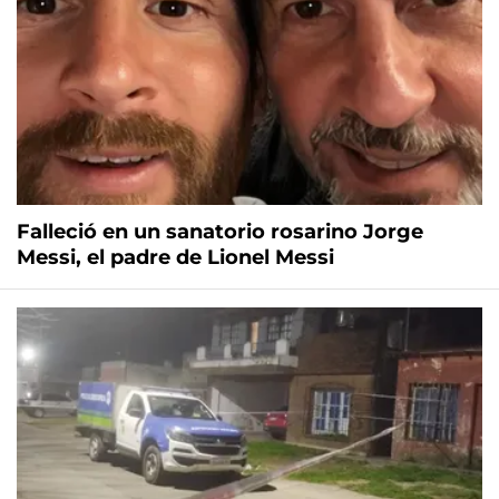
Falleció en un sanatorio rosarino Jorge
Messi, el padre de Lionel Messi