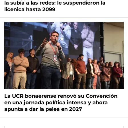
la subía a las redes: le suspendieron la
licenica hasta 2099
La UCR bonaerense renovó su Convención
en una jornada política intensa y ahora
apunta a dar la pelea en 2027