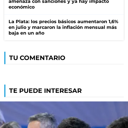
amenaza con sanciones y ya hay impacto
económico
La Plata: los precios básicos aumentaron 1,6%
en julio y marcaron la inflación mensual más
baja en un año
TU COMENTARIO
TE PUEDE INTERESAR