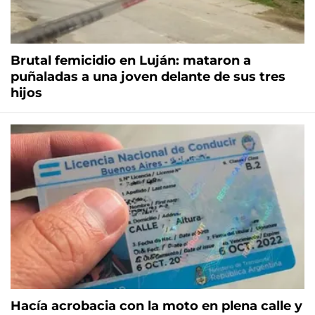
Brutal femicidio en Luján: mataron a
puñaladas a una joven delante de sus tres
hijos
Hacía acrobacia con la moto en plena calle y