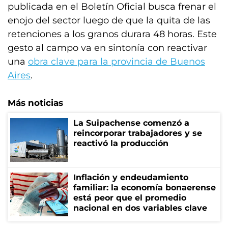
publicada en el Boletín Oficial busca frenar el
enojo del sector luego de que la quita de las
retenciones a los granos durara 48 horas. Este
gesto al campo va en sintonía con reactivar
una
obra clave para la provincia de Buenos
Aires
.
Más noticias
La Suipachense comenzó a
reincorporar trabajadores y se
reactivó la producción
Inflación y endeudamiento
familiar: la economía bonaerense
está peor que el promedio
nacional en dos variables clave