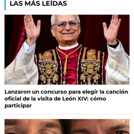
LAS MÁS LEÍDAS
Lanzaron un concurso para elegir la canción
oficial de la visita de León XIV: cómo
participar