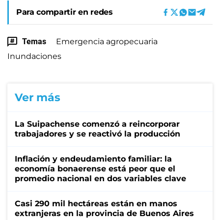
Para compartir en redes
Temas
Emergencia agropecuaria
Inundaciones
Ver más
La Suipachense comenzó a reincorporar
trabajadores y se reactivó la producción
Inflación y endeudamiento familiar: la
economía bonaerense está peor que el
promedio nacional en dos variables clave
Casi 290 mil hectáreas están en manos
extranjeras en la provincia de Buenos Aires