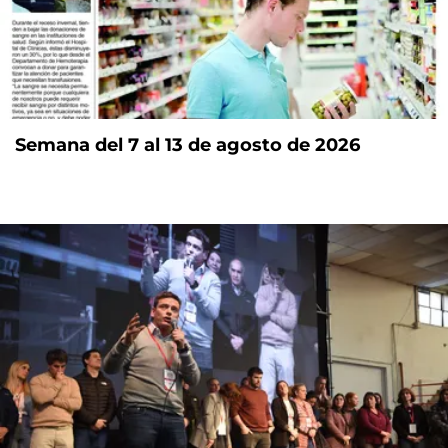
Semana del 7 al 13 de agosto de 2026