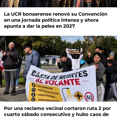
La UCR bonaerense renovó su Convención
en una jornada política intensa y ahora
apunta a dar la pelea en 2027
Por una reclamo vecinal cortaron ruta 2 por
cuarto sábado consecutivo y hubo caos de