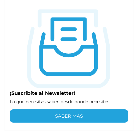
¡Suscribite al Newsletter!
Lo que necesitas saber, desde donde necesites
SABER MÁS