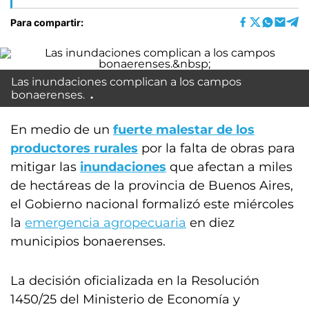
Para compartir:
Las inundaciones complican a los campos
bonaerenses.
En medio de un
fuerte malestar de los
productores rurales
por la falta de obras para
mitigar las
inundaciones
que afectan a miles
de hectáreas de la provincia de Buenos Aires,
el Gobierno nacional formalizó este miércoles
la
emergencia agropecuaria
en diez
municipios bonaerenses.
La decisión oficializada en la Resolución
1450/25 del Ministerio de Economía y