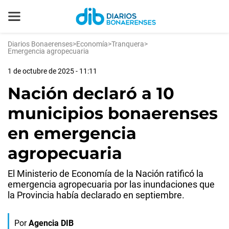
Diarios Bonaerenses
>
Economía
>
Tranquera
>
Emergencia agropecuaria
1 de octubre de 2025 - 11:11
Nación declaró a 10
municipios bonaerenses
en emergencia
agropecuaria
El Ministerio de Economía de la Nación ratificó la
emergencia agropecuaria por las inundaciones que
la Provincia había declarado en septiembre.
Por
Agencia DIB