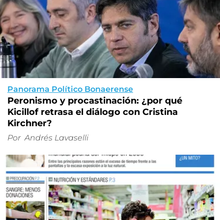
Panorama Político Bonaerense
Peronismo y procastinación: ¿por qué
Kicillof retrasa el diálogo con Cristina
Kirchner?
Por
Andrés Lavaselli