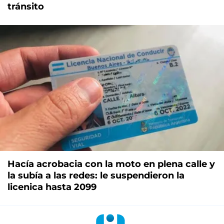
tránsito
Hacía acrobacia con la moto en plena calle y
la subía a las redes: le suspendieron la
licenica hasta 2099