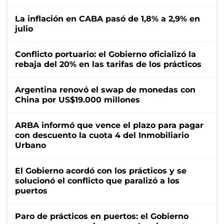
La inflación en CABA pasó de 1,8% a 2,9% en
julio
Conflicto portuario: el Gobierno oficializó la
rebaja del 20% en las tarifas de los prácticos
Argentina renovó el swap de monedas con
China por US$19.000 millones
ARBA informó que vence el plazo para pagar
con descuento la cuota 4 del Inmobiliario
Urbano
El Gobierno acordó con los prácticos y se
solucionó el conflicto que paralizó a los
puertos
Paro de prácticos en puertos: el Gobierno