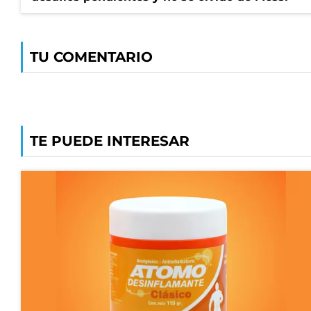
TU COMENTARIO
TE PUEDE INTERESAR