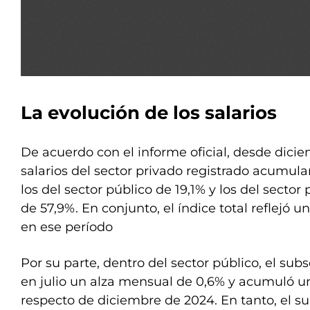
La evolución de los salarios
De acuerdo con el informe oficial, desde dici
salarios del sector privado registrado acumul
los del sector público de 19,1% y los del sector
de 57,9%. En conjunto, el índice total reflejó 
en ese período
Por su parte, dentro del sector público, el sub
en julio un alza mensual de 0,6% y acumuló un
respecto de diciembre de 2024. En tanto, el s