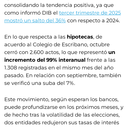
consolidando la tendencia positiva, ya que
como informó DIB el
tercer trimestre de 2025
mostró un salto del 36%
con respecto a 2024.
En lo que respecta a las
hipotecas
, de
acuerdo al Colegio de Escribano, octubre
cerró con 2.600 actos, lo que representó
un
incremento del 99% interanual
frente a las
1.308 registradas en el mismo mes del año
pasado. En relación con septiembre, también
se verificó una suba del 7%.
Este movimiento, según esperan los bancos,
puede profundizarse en los próximos meses, y
de hecho tras la volatilidad de las elecciones,
dos entidades redujeron sus tasas de interés