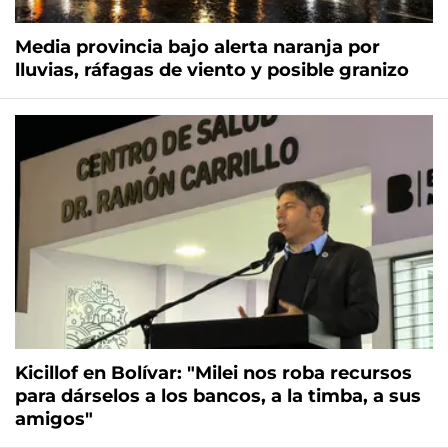
Media provincia bajo alerta naranja por
lluvias, ráfagas de viento y posible granizo
Kicillof en Bolívar: "Milei nos roba recursos
para dárselos a los bancos, a la timba, a sus
amigos"