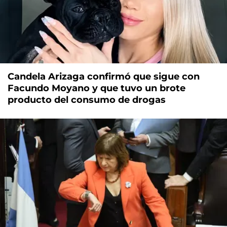
Candela Arizaga confirmó que sigue con
Facundo Moyano y que tuvo un brote
producto del consumo de drogas