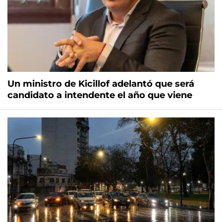
Un ministro de Kicillof adelantó que será
candidato a intendente el año que viene