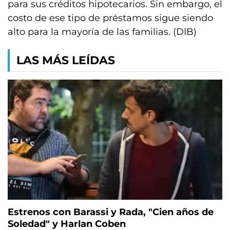
para sus créditos hipotecarios. Sin embargo, el
costo de ese tipo de préstamos sigue siendo
alto para la mayoría de las familias. (DIB)
LAS MÁS LEÍDAS
Estrenos con Barassi y Rada, "Cien años de
Soledad" y Harlan Coben