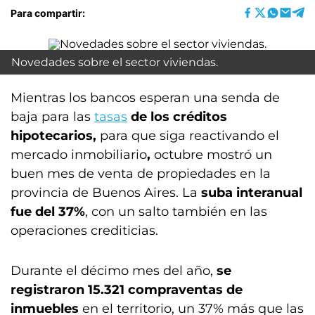
Para compartir:
Novedades sobre el sector viviendas.
Mientras los bancos esperan una senda de
baja para las
tasas
de los créditos
hipotecarios,
para que siga reactivando el
mercado inmobiliario
,
octubre mostró un
buen mes de venta de propiedades en la
provincia de Buenos Aires. La
suba interanual
fue del 37%
, con un salto también en las
operaciones crediticias.
Durante el décimo mes del año,
se
registraron 15.321 compraventas de
inmuebles
en el territorio, un 37% más que las