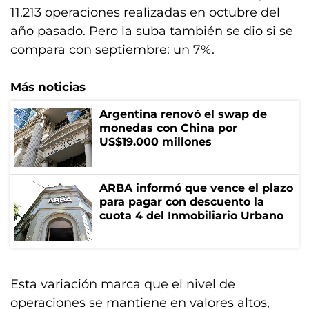
11.213 operaciones realizadas en octubre del
año pasado. Pero la suba también se dio si se
compara con septiembre: un 7%.
Más noticias
Argentina renovó el swap de
monedas con China por
US$19.000 millones
ARBA informó que vence el plazo
para pagar con descuento la
cuota 4 del Inmobiliario Urbano
Esta variación marca que el nivel de
operaciones se mantiene en valores altos,