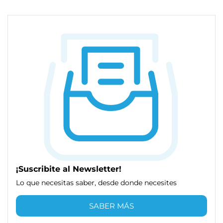
¡Suscribite al Newsletter!
Lo que necesitas saber, desde donde necesites
SABER MÁS