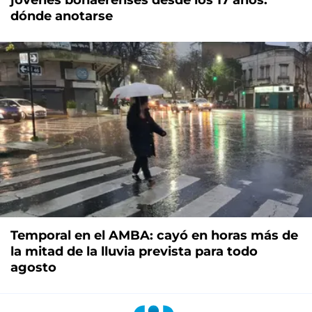
dónde anotarse
Temporal en el AMBA: cayó en horas más de
la mitad de la lluvia prevista para todo
agosto