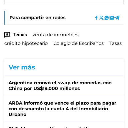
Para compartir en redes
Temas
venta de inmuebles
crédito hipotecario
Colegio de Escribanos
Tasas
Ver más
Argentina renovó el swap de monedas con
China por US$19.000 millones
ARBA informó que vence el plazo para pagar
con descuento la cuota 4 del Inmobiliario
Urbano