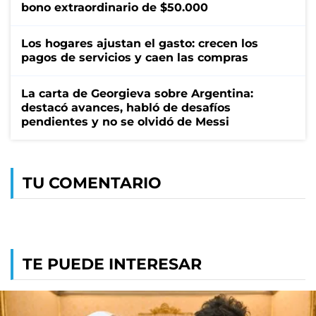
bono extraordinario de $50.000
Los hogares ajustan el gasto: crecen los
pagos de servicios y caen las compras
La carta de Georgieva sobre Argentina:
destacó avances, habló de desafíos
pendientes y no se olvidó de Messi
TU COMENTARIO
TE PUEDE INTERESAR