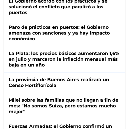
El Gobierno acordó con los prácticos y se
solucionó el conflicto que paralizó a los
puertos
Paro de prácticos en puertos: el Gobierno
amenaza con sanciones y ya hay impacto
económico
La Plata: los precios básicos aumentaron 1,6%
en julio y marcaron la inflación mensual más
baja en un año
La provincia de Buenos Aires realizará un
Censo Hortiflorícola
Milei sobre las familias que no llegan a fin de
mes: "No somos Suiza, pero estamos mucho
mejor"
Fuerzas Armadas: el Gobierno confirmó un