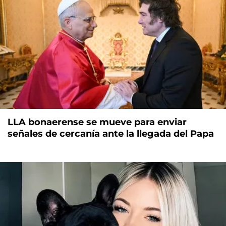
LLA bonaerense se mueve para enviar
señales de cercanía ante la llegada del Papa