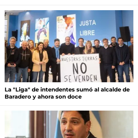
La "Liga" de intendentes sumó al alcalde de
Baradero y ahora son doce