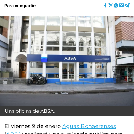
Para compartir:
Una oficina de ABSA.
El viernes 9 de enero
Aguas Bonaerenses