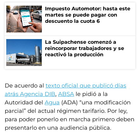
Impuesto Automotor: hasta este
martes se puede pagar con
descuento la cuota 6
La Suipachense comenzó a
reincorporar trabajadores y se
reactivó la producción
De acuerdo al
texto oficial que publicó días
atrás Agencia DIB
,
ABSA
le pidió a la
Autoridad del
Agua
(ADA) “una modificación
parcial” del actual régimen tarifario. Por ley,
para poder ponerlo en marcha primero deben
presentarlo en una audiencia pública.