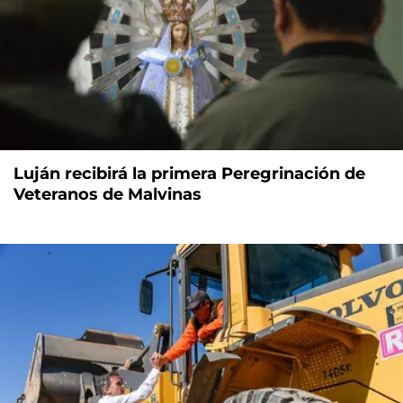
Luján recibirá la primera Peregrinación de
Veteranos de Malvinas