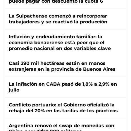
puede pagar con descuento la cuota 6
La Suipachense comenzó a reincorporar
trabajadores y se reactivó la producción
Inflación y endeudamiento familiar: la
economía bonaerense está peor que el
promedio nacional en dos variables clave
Casi 290 mil hectáreas están en manos
extranjeras en la provincia de Buenos Aires
La inflación en CABA pasó de 1,8% a 2,9% en
julio
Conflicto portuario: el Gobierno oficializó la
rebaja del 20% en las tarifas de los prácticos
Argentina renovó el swap de monedas con