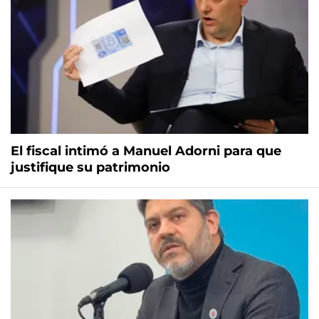
El fiscal intimó a Manuel Adorni para que
justifique su patrimonio