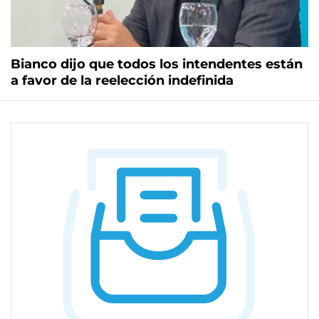
Bianco dijo que todos los intendentes están
a favor de la reelección indefinida