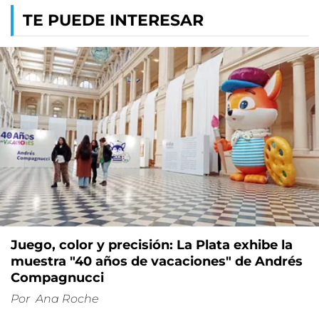
TE PUEDE INTERESAR
Juego, color y precisión: La Plata exhibe la
muestra "40 años de vacaciones" de Andrés
Compagnucci
Por
Ana Roche