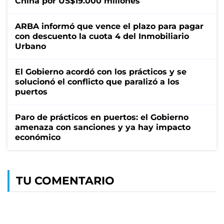
China por US$19.000 millones
ARBA informó que vence el plazo para pagar
con descuento la cuota 4 del Inmobiliario
Urbano
El Gobierno acordó con los prácticos y se
solucionó el conflicto que paralizó a los
puertos
Paro de prácticos en puertos: el Gobierno
amenaza con sanciones y ya hay impacto
económico
TU COMENTARIO