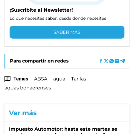
¡Suscribite al Newsletter!
Lo que necesitas saber, desde donde necesites
SABER MÁS
Para compartir en redes
Temas
ABSA
agua
Tarifas
aguas bonaerenses
Ver más
Impuesto Automotor: hasta este martes se