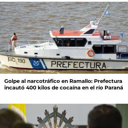
Golpe al narcotráfico en Ramallo: Prefectura
incautó 400 kilos de cocaína en el río Paraná