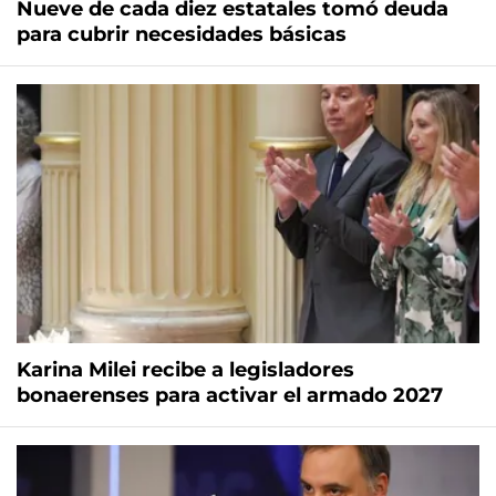
Nueve de cada diez estatales tomó deuda
para cubrir necesidades básicas
Karina Milei recibe a legisladores
bonaerenses para activar el armado 2027