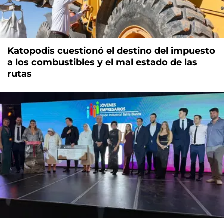
Katopodis cuestionó el destino del impuesto
a los combustibles y el mal estado de las
rutas