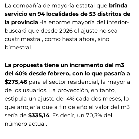
La compañía de mayoría estatal que
brinda
servicio en 94 localidades de 53 distritos de
la provincia
-la enorme mayoría del interior-
buscará que desde 2026 el ajuste no sea
cuatrimestral, como hasta ahora, sino
bimestral.
La propuesta tiene un incremento del m3
del 40% desde febrero, con lo que pasaría a
$275,46
para el sector residencial, la mayoría
de los usuarios. La proyección, en tanto,
estipula un ajuste del 4% cada dos meses, lo
que arrojaría que a fin de año el valor del m3
sería de
$335,14
. Es decir, un 70,3% del
número actual.