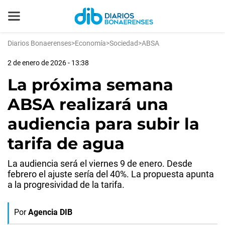
Diarios Bonaerenses
>
Economía
>
Sociedad
>
ABSA
2 de enero de 2026 - 13:38
La próxima semana
ABSA realizará una
audiencia para subir la
tarifa de agua
La audiencia será el viernes 9 de enero. Desde
febrero el ajuste sería del 40%. La propuesta apunta
a la progresividad de la tarifa.
Por
Agencia DIB