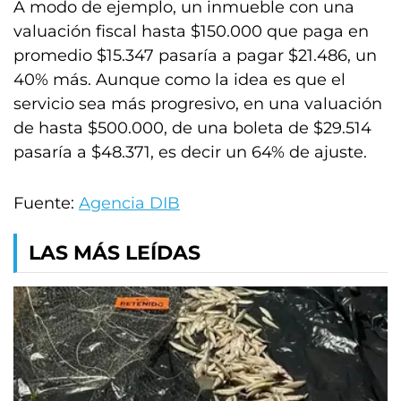
A modo de ejemplo, un inmueble con una
valuación fiscal hasta $150.000 que paga en
promedio $15.347 pasaría a pagar $21.486, un
40% más. Aunque como la idea es que el
servicio sea más progresivo, en una valuación
de hasta $500.000, de una boleta de $29.514
pasaría a $48.371, es decir un 64% de ajuste.
Fuente:
Agencia DIB
LAS MÁS LEÍDAS