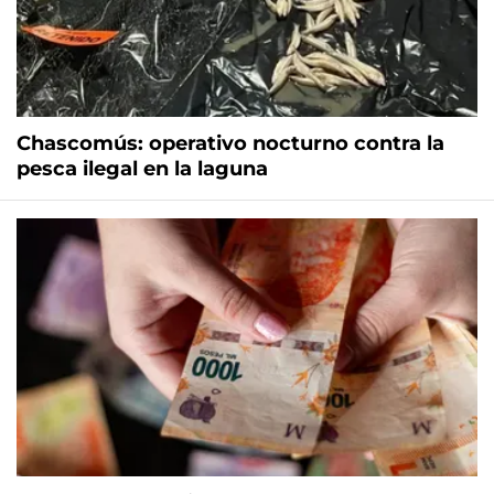
Chascomús: operativo nocturno contra la
pesca ilegal en la laguna