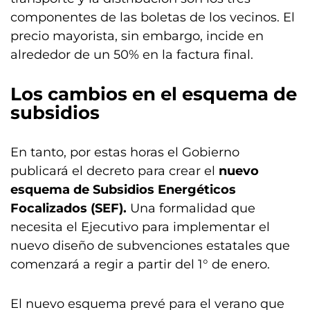
componentes de las boletas de los vecinos. El
precio mayorista, sin embargo, incide en
alrededor de un 50% en la factura final.
Los cambios en el esquema de
subsidios
En tanto, por estas horas el Gobierno
publicará el decreto para crear el
nuevo
esquema de Subsidios Energéticos
Focalizados (SEF).
Una formalidad que
necesita el Ejecutivo para implementar el
nuevo diseño de subvenciones estatales que
comenzará a regir a partir del 1° de enero.
El nuevo esquema prevé para el verano que