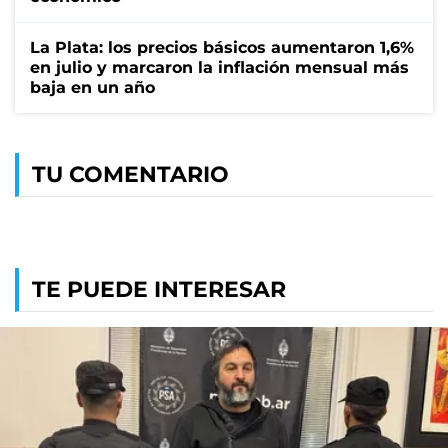
La Plata: los precios básicos aumentaron 1,6%
en julio y marcaron la inflación mensual más
baja en un año
TU COMENTARIO
TE PUEDE INTERESAR