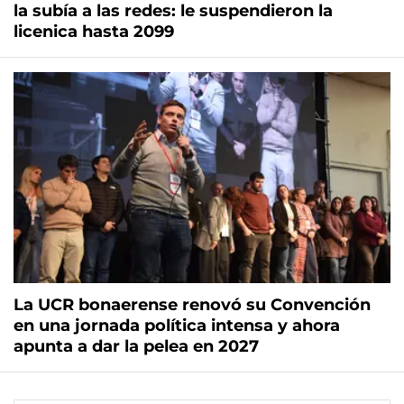
la subía a las redes: le suspendieron la
licenica hasta 2099
La UCR bonaerense renovó su Convención
en una jornada política intensa y ahora
apunta a dar la pelea en 2027