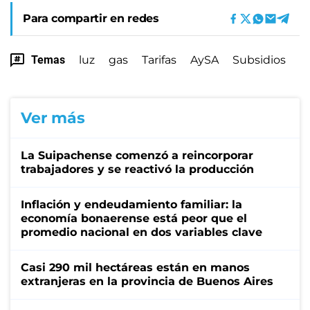
Para compartir en redes
Temas
luz
gas
Tarifas
AySA
Subsidios
Ver más
La Suipachense comenzó a reincorporar
trabajadores y se reactivó la producción
Inflación y endeudamiento familiar: la
economía bonaerense está peor que el
promedio nacional en dos variables clave
Casi 290 mil hectáreas están en manos
extranjeras en la provincia de Buenos Aires