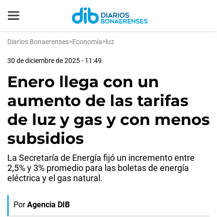
Diarios Bonaerenses
>
Economía
>
luz
30 de diciembre de 2025 - 11:49
Enero llega con un
aumento de las tarifas
de luz y gas y con menos
subsidios
La Secretaría de Energía fijó un incremento entre
2,5% y 3% promedio para las boletas de energía
eléctrica y el gas natural.
Por
Agencia DIB