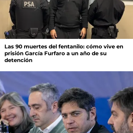
Las 90 muertes del fentanilo: cómo vive en
prisión García Furfaro a un año de su
detención