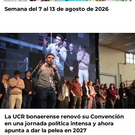
Semana del 7 al 13 de agosto de 2026
La UCR bonaerense renovó su Convención
en una jornada política intensa y ahora
apunta a dar la pelea en 2027