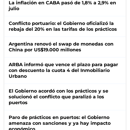
La inflación en CABA pasó de 1,8% a 2,9% en
julio
Conflicto portuario: el Gobierno oficializó la
rebaja del 20% en las tarifas de los prácticos
Argentina renovó el swap de monedas con
China por US$19.000 millones
ARBA informó que vence el plazo para pagar
con descuento la cuota 4 del Inmobiliario
Urbano
El Gobierno acordó con los prácticos y se
solucionó el conflicto que paralizó a los
puertos
Paro de prácticos en puertos: el Gobierno
amenaza con sanciones y ya hay impacto
económico