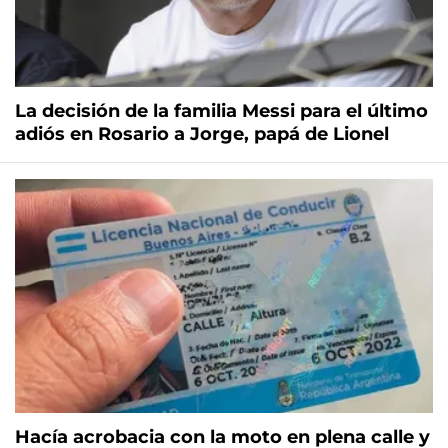
La decisión de la familia Messi para el último
adiós en Rosario a Jorge, papá de Lionel
Hacía acrobacia con la moto en plena calle y