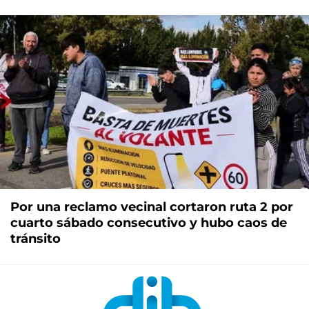
Por una reclamo vecinal cortaron ruta 2 por
cuarto sábado consecutivo y hubo caos de
tránsito