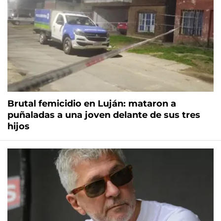
Brutal femicidio en Luján: mataron a
puñaladas a una joven delante de sus tres
hijos