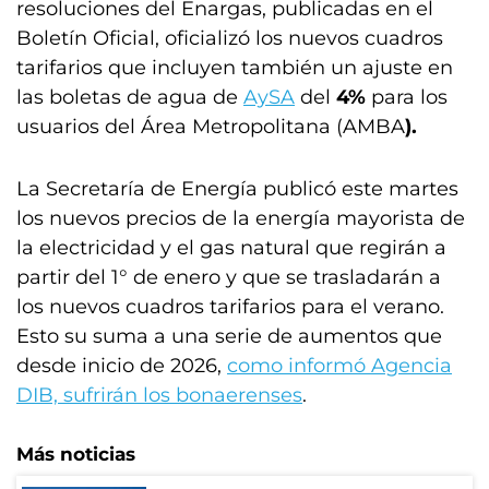
resoluciones del Enargas, publicadas en el
Boletín Oficial, oficializó los nuevos cuadros
tarifarios que incluyen también un ajuste en
las boletas de agua de
AySA
del
4%
para los
usuarios del Área Metropolitana (AMBA
).
La Secretaría de Energía publicó este martes
los nuevos precios de la energía mayorista de
la electricidad y el gas natural que regirán a
partir del 1° de enero y que se trasladarán a
los nuevos cuadros tarifarios para el verano.
Esto su suma a una serie de aumentos que
desde inicio de 2026,
como informó Agencia
DIB, sufrirán los bonaerenses
.
Más noticias