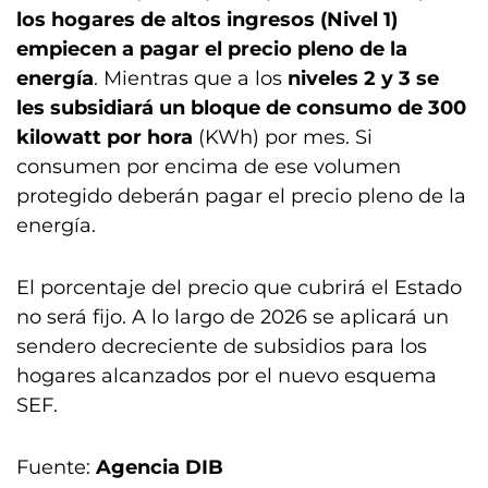
los hogares de altos ingresos (Nivel 1)
empiecen a pagar el precio pleno de la
energía
. Mientras que a los
niveles 2 y 3 se
les subsidiará un bloque de consumo de 300
kilowatt por hora
(KWh) por mes. Si
consumen por encima de ese volumen
protegido deberán pagar el precio pleno de la
energía.
El porcentaje del precio que cubrirá el Estado
no será fijo. A lo largo de 2026 se aplicará un
sendero decreciente de subsidios para los
hogares alcanzados por el nuevo esquema
SEF.
Fuente:
Agencia DIB