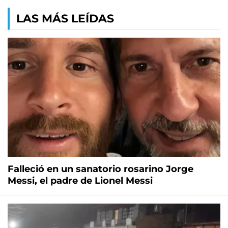
LAS MÁS LEÍDAS
Falleció en un sanatorio rosarino Jorge
Messi, el padre de Lionel Messi