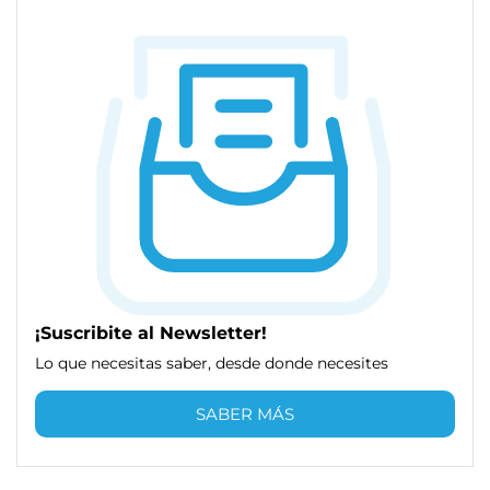
¡Suscribite al Newsletter!
Lo que necesitas saber, desde donde necesites
SABER MÁS