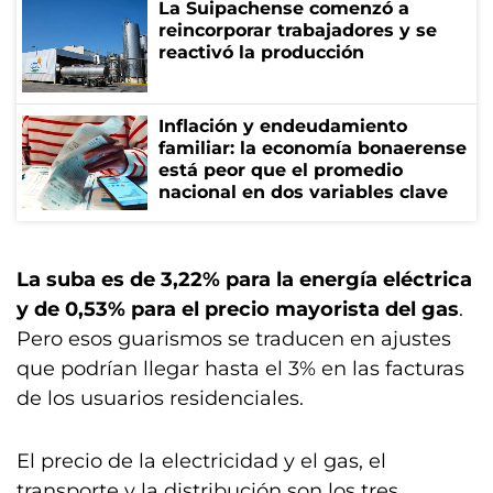
La Suipachense comenzó a
reincorporar trabajadores y se
reactivó la producción
Inflación y endeudamiento
familiar: la economía bonaerense
está peor que el promedio
nacional en dos variables clave
La suba es de 3,22% para la energía eléctrica
y de 0,53% para el precio mayorista del gas
.
Pero esos guarismos se traducen en ajustes
que podrían llegar hasta el 3% en las facturas
de los usuarios residenciales.
El precio de la electricidad y el gas, el
transporte y la distribución son los tres