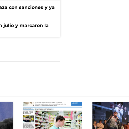
aza con sanciones y ya
n julio y marcaron la