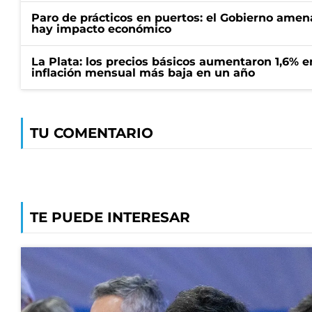
Paro de prácticos en puertos: el Gobierno amen
hay impacto económico
La Plata: los precios básicos aumentaron 1,6% e
inflación mensual más baja en un año
TU COMENTARIO
TE PUEDE INTERESAR