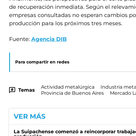
de recuperación inmediata. Según el relevami
empresas consultadas no esperan cambios pos
producción para los próximos tres meses.
Fuente:
Agencia DIB
Para compartir en redes
Actividad metalúrgica
Industria meta
Temas
Provincia de Buenos Aires
Mercado L
VER MÁS
La Suipachense comenzó a reincorporar trabajad