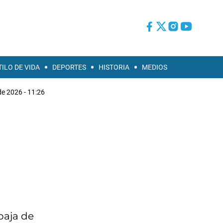
TILO DE VIDA
DEPORTES
HISTORIA
MEDIOS
de 2026 - 11:26
baja de