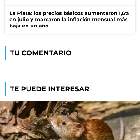
La Plata: los precios básicos aumentaron 1,6%
en julio y marcaron la inflación mensual más
baja en un año
TU COMENTARIO
TE PUEDE INTERESAR