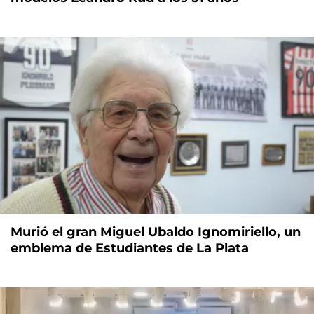
Murió el gran Miguel Ubaldo Ignomiriello, un
emblema de Estudiantes de La Plata