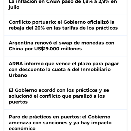
La inflación en CABA pasó de 1,8% a 2,9% en
julio
Conflicto portuario: el Gobierno oficializó la
rebaja del 20% en las tarifas de los prácticos
Argentina renovó el swap de monedas con
China por US$19.000 millones
ARBA informó que vence el plazo para pagar
con descuento la cuota 4 del Inmobiliario
Urbano
El Gobierno acordó con los prácticos y se
solucionó el conflicto que paralizó a los
puertos
Paro de prácticos en puertos: el Gobierno
amenaza con sanciones y ya hay impacto
económico