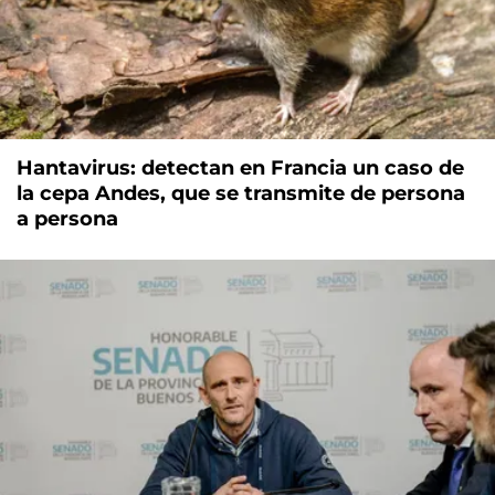
Hantavirus: detectan en Francia un caso de
la cepa Andes, que se transmite de persona
a persona