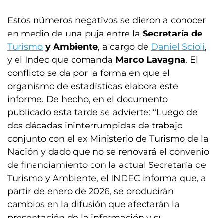
Estos números negativos se dieron a conocer
en medio de una puja entre la
Secretaría de
Turismo
y Ambiente
, a cargo de
Daniel Scioli
,
y el Indec que comanda
Marco Lavagna
. El
conflicto se da por la forma en que el
organismo de estadísticas elabora este
informe. De hecho, en el documento
publicado esta tarde se advierte: “Luego de
dos décadas ininterrumpidas de trabajo
conjunto con el ex Ministerio de Turismo de la
Nación y dado que no se renovará el convenio
de financiamiento con la actual Secretaría de
Turismo y Ambiente, el INDEC informa que, a
partir de enero de 2026, se producirán
cambios en la difusión que afectarán la
presentación de la información y su