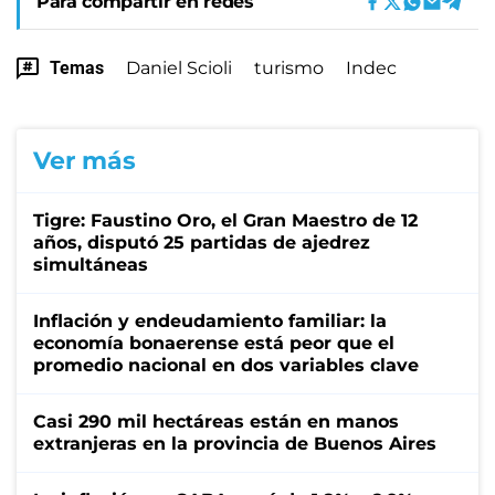
Para compartir en redes
Temas
Daniel Scioli
turismo
Indec
Ver más
Tigre: Faustino Oro, el Gran Maestro de 12
años, disputó 25 partidas de ajedrez
simultáneas
Inflación y endeudamiento familiar: la
economía bonaerense está peor que el
promedio nacional en dos variables clave
Casi 290 mil hectáreas están en manos
extranjeras en la provincia de Buenos Aires