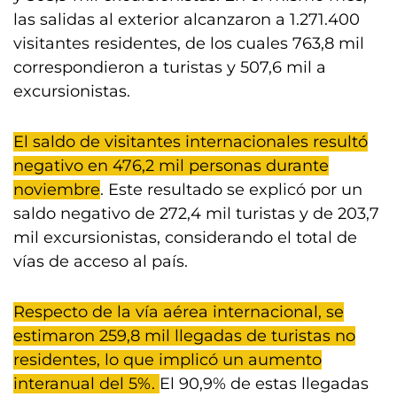
las salidas al exterior alcanzaron a 1.271.400
visitantes residentes, de los cuales 763,8 mil
correspondieron a turistas y 507,6 mil a
excursionistas.
El saldo de visitantes internacionales resultó
negativo en 476,2 mil personas durante
noviembre
. Este resultado se explicó por un
saldo negativo de 272,4 mil turistas y de 203,7
mil excursionistas, considerando el total de
vías de acceso al país.
Respecto de la vía aérea internacional, se
estimaron 259,8 mil llegadas de turistas no
residentes, lo que implicó un aumento
interanual del 5%.
El 90,9% de estas llegadas