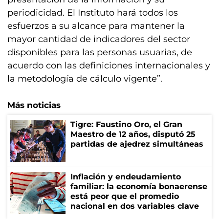
periodicidad. El Instituto hará todos los
esfuerzos a su alcance para mantener la
mayor cantidad de indicadores del sector
disponibles para las personas usuarias, de
acuerdo con las definiciones internacionales y
la metodología de cálculo vigente”.
Más noticias
Tigre: Faustino Oro, el Gran
Maestro de 12 años, disputó 25
partidas de ajedrez simultáneas
Inflación y endeudamiento
familiar: la economía bonaerense
está peor que el promedio
nacional en dos variables clave