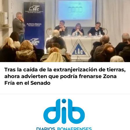
Tras la caída de la extranjerización de tierras,
ahora advierten que podría frenarse Zona
Fría en el Senado