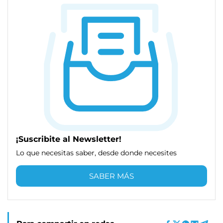
¡Suscribite al Newsletter!
Lo que necesitas saber, desde donde necesites
SABER MÁS