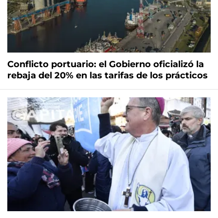
Conflicto portuario: el Gobierno oficializó la
rebaja del 20% en las tarifas de los prácticos