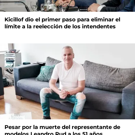
Kicillof dio el primer paso para eliminar el
límite a la reelección de los intendentes
Pesar por la muerte del representante de
modelos Leandro Rud a los 51 años