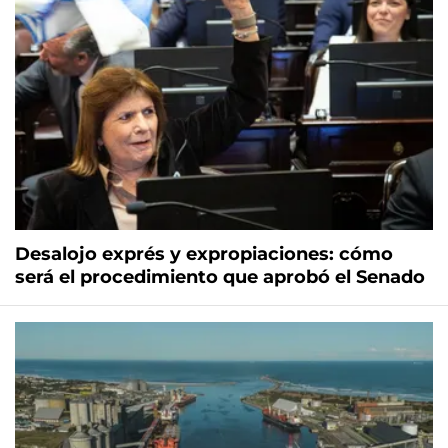
Desalojo exprés y expropiaciones: cómo
será el procedimiento que aprobó el Senado