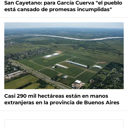
San Cayetano: para García Cuerva "el pueblo
está cansado de promesas incumplidas"
Casi 290 mil hectáreas están en manos
extranjeras en la provincia de Buenos Aires