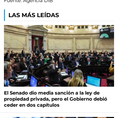
Fuente: Agencia DIB
LAS MÁS LEÍDAS
El Senado dio media sanción a la ley de
propiedad privada, pero el Gobierno debió
ceder en dos capítulos