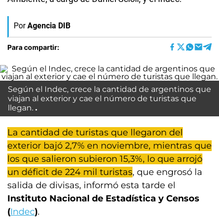
Por
Agencia DIB
Para compartir:
Según el Indec, crece la cantidad de argentinos que
viajan al exterior y cae el número de turistas que
llegan.
La cantidad de turistas que llegaron del
exterior bajó 2,7% en noviembre, mientras que
los que salieron subieron 15,3%, lo que arrojó
un déficit de 224 mil turistas
, que engrosó la
salida de divisas, informó esta tarde el
Instituto Nacional de Estadística y Censos
(
Indec
)
.