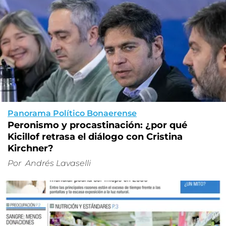
Panorama Político Bonaerense
Peronismo y procastinación: ¿por qué
Kicillof retrasa el diálogo con Cristina
Kirchner?
Por
Andrés Lavaselli