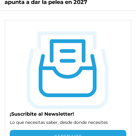
apunta a dar la pelea en 2027
¡Suscribite al Newsletter!
Lo que necesitas saber, desde donde necesites