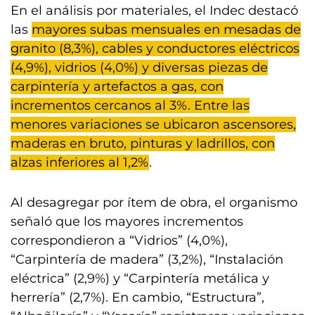
En el análisis por materiales, el Indec destacó
las
mayores subas mensuales en mesadas de
granito (8,3%), cables y conductores eléctricos
(4,9%), vidrios (4,0%) y diversas piezas de
carpintería y artefactos a gas, con
incrementos cercanos al 3%. Entre las
menores variaciones se ubicaron ascensores,
maderas en bruto, pinturas y ladrillos, con
alzas inferiores al 1,2%
.
Al desagregar por ítem de obra, el organismo
señaló que los mayores incrementos
correspondieron a “Vidrios” (4,0%),
“Carpintería de madera” (3,2%), “Instalación
eléctrica” (2,9%) y “Carpintería metálica y
herrería” (2,7%). En cambio, “Estructura”,