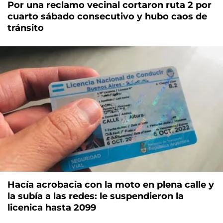
Por una reclamo vecinal cortaron ruta 2 por
cuarto sábado consecutivo y hubo caos de
tránsito
Hacía acrobacia con la moto en plena calle y
la subía a las redes: le suspendieron la
licenica hasta 2099