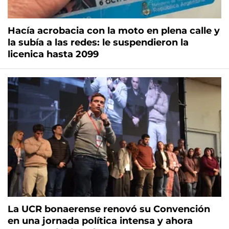
Hacía acrobacia con la moto en plena calle y
la subía a las redes: le suspendieron la
licenica hasta 2099
La UCR bonaerense renovó su Convención
en una jornada política intensa y ahora