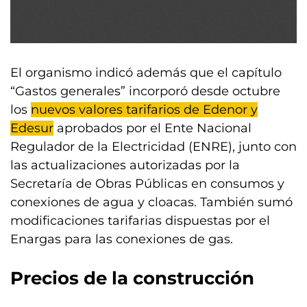
El organismo indicó además que el capítulo
“Gastos generales” incorporó desde octubre
los
nuevos valores tarifarios de Edenor y
Edesur
aprobados por el Ente Nacional
Regulador de la Electricidad (ENRE), junto con
las actualizaciones autorizadas por la
Secretaría de Obras Públicas en consumos y
conexiones de agua y cloacas. También sumó
modificaciones tarifarias dispuestas por el
Enargas para las conexiones de gas.
Precios de la construcción