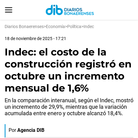
Diarios Bonaerenses
>
Economía
>
Política
>
Indec
18 de noviembre de 2025 - 17:21
Indec: el costo de la
construcción registró en
octubre un incremento
mensual de 1,6%
En la comparación interanual, según el Indec, mostró
un incremento de 29,9%, mientras que la variación
acumulada entre enero y octubre alcanzó 18,4%.
Por
Agencia DIB