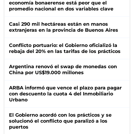
economía bonaerense está peor que el
promedio nacional en dos variables clave
Casi 290 mil hectáreas están en manos
extranjeras en la provincia de Buenos Aires
Conflicto portuario: el Gobierno oficializó la
rebaja del 20% en las tarifas de los prácticos
Argentina renovó el swap de monedas con
China por US$19.000 millones
ARBA informó que vence el plazo para pagar
con descuento la cuota 4 del Inmobiliario
Urbano
El Gobierno acordó con los prácticos y se
solucionó el conflicto que paralizó a los
puertos