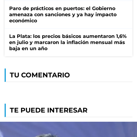
Paro de prácticos en puertos: el Gobierno
amenaza con sanciones y ya hay impacto
económico
La Plata: los precios básicos aumentaron 1,6%
en julio y marcaron la inflación mensual más
baja en un año
TU COMENTARIO
TE PUEDE INTERESAR