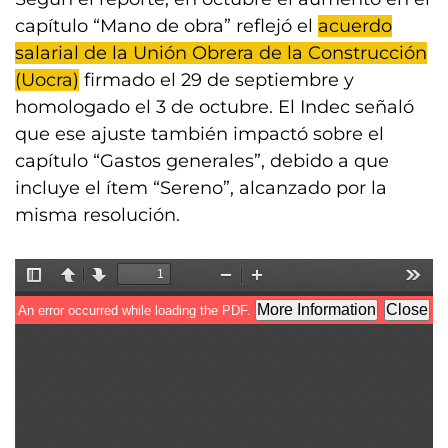
capítulo “Mano de obra” reflejó el
acuerdo
salarial de la Unión Obrera de la Construcción
(Uocra)
firmado el 29 de septiembre y
homologado el 3 de octubre. El Indec señaló
que ese ajuste también impactó sobre el
capítulo “Gastos generales”, debido a que
incluye el ítem “Sereno”, alcanzado por la
misma resolución.