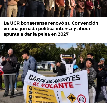
La UCR bonaerense renovó su Convención
en una jornada política intensa y ahora
apunta a dar la pelea en 2027