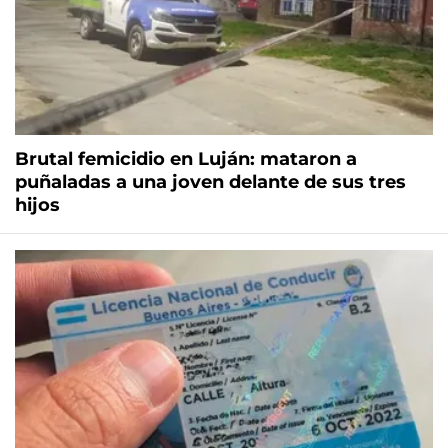
Brutal femicidio en Luján: mataron a
puñaladas a una joven delante de sus tres
hijos