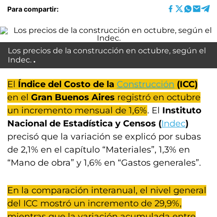
Para compartir:
Los precios de la construcción en octubre, según el
Indec.
El
Índice del Costo de la
Construcción
(ICC)
en el
Gran Buenos Aires
registró en octubre
un incremento mensual de 1,6%
. El
Instituto
Nacional de Estadística y Censos (
Indec
)
precisó que la variación se explicó por subas
de 2,1% en el capítulo “Materiales”, 1,3% en
“Mano de obra” y 1,6% en “Gastos generales”.
En la comparación interanual, el nivel general
del ICC mostró un incremento de 29,9%,
mientras que la variación acumulada entre