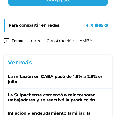
SABER MÁS
Para compartir en redes
Temas
Indec
Construcción
AMBA
Ver más
La inflación en CABA pasó de 1,8% a 2,9% en
julio
La Suipachense comenzó a reincorporar
trabajadores y se reactivó la producción
Inflación y endeudamiento familiar: la