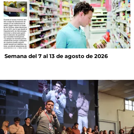
Semana del 7 al 13 de agosto de 2026