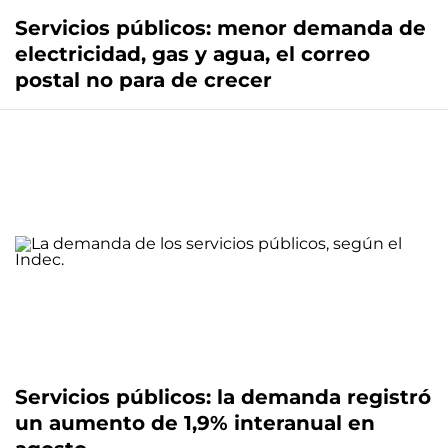
Servicios públicos: menor demanda de
electricidad, gas y agua, el correo
postal no para de crecer
Servicios públicos: la demanda registró
un aumento de 1,9% interanual en