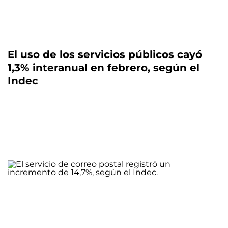
El uso de los servicios públicos cayó
1,3% interanual en febrero, según el
Indec