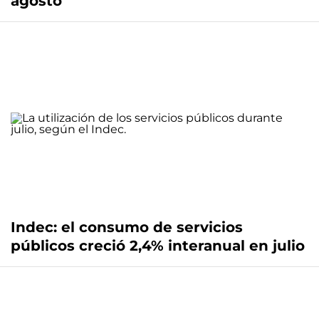
agosto
Indec: el consumo de servicios
públicos creció 2,4% interanual en julio