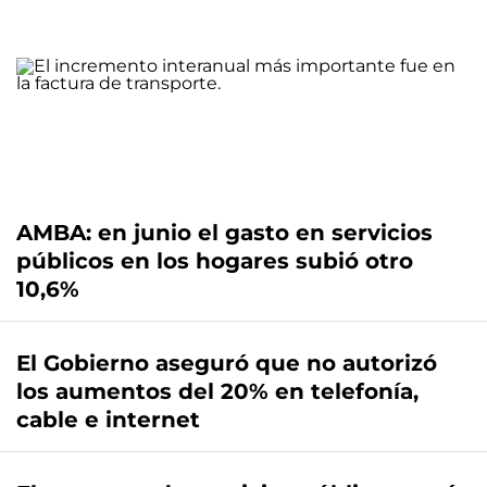
AMBA: en junio el gasto en servicios
públicos en los hogares subió otro
10,6%
El Gobierno aseguró que no autorizó
los aumentos del 20% en telefonía,
cable e internet