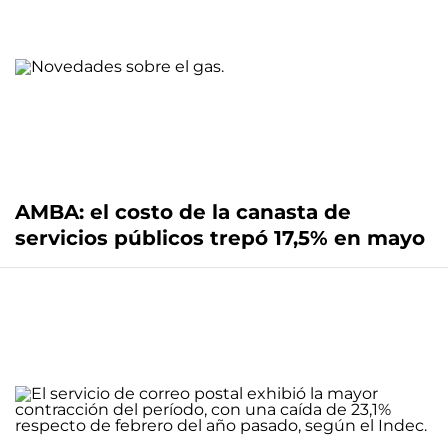
AMBA: el costo de la canasta de
servicios públicos trepó 17,5% en mayo