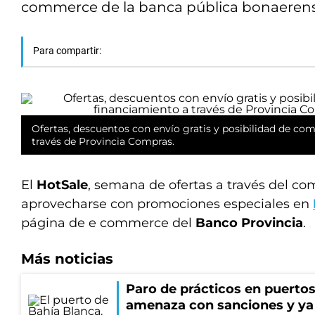
commerce de la banca pública bonaerense.
Para compartir:
Ofertas, descuentos con envío gratis y posibilidad de co
través de Provincia Compras.
El
HotSale
, semana de ofertas a través del com
aprovecharse con promociones especiales en
página de e commerce del
Banco Provincia
.
Más noticias
Paro de prácticos en puertos
amenaza con sanciones y ya