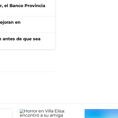
r, el Banco Provincia
mejoran en
e antes de que sea