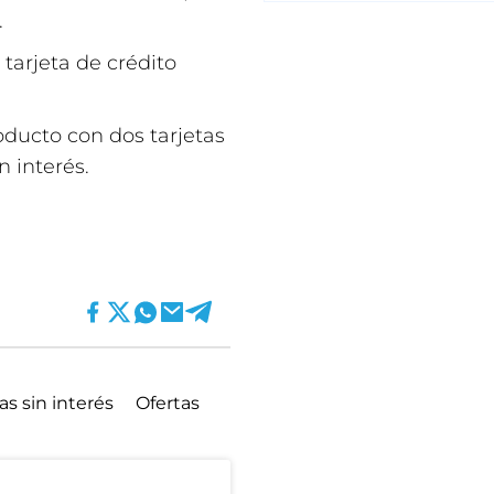
.
 tarjeta de crédito
ducto con dos tarjetas
n interés.
as sin interés
Ofertas