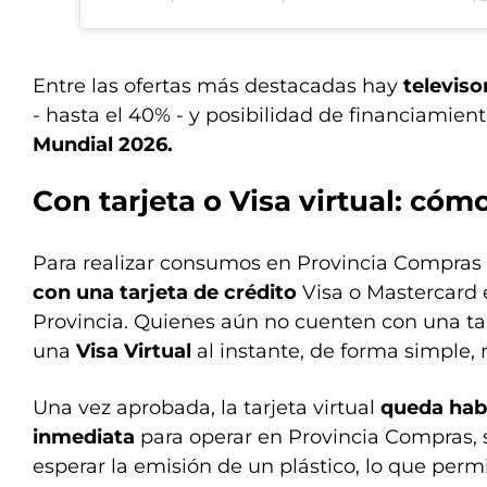
Entre las ofertas más destacadas hay
televiso
- hasta el 40% - y posibilidad de financiamient
Mundial 2026.
Con tarjeta o Visa virtual: cóm
Para realizar consumos en Provincia Compras 
con una tarjeta de crédito
Visa o Mastercard 
Provincia. Quienes aún no cuenten con una ta
una
Visa Virtual
al instante, de forma simple, 
Una vez aprobada, la tarjeta virtual
queda hab
inmediata
para operar en Provincia Compras, 
esperar la emisión de un plástico, lo que perm