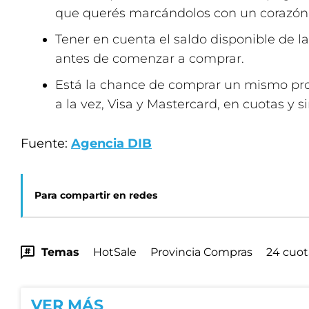
que querés marcándolos con un corazón
Tener en cuenta el saldo disponible de la
antes de comenzar a comprar.
Está la chance de comprar un mismo pro
a la vez, Visa y Mastercard, en cuotas y si
Fuente:
Agencia DIB
Para compartir en redes
Temas
HotSale
Provincia Compras
24 cuot
VER MÁS