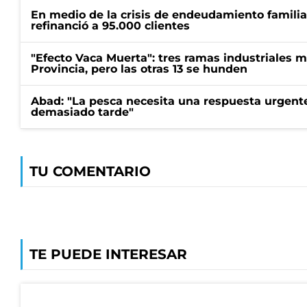
En medio de la crisis de endeudamiento familia
refinanció a 95.000 clientes
"Efecto Vaca Muerta": tres ramas industriales 
Provincia, pero las otras 13 se hunden
Abad: "La pesca necesita una respuesta urgent
demasiado tarde"
TU COMENTARIO
TE PUEDE INTERESAR