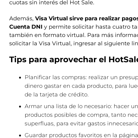
cuotas sin interés del Hot Sale.
Además,
Visa Virtual sirve para realizar pag
Cuenta DNI
y permite solicitar hasta cuatro ta
también en formato virtual. Para más inform
solicitar la Visa Virtual, ingresar al siguiente lin
Tips para aprovechar el HotSal
Planificar las compras: realizar un pres
dinero gastar en cada producto, para lue
de la tarjeta de crédito.
Armar una lista de lo necesario: hacer un
productos posibles de compra, tanto ne
superfluas, para evitar gastos innecesario
Guardar productos favoritos en la págin