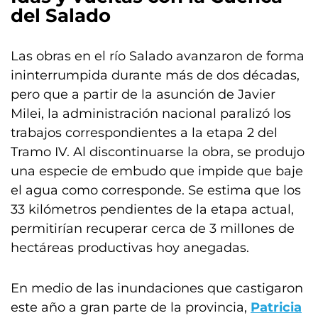
del Salado
Las obras en el río Salado avanzaron de forma
ininterrumpida durante más de dos décadas,
pero que a partir de la asunción de Javier
Milei, la administración nacional paralizó los
trabajos correspondientes a la etapa 2 del
Tramo IV. Al discontinuarse la obra, se produjo
una especie de embudo que impide que baje
el agua como corresponde. Se estima que los
33 kilómetros pendientes de la etapa actual,
permitirían recuperar cerca de 3 millones de
hectáreas productivas hoy anegadas.
En medio de las inundaciones que castigaron
este año a gran parte de la provincia,
Patricia