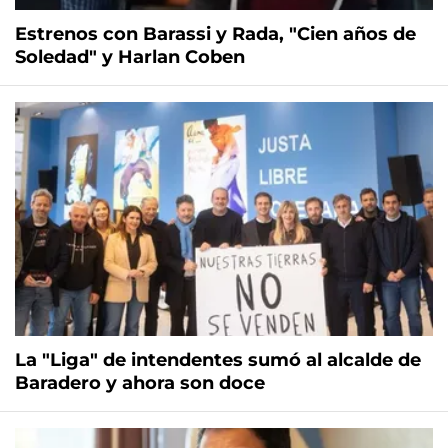
Estrenos con Barassi y Rada, "Cien años de
Soledad" y Harlan Coben
La "Liga" de intendentes sumó al alcalde de
Baradero y ahora son doce