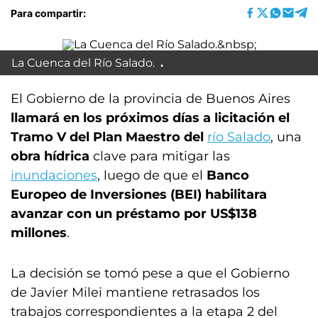
Para compartir:
La Cuenca del Río Salado.
El Gobierno de la provincia de Buenos Aires
llamará en los próximos días a licitación el
Tramo V del Plan Maestro del
río Salado
, una
obra hídrica
clave para mitigar las
inundaciones
, luego de que el
Banco
Europeo de Inversiones (BEI) habilitara
avanzar con un préstamo por US$138
millones
.
La decisión se tomó pese a que el Gobierno
de Javier Milei mantiene retrasados los
trabajos correspondientes a la etapa 2 del