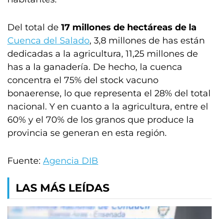
Del total de
17 millones de hectáreas de la
Cuenca del Salado
, 3,8 millones de has están
dedicadas a la agricultura, 11,25 millones de
has a la ganadería. De hecho, la cuenca
concentra el 75% del stock vacuno
bonaerense, lo que representa el 28% del total
nacional. Y en cuanto a la agricultura, entre el
60% y el 70% de los granos que produce la
provincia se generan en esta región.
Fuente:
Agencia DIB
LAS MÁS LEÍDAS