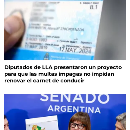
Diputados de LLA presentaron un proyecto
para que las multas impagas no impidan
renovar el carnet de conducir