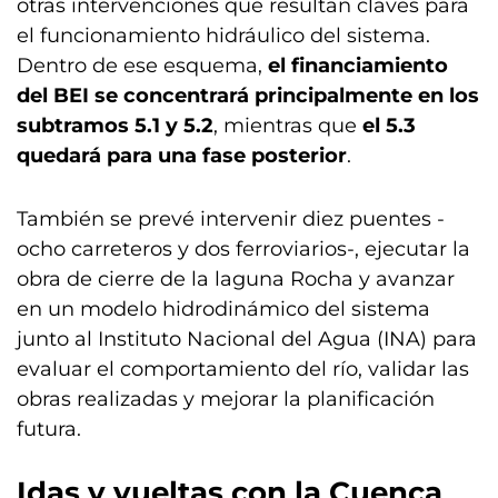
otras intervenciones que resultan claves para
el funcionamiento hidráulico del sistema.
Dentro de ese esquema,
el financiamiento
del BEI se concentrará principalmente en los
subtramos 5.1 y 5.2
, mientras que
el 5.3
quedará para una fase posterior
.
También se prevé intervenir diez puentes -
ocho carreteros y dos ferroviarios-, ejecutar la
obra de cierre de la laguna Rocha y avanzar
en un modelo hidrodinámico del sistema
junto al Instituto Nacional del Agua (INA) para
evaluar el comportamiento del río, validar las
obras realizadas y mejorar la planificación
futura.
Idas y vueltas con la
Cuenca