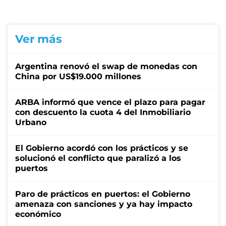
Ver más
Argentina renovó el swap de monedas con
China por US$19.000 millones
ARBA informó que vence el plazo para pagar
con descuento la cuota 4 del Inmobiliario
Urbano
El Gobierno acordó con los prácticos y se
solucionó el conflicto que paralizó a los
puertos
Paro de prácticos en puertos: el Gobierno
amenaza con sanciones y ya hay impacto
económico