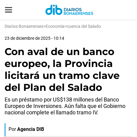
Diarios Bonaerenses
>
Economía
>
cuenca del Salado
23 de diciembre de 2025 - 10:14
Con aval de un banco
europeo, la Provincia
licitará un tramo clave
del Plan del Salado
Es un préstamo por US$138 millones del Banco
Europeo de Inversiones. Aún falta que el Gobierno
nacional complete el llamado tramo IV.
Por
Agencia DIB