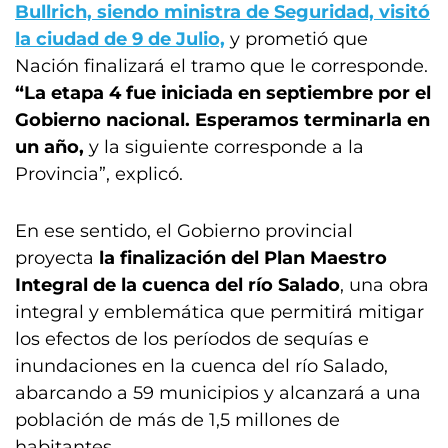
Bullrich, siendo ministra de Seguridad, visitó
la ciudad de 9 de Julio,
y prometió que
Nación finalizará el tramo que le corresponde.
“La etapa 4 fue iniciada en septiembre por el
Gobierno nacional. Esperamos terminarla en
un año,
y la siguiente corresponde a la
Provincia”, explicó.
En ese sentido, el Gobierno provincial
proyecta
la finalización del Plan Maestro
Integral de la cuenca del río Salado
, una obra
integral y emblemática que permitirá mitigar
los efectos de los períodos de sequías e
inundaciones en la cuenca del río Salado,
abarcando a 59 municipios y alcanzará a una
población de más de 1,5 millones de
habitantes.