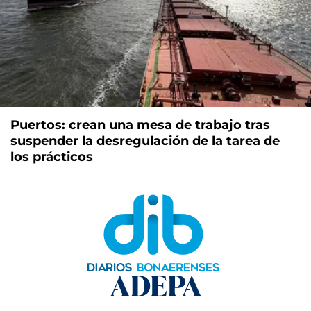
Puertos: crean una mesa de trabajo tras
suspender la desregulación de la tarea de
los prácticos