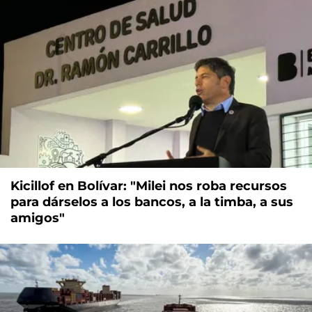
Kicillof en Bolívar: "Milei nos roba recursos
para dárselos a los bancos, a la timba, a sus
amigos"