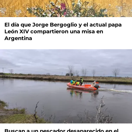
El día que Jorge Bergoglio y el actual papa
León XIV compartieron una misa en
Argentina
Buscan a un pescador desaparecido en el