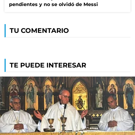
pendientes y no se olvidó de Messi
TU COMENTARIO
TE PUEDE INTERESAR