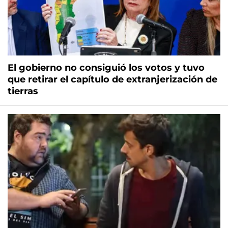
El gobierno no consiguió los votos y tuvo
que retirar el capítulo de extranjerización de
tierras