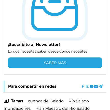
¡Suscribite al Newsletter!
Lo que necesitas saber, desde donde necesites
SABER MÁS
Para compartir en redes
Temas
cuenca del Salado
Río Salado
Inundaciones
Plan Maestro del Rio Salado