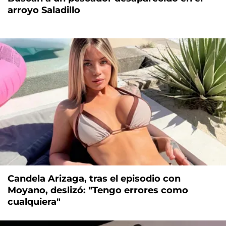
arroyo Saladillo
Candela Arizaga, tras el episodio con
Moyano, deslizó: "Tengo errores como
cualquiera"