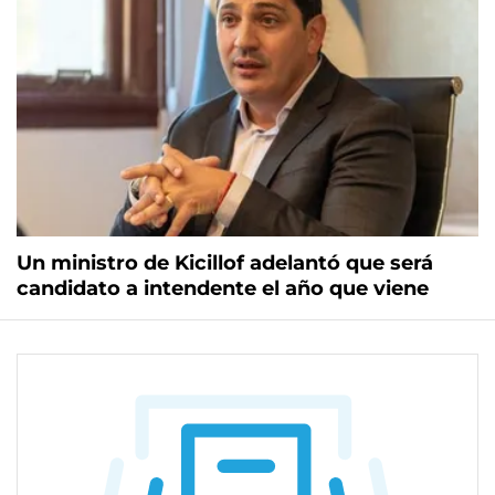
Un ministro de Kicillof adelantó que será
candidato a intendente el año que viene