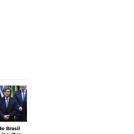
e Brasil