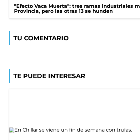
"Efecto Vaca Muerta": tres ramas industriales 
Provincia, pero las otras 13 se hunden
TU COMENTARIO
TE PUEDE INTERESAR