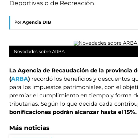
Deportivas o de Recreación.
Por
Agencia DIB
Novedades sobre ARBA.
La Agencia de Recaudación de la provincia 
(
ARBA
)
recordó los beneficios y descuentos q
para los impuestos patrimoniales, con el objet
premiar el cumplimiento en tiempo y forma de
tributarias. Según lo que decida cada contrib
bonificaciones podrán alcanzar hasta el 15%.
Más noticias