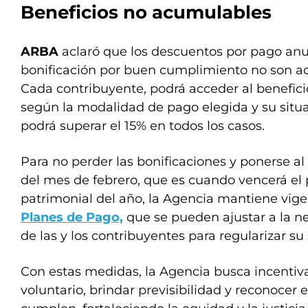
Beneficios no acumulables
ARBA
aclaró que los descuentos por pago anua
bonificación por buen cumplimiento no son ac
Cada contribuyente, podrá acceder al benefic
según la modalidad de pago elegida y su situa
podrá superar el 15% en todos los casos.
Para no perder las bonificaciones y ponerse al 
del mes de febrero, que es cuando vencerá el
patrimonial del año, la Agencia mantiene vigen
Planes de Pago,
que se pueden ajustar a la n
de las y los contribuyentes para regularizar su
Con estas medidas, la Agencia busca incentiv
voluntario, brindar previsibilidad y reconocer 