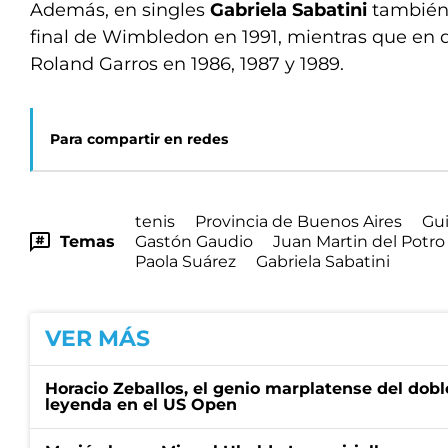
Además, en singles
Gabriela Sabatini
también 
final de Wimbledon en 1991, mientras que en do
Roland Garros en 1986, 1987 y 1989.
Para compartir en redes
tenis
Provincia de Buenos Aires
Gui
Temas
Gastón Gaudio
Juan Martin del Potro
Paola Suárez
Gabriela Sabatini
VER MÁS
Horacio Zeballos, el genio marplatense del dobl
leyenda en el US Open