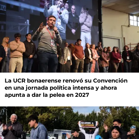
La UCR bonaerense renovó su Convención
en una jornada política intensa y ahora
apunta a dar la pelea en 2027