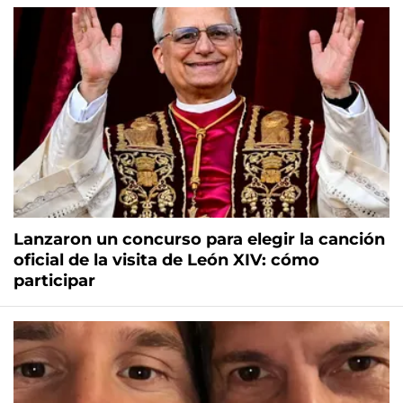
Lanzaron un concurso para elegir la canción
oficial de la visita de León XIV: cómo
participar