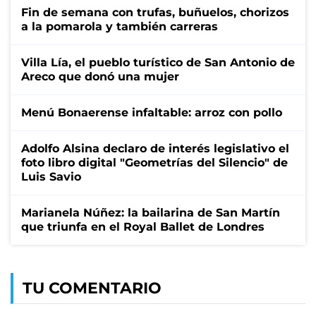
Fin de semana con trufas, buñuelos, chorizos
a la pomarola y también carreras
Villa Lía, el pueblo turístico de San Antonio de
Areco que donó una mujer
Menú Bonaerense infaltable: arroz con pollo
Adolfo Alsina declaro de interés legislativo el
foto libro digital "Geometrías del Silencio" de
Luis Savio
Marianela Núñez: la bailarina de San Martín
que triunfa en el Royal Ballet de Londres
TU COMENTARIO