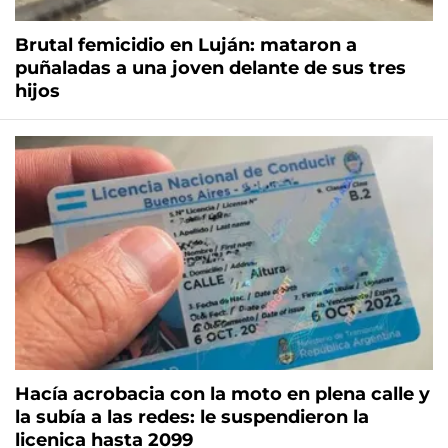
Brutal femicidio en Luján: mataron a
puñaladas a una joven delante de sus tres
hijos
Hacía acrobacia con la moto en plena calle y
la subía a las redes: le suspendieron la
licenica hasta 2099