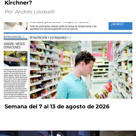
Kirchner?
Por
Andrés Lavaselli
Semana del 7 al 13 de agosto de 2026