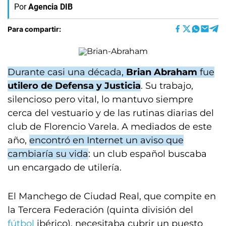
Por
Agencia DIB
Para compartir:
Durante casi una década,
Brian Abraham
fue
utilero de Defensa y Justicia
. Su trabajo,
silencioso pero vital, lo mantuvo siempre
cerca del vestuario y de las rutinas diarias del
club de Florencio Varela. A mediados de este
año,
encontró en Internet un aviso que
cambiaría su vida
: un club español buscaba
un encargado de utilería.
El Manchego de Ciudad Real, que compite en
la Tercera Federación (quinta división del
fútbol
ibérico), necesitaba cubrir un puesto