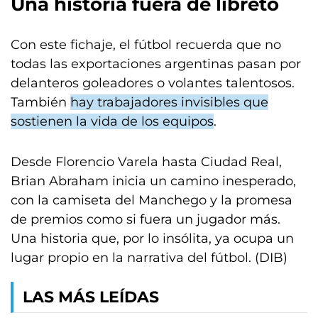
Una historia fuera de libreto
Con este fichaje, el fútbol recuerda que no
todas las exportaciones argentinas pasan por
delanteros goleadores o volantes talentosos.
También
hay trabajadores invisibles que
sostienen la vida de los equipos
.
Desde Florencio Varela hasta Ciudad Real,
Brian Abraham inicia un camino inesperado,
con la camiseta del Manchego y la promesa
de premios como si fuera un jugador más.
Una historia que, por lo insólita, ya ocupa un
lugar propio en la narrativa del fútbol. (DIB)
LAS MÁS LEÍDAS