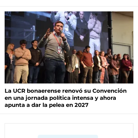
La UCR bonaerense renovó su Convención
en una jornada política intensa y ahora
apunta a dar la pelea en 2027