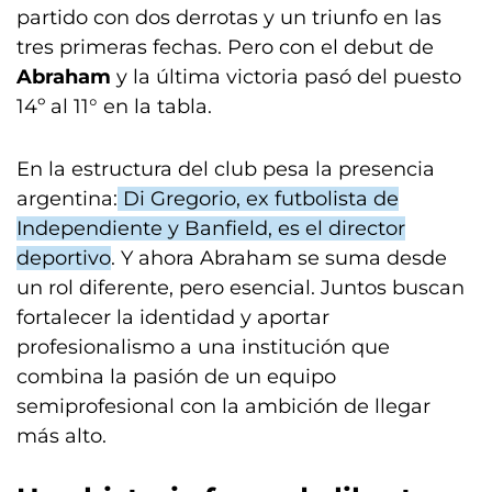
partido con dos derrotas y un triunfo en las
tres primeras fechas. Pero con el debut de
Abraham
y la última victoria pasó del puesto
14º al 11° en la tabla.
En la estructura del club pesa la presencia
argentina:
Di Gregorio, ex futbolista de
Independiente y Banfield, es el director
deportivo
. Y ahora Abraham se suma desde
un rol diferente, pero esencial. Juntos buscan
fortalecer la identidad y aportar
profesionalismo a una institución que
combina la pasión de un equipo
semiprofesional con la ambición de llegar
más alto.