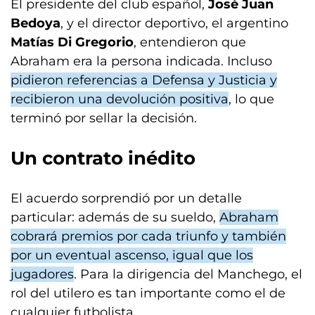
El presidente del club español,
José Juan
Bedoya
, y el director deportivo, el argentino
Matías Di Gregorio
, entendieron que
Abraham era la persona indicada. Incluso
pidieron referencias a Defensa y Justicia y
recibieron una devolución positiva
, lo que
terminó por sellar la decisión.
Un contrato inédito
El acuerdo sorprendió por un detalle
particular: además de su sueldo,
Abraham
cobrará premios por cada triunfo y también
por un eventual ascenso, igual que los
jugadores
. Para la dirigencia del Manchego, el
rol del utilero es tan importante como el de
cualquier futbolista.