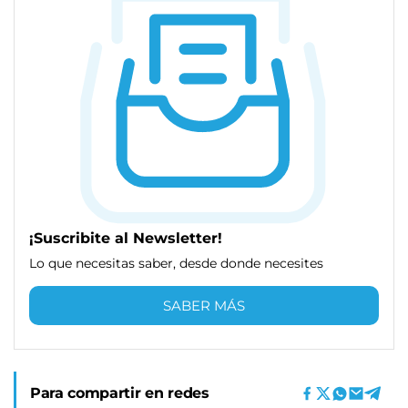
¡Suscribite al Newsletter!
Lo que necesitas saber, desde donde necesites
SABER MÁS
Para compartir en redes