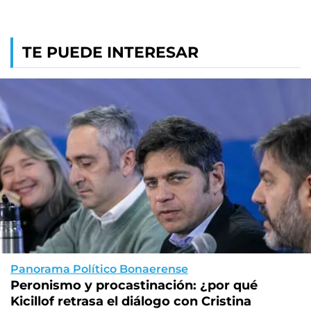
TE PUEDE INTERESAR
Panorama Político Bonaerense
Peronismo y procastinación: ¿por qué
Kicillof retrasa el diálogo con Cristina