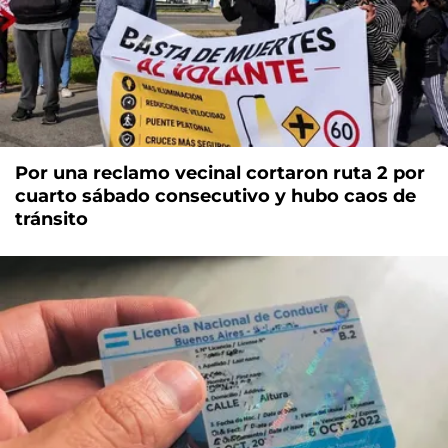
Por una reclamo vecinal cortaron ruta 2 por
cuarto sábado consecutivo y hubo caos de
tránsito