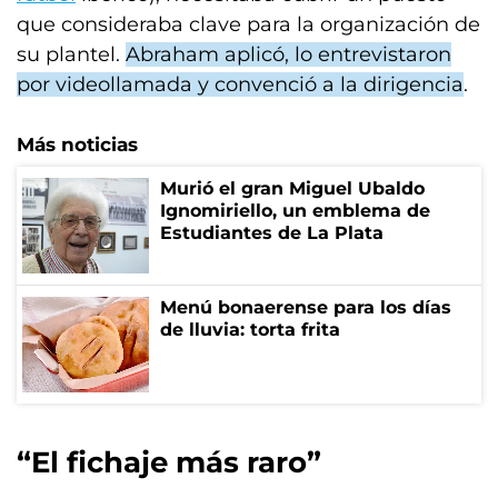
que consideraba clave para la organización de
su plantel.
Abraham aplicó, lo entrevistaron
por videollamada y convenció a la dirigencia
.
Más noticias
Murió el gran Miguel Ubaldo
Ignomiriello, un emblema de
Estudiantes de La Plata
Menú bonaerense para los días
de lluvia: torta frita
“El fichaje más raro”