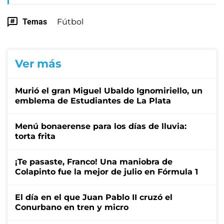
Temas
Fútbol
Ver más
Murió el gran Miguel Ubaldo Ignomiriello, un
emblema de Estudiantes de La Plata
Menú bonaerense para los días de lluvia:
torta frita
¡Te pasaste, Franco! Una maniobra de
Colapinto fue la mejor de julio en Fórmula 1
El día en el que Juan Pablo II cruzó el
Conurbano en tren y micro