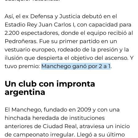
Así, el ex Defensa y Justicia debutó en el
Estadio Rey Juan Carlos I, con capacidad para
2.200 espectadores, donde el equipo recibió al
Pedroñeras. Fue su primer partido en un
vestuario europeo, rodeado de la presión y la
ilusión que despierta el objetivo del ascenso. Y
tuvo premio:
Manchego ganó por 2 a 1
.
Un club con impronta
argentina
El Manchego, fundado en 2009 y con una
hinchada heredada de instituciones
anteriores de Ciudad Real, atraviesa un inicio
de campeonato irregular. Llegó a su último