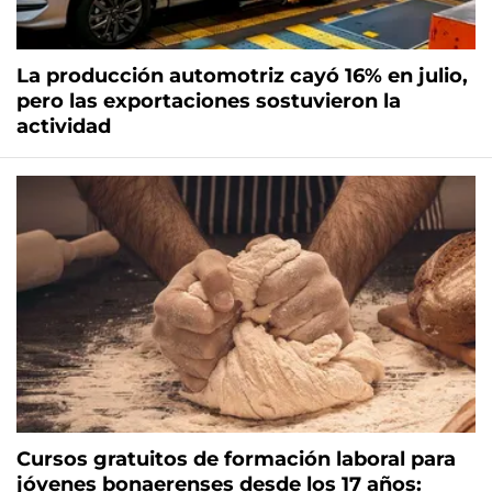
La producción automotriz cayó 16% en julio,
pero las exportaciones sostuvieron la
actividad
Cursos gratuitos de formación laboral para
jóvenes bonaerenses desde los 17 años: