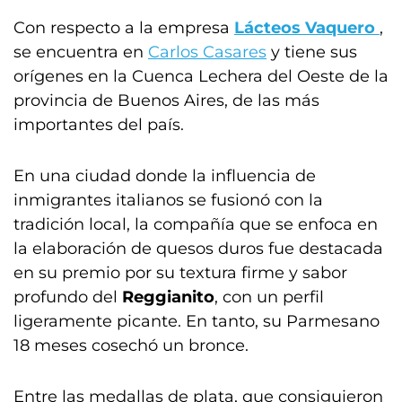
Con respecto a la empresa
Lácteos Vaquero
,
se encuentra en
Carlos Casares
y tiene sus
orígenes en la Cuenca Lechera del Oeste de la
provincia de Buenos Aires, de las más
importantes del país.
En una ciudad donde la influencia de
inmigrantes italianos se fusionó con la
tradición local, la compañía que se enfoca en
la elaboración de quesos duros fue destacada
en su premio por su textura firme y sabor
profundo del
Reggianito
, con un perfil
ligeramente picante. En tanto, su Parmesano
18 meses cosechó un bronce.
Entre las medallas de plata, que consiguieron