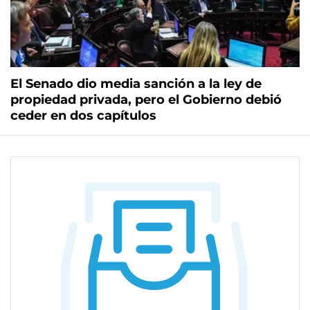
El Senado dio media sanción a la ley de
propiedad privada, pero el Gobierno debió
ceder en dos capítulos