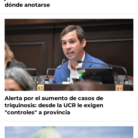
dónde anotarse
Alerta por el aumento de casos de
triquinosis: desde la UCR le exigen
"controles" a provincia