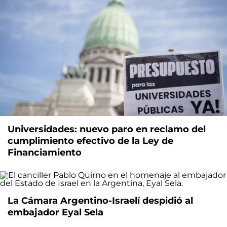
Universidades: nuevo paro en reclamo del
cumplimiento efectivo de la Ley de
Financiamiento
La Cámara Argentino-Israelí despidió al
embajador Eyal Sela