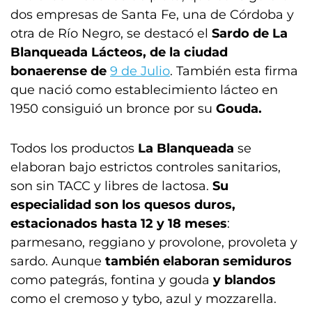
dos empresas de Santa Fe, una de Córdoba y
otra de Río Negro, se destacó el
Sardo de La
Blanqueada Lácteos, de la ciudad
bonaerense de
9 de Julio
. También esta firma
que nació como establecimiento lácteo en
1950 consiguió un bronce por su
Gouda.
Todos los productos
La Blanqueada
se
elaboran bajo estrictos controles sanitarios,
son sin TACC y libres de lactosa.
Su
especialidad son los quesos duros,
estacionados hasta 12 y 18 meses
:
parmesano, reggiano y provolone, provoleta y
sardo. Aunque
también elaboran semiduros
como pategrás, fontina y gouda
y blandos
como el cremoso y tybo, azul y mozzarella.