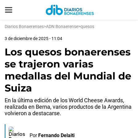
Diarios Bonaerenses
>
ADN Bonaerense
>
quesos
3 de diciembre de 2025 - 11:04
Los quesos bonaerenses
se trajeron varias
medallas del Mundial de
Suiza
En la última edición de los World Cheese Awards,
realizada en Berna, varios productos de la Argentina
volvieron a destacarse.
Por
Fernando Delaiti