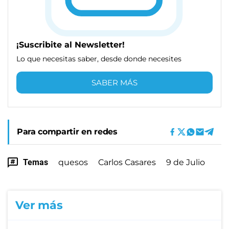
¡Suscribite al Newsletter!
Lo que necesitas saber, desde donde necesites
SABER MÁS
Para compartir en redes
Temas
quesos
Carlos Casares
9 de Julio
Ver más