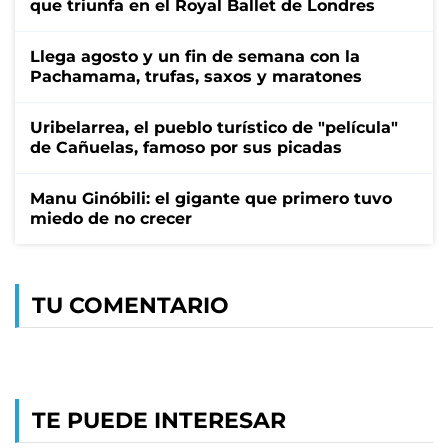
que triunfa en el Royal Ballet de Londres
Llega agosto y un fin de semana con la
Pachamama, trufas, saxos y maratones
Uribelarrea, el pueblo turístico de "película"
de Cañuelas, famoso por sus picadas
Manu Ginóbili: el gigante que primero tuvo
miedo de no crecer
TU COMENTARIO
TE PUEDE INTERESAR