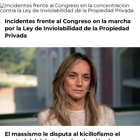
Incidentes frente al Congreso en la marcha
por la Ley de Inviolabilidad de la Propiedad
Privada
El massismo le disputa al kicillofismo el