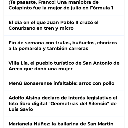
¡Te pasaste, Franco! Una maniobra de
Colapinto fue la mejor de julio en Fórmula 1
El día en el que Juan Pablo II cruzó el
Conurbano en tren y micro
Fin de semana con trufas, buñuelos, chorizos
a la pomarola y también carreras
Villa Lía, el pueblo turístico de San Antonio de
Areco que donó una mujer
Menú Bonaerense infaltable: arroz con pollo
Adolfo Alsina declaro de interés legislativo el
foto libro digital "Geometrías del Silencio" de
Luis Savio
Marianela Núñez: la bailarina de San Martín