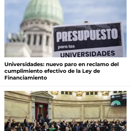
Universidades: nuevo paro en reclamo del
cumplimiento efectivo de la Ley de
Financiamiento