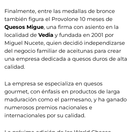
Finalmente, entre las medallas de bronce
también figura el Provolone 10 meses de
Quesos Migue
, una firma con asiento en la
localidad de
Vedia
y fundada en 2001 por
Miguel Nucete, quien decidió independizarse
del negocio familiar de aceitunas para crear
una empresa dedicada a quesos duros de alta
calidad.
La empresa se especializa en quesos
gourmet, con énfasis en productos de larga
maduración como el parmesano, y ha ganado
numerosos premios nacionales e
internacionales por su calidad.