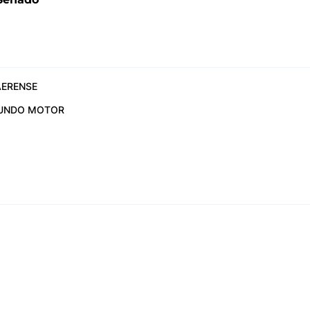
ERENSE
UNDO MOTOR