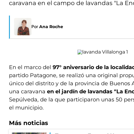
caravana en el campo de lavandas "La Enc
Por
Ana Roche
En el marco del
97° aniversario de la localida
partido Patagone, se realizó una original pro
único del distrito y de la provincia de Buenos A
una caravana
en el jardín de lavandas "La En
Sepúlveda, de la que participaron unas 50 pe
el municipio.
Más noticias