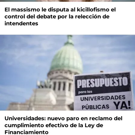
El massismo le disputa al kicillofismo el
control del debate por la relección de
intendentes
Universidades: nuevo paro en reclamo del
cumplimiento efectivo de la Ley de
Financiamiento