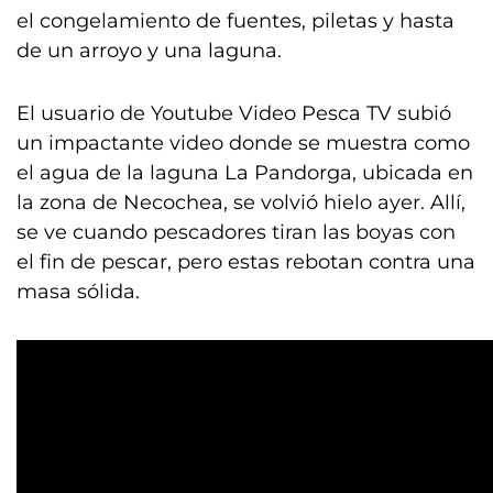
el congelamiento de fuentes, piletas y hasta
de un arroyo y una laguna.
El usuario de Youtube Video Pesca TV subió
un impactante video donde se muestra como
el agua de la laguna La Pandorga, ubicada en
la zona de Necochea, se volvió hielo ayer. Allí,
se ve cuando pescadores tiran las boyas con
el fin de pescar, pero estas rebotan contra una
masa sólida.