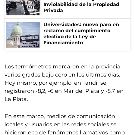
Inviolabilidad de la Propiedad
Privada
Universidades: nuevo paro en
reclamo del cumplimiento
efectivo de la Ley de
Financiamiento
Los termómetros marcaron en la provincia
varios grados bajo cero en los últimos días.
Hoy mismo, por ejemplo, en Tandil se
registraron -8,2, -6 en Mar del Plata y -5,7 en
La Plata.
En este marco, medios de comunicación
locales y usuarios en las redes sociales se
hicieron eco de fenómenos llamativos como