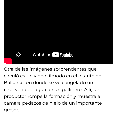
Otra de las imágenes sorprendentes que
circuló es un video filmado en el distrito de
Balcarce, en donde se ve congelado un
reservorio de agua de un gallinero. Allí, un
productor rompe la formación y muestra a
cámara pedazos de hielo de un importante
grosor.