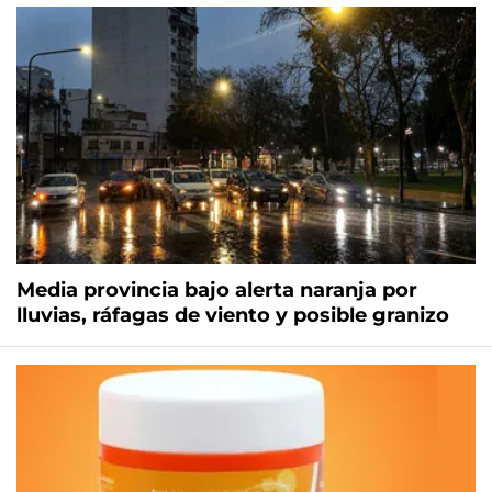
Media provincia bajo alerta naranja por
lluvias, ráfagas de viento y posible granizo