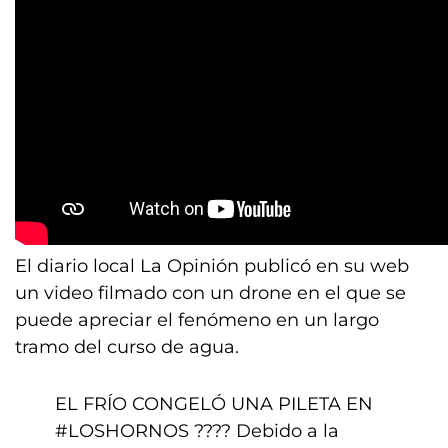
El diario local La Opinión publicó en su web
un video filmado con un drone en el que se
puede apreciar el fenómeno en un largo
tramo del curso de agua.
EL FRÍO CONGELÓ UNA PILETA EN
#LOSHORNOS
???? Debido a la