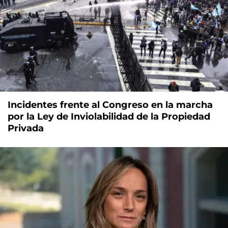
Incidentes frente al Congreso en la marcha
por la Ley de Inviolabilidad de la Propiedad
Privada