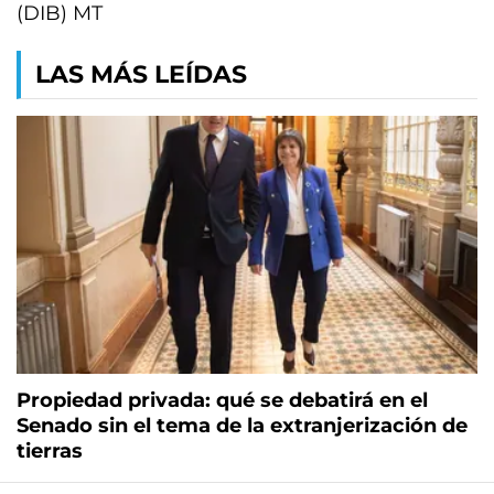
(DIB) MT
LAS MÁS LEÍDAS
Propiedad privada: qué se debatirá en el
Senado sin el tema de la extranjerización de
tierras