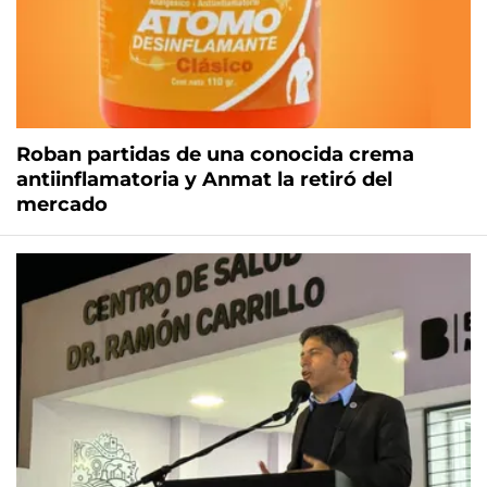
Roban partidas de una conocida crema
antiinflamatoria y Anmat la retiró del
mercado