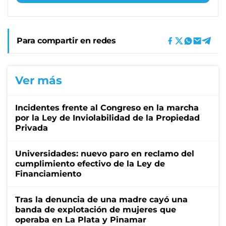
Para compartir en redes
Ver más
Incidentes frente al Congreso en la marcha
por la Ley de Inviolabilidad de la Propiedad
Privada
Universidades: nuevo paro en reclamo del
cumplimiento efectivo de la Ley de
Financiamiento
Tras la denuncia de una madre cayó una
banda de explotación de mujeres que
operaba en La Plata y Pinamar