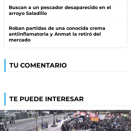
Buscan a un pescador desaparecido en el
arroyo Saladillo
Roban partidas de una conocida crema
antiinflamatoria y Anmat la retiró del
mercado
TU COMENTARIO
TE PUEDE INTERESAR