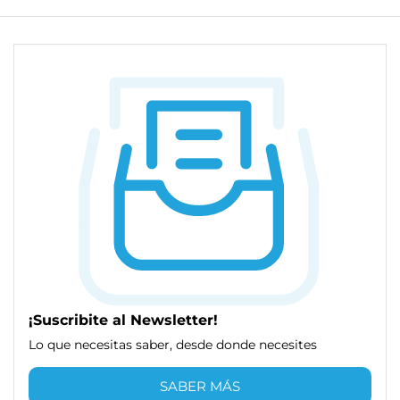
¡Suscribite al Newsletter!
Lo que necesitas saber, desde donde necesites
SABER MÁS