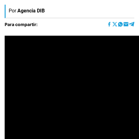
Por
Agencia DIB
Para compartir: