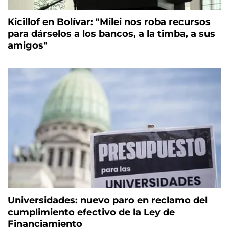
Kicillof en Bolívar: "Milei nos roba recursos
para dárselos a los bancos, a la timba, a sus
amigos"
Universidades: nuevo paro en reclamo del
cumplimiento efectivo de la Ley de
Financiamiento