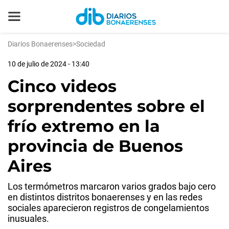
Diarios Bonaerenses
>
Sociedad
10 de julio de 2024 - 13:40
Cinco videos
sorprendentes sobre el
frío extremo en la
provincia de Buenos
Aires
Los termómetros marcaron varios grados bajo cero
en distintos distritos bonaerenses y en las redes
sociales aparecieron registros de congelamientos
inusuales.