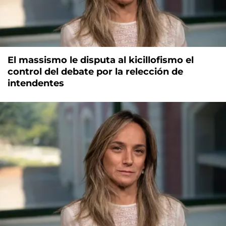
El massismo le disputa al kicillofismo el
control del debate por la relección de
intendentes