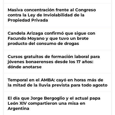
Masiva concentración frente al Congreso
contra la Ley de Inviolabilidad de la
Propiedad Privada
Candela Arizaga confirmó que sigue con
Facundo Moyano y que tuvo un brote
producto del consumo de drogas
Cursos gratuitos de formación laboral para
jóvenes bonaerenses desde los 17 años:
dónde anotarse
Temporal en el AMBA: cayó en horas más de
la mitad de la lluvia prevista para todo agosto
El día que Jorge Bergoglio y el actual papa
León XIV compartieron una misa en
Argentina