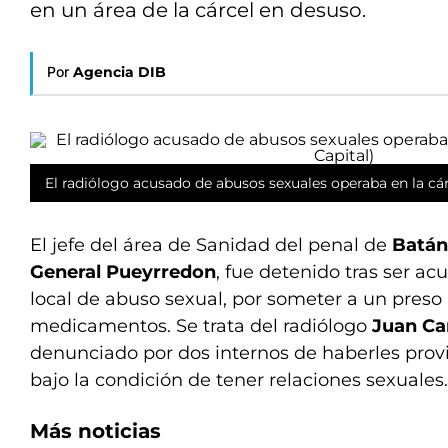
en un área de la cárcel en desuso.
Por
Agencia DIB
El radiólogo acusado de abusos sexuales operaba en la cár
El jefe del área de Sanidad del penal de
Batán
General Pueyrredon
, fue detenido tras ser ac
local de abuso sexual, por someter a un preso
medicamentos. Se trata del radiólogo
Juan Ca
denunciado por dos internos de haberles prov
bajo la condición de tener relaciones sexuales.
Más noticias