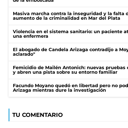
de la emboscada
Masiva marcha contra la inseguridad y la falta 
aumento de la criminalidad en Mar del Plata
Violencia en el sistema sanitario: un paciente a
una enfermera
El abogado de Candela Arizaga contradijo a Mo
aclarado"
Femicidio de Mailén Antonich: nuevas pruebas 
y abren una pista sobre su entorno familiar
Facundo Moyano quedó en libertad pero no pod
Arizaga mientras dure la investigación
TU COMENTARIO