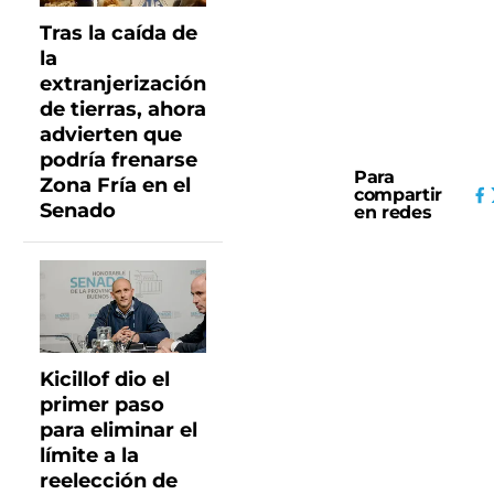
Tras la caída de
la
extranjerización
de tierras, ahora
advierten que
podría frenarse
Para
Zona Fría en el
compartir
Senado
en redes
Kicillof dio el
primer paso
para eliminar el
límite a la
reelección de