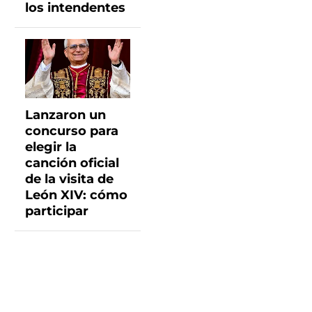
los intendentes
Lanzaron un
concurso para
elegir la
canción oficial
de la visita de
León XIV: cómo
participar