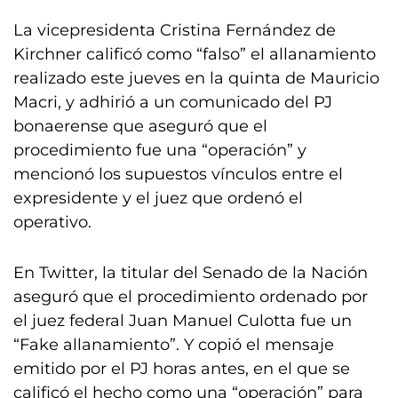
La vicepresidenta Cristina Fernández de
Kirchner calificó como “falso” el allanamiento
realizado este jueves en la quinta de Mauricio
Macri, y adhirió a un comunicado del PJ
bonaerense que aseguró que el
procedimiento fue una “operación” y
mencionó los supuestos vínculos entre el
expresidente y el juez que ordenó el
operativo.
En Twitter, la titular del Senado de la Nación
aseguró que el procedimiento ordenado por
el juez federal Juan Manuel Culotta fue un
“Fake allanamiento”. Y copió el mensaje
emitido por el PJ horas antes, en el que se
calificó el hecho como una “operación” para