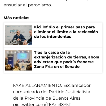
ensuciar al peronismo.
Más noticias
Kicillof dio el primer paso para
eliminar el límite a la reelección
de los intendentes
Tras la caída de la
extranjerización de tierras, ahora
advierten que podría frenarse
Zona Fría en el Senado
FAKE ALLANAMIENTO. Esclarecedor
comunicado del Partido Justicialista
de la Provincia de Buenos Aires.
pic.twitter.com/TkAnj3XYkT