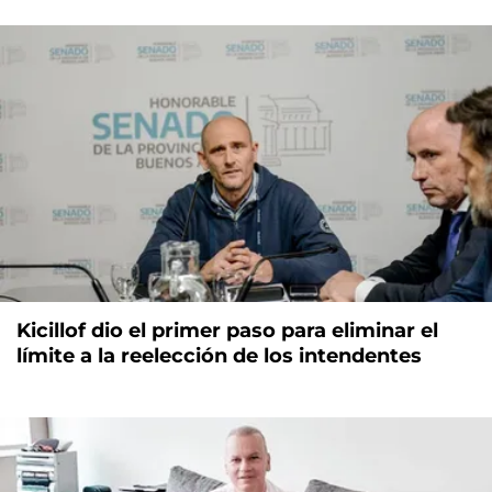
Kicillof dio el primer paso para eliminar el
límite a la reelección de los intendentes