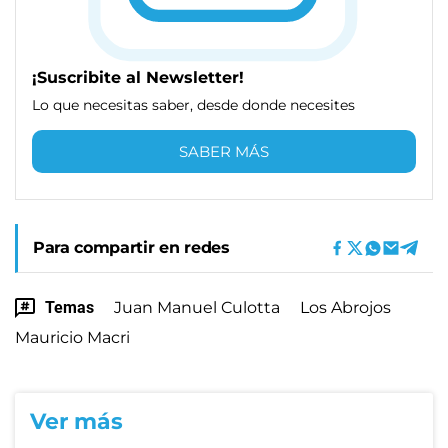
¡Suscribite al Newsletter!
Lo que necesitas saber, desde donde necesites
SABER MÁS
Para compartir en redes
Temas
Juan Manuel Culotta
Los Abrojos
Mauricio Macri
Ver más