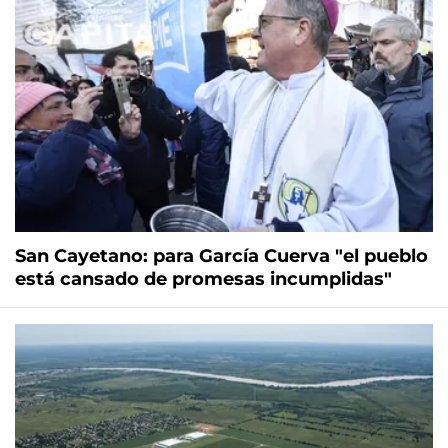
San Cayetano: para García Cuerva "el pueblo
está cansado de promesas incumplidas"