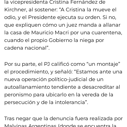
la vicepresidenta Cristina Fernández de
Kirchner, al sostener: “A Cristina la mueve el
odio, y el Presidente ejecuta su orden. Si no,
que expliquen cómo un juez manda a allanar
la casa de Mauricio Macri por una cuarentena,
cuando el propio Gobierno la niega por
cadena nacional”.
Por su parte, el PJ calificó como “un montaje”
el procedimiento, y señaló: “Estamos ante una
nueva operación político-judicial de un
autoallanamiento tendiente a desacreditar al
peronismo para ubicarlo en la vereda de la
persecución y de la intolerancia”.
Tras negar que la denuncia fuera realizada por
Malvinas Argentinas (donde se encuentra la