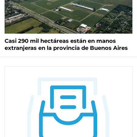
Casi 290 mil hectáreas están en manos
extranjeras en la provincia de Buenos Aires