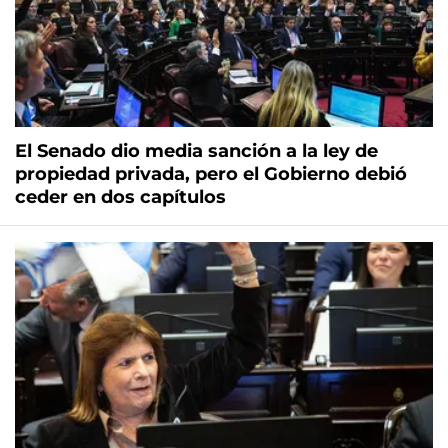
El Senado dio media sanción a la ley de
propiedad privada, pero el Gobierno debió
ceder en dos capítulos