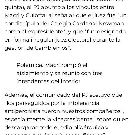
quinta), el PJ apuntó a los vínculos entre
Macri y Culotta, al señalar que el juez fue “un
condiscípulo del Colegio Cardenal Newman
como el expresidente”, y que “fue designado
en forma irregular juez electoral durante la
gestión de Cambiemos”.
Polémica: Macri rompió el
aislamiento y se reunió con tres
intendentes del interior
Además, el comunicado del PJ sostuvo que
“los perseguidos por la intolerancia
antiperonista fueron nuestros compañeros”,
especialmente la vicepresidenta “sobre quien
descargaron todo el odio oligárquico y