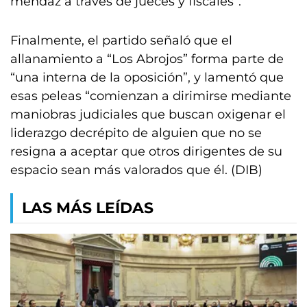
mendaz a través de jueces y fiscales”.
Finalmente, el partido señaló que el
allanamiento a “Los Abrojos” forma parte de
“una interna de la oposición”, y lamentó que
esas peleas “comienzan a dirimirse mediante
maniobras judiciales que buscan oxigenar el
liderazgo decrépito de alguien que no se
resigna a aceptar que otros dirigentes de su
espacio sean más valorados que él. (DIB)
LAS MÁS LEÍDAS