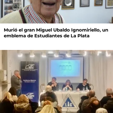
Murió el gran Miguel Ubaldo Ignomiriello, un
emblema de Estudiantes de La Plata