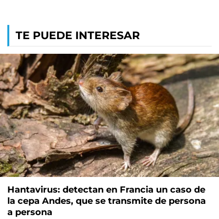
TE PUEDE INTERESAR
Hantavirus: detectan en Francia un caso de
la cepa Andes, que se transmite de persona
a persona