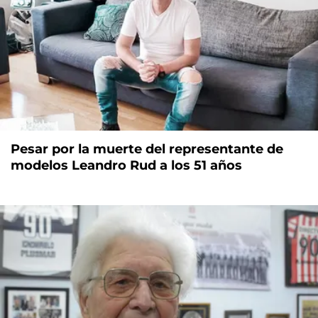
Pesar por la muerte del representante de
modelos Leandro Rud a los 51 años