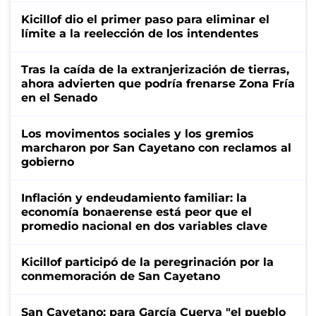
Kicillof dio el primer paso para eliminar el
límite a la reelección de los intendentes
Tras la caída de la extranjerización de tierras,
ahora advierten que podría frenarse Zona Fría
en el Senado
Los movimentos sociales y los gremios
marcharon por San Cayetano con reclamos al
gobierno
Inflación y endeudamiento familiar: la
economía bonaerense está peor que el
promedio nacional en dos variables clave
Kicillof participó de la peregrinación por la
conmemoración de San Cayetano
San Cayetano: para García Cuerva "el pueblo