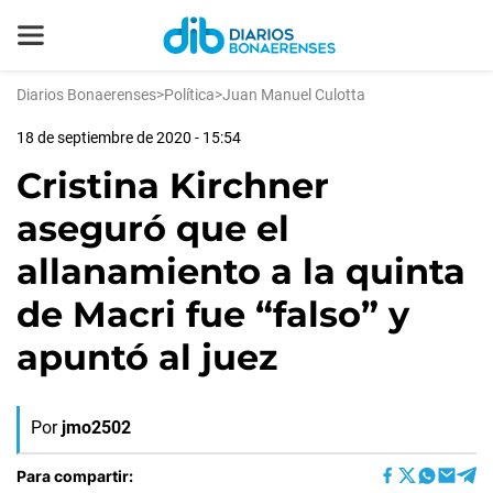
Diarios Bonaerenses
>
Política
>
Juan Manuel Culotta
18 de septiembre de 2020 - 15:54
Cristina Kirchner
aseguró que el
allanamiento a la quinta
de Macri fue “falso” y
apuntó al juez
Por
jmo2502
Para compartir: