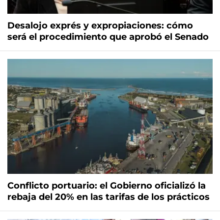
Desalojo exprés y expropiaciones: cómo
será el procedimiento que aprobó el Senado
Conflicto portuario: el Gobierno oficializó la
rebaja del 20% en las tarifas de los prácticos