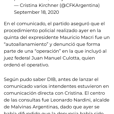
— Cristina Kirchner (@CFKArgentina)
September 18, 2020
En el comunicado, el partido aseguró que el
procedimiento policial realizado ayer en la
quinta del expresidente Mauricio Macri fue un
“autoallanamiento” y denunció que forma
parte de una “operación” en la que incluyó al
juez federal Juan Manuel Culotta, quien
ordenó el operativo.
Según pudo saber DIB, antes de lanzar el
comunicado varios intendentes estuvieron en
comunicación directa con Cristina. El centro
de las consultas fue Leonardo Nardini, alcalde
de Malvinas Argentinas, dado que ayer se
había difundido que la denuncia había sido