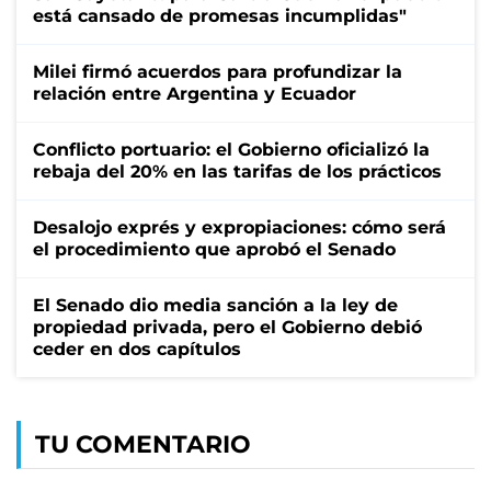
está cansado de promesas incumplidas"
Milei firmó acuerdos para profundizar la
relación entre Argentina y Ecuador
Conflicto portuario: el Gobierno oficializó la
rebaja del 20% en las tarifas de los prácticos
Desalojo exprés y expropiaciones: cómo será
el procedimiento que aprobó el Senado
El Senado dio media sanción a la ley de
propiedad privada, pero el Gobierno debió
ceder en dos capítulos
TU COMENTARIO