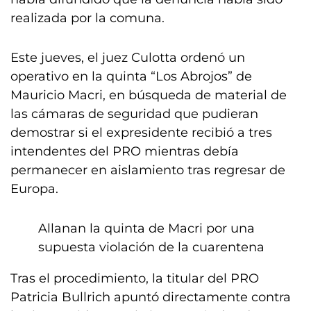
realizada por la comuna.
Este jueves, el juez Culotta ordenó un
operativo en la quinta “Los Abrojos” de
Mauricio Macri, en búsqueda de material de
las cámaras de seguridad que pudieran
demostrar si el expresidente recibió a tres
intendentes del PRO mientras debía
permanecer en aislamiento tras regresar de
Europa.
Allanan la quinta de Macri por una
supuesta violación de la cuarentena
Tras el procedimiento, la titular del PRO
Patricia Bullrich apuntó directamente contra