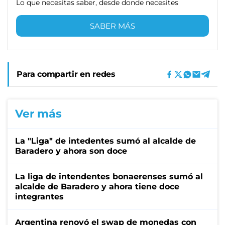
Lo que necesitas saber, desde donde necesites
SABER MÁS
Para compartir en redes
Ver más
La "Liga" de intedentes sumó al alcalde de
Baradero y ahora son doce
La liga de intendentes bonaerenses sumó al
alcalde de Baradero y ahora tiene doce
integrantes
Argentina renovó el swap de monedas con