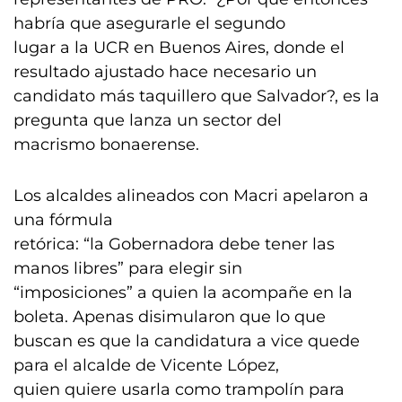
habría que asegurarle el segundo
lugar a la UCR en Buenos Aires, donde el
resultado ajustado hace necesario un
candidato más taquillero que Salvador?, es la
pregunta que lanza un sector del
macrismo bonaerense.
Los alcaldes alineados con Macri apelaron a
una fórmula
retórica: “la Gobernadora debe tener las
manos libres” para elegir sin
“imposiciones” a quien la acompañe en la
boleta. Apenas disimularon que lo que
buscan es que la candidatura a vice quede
para el alcalde de Vicente López,
quien quiere usarla como trampolín para