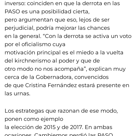
inverso: coinciden en que la derrota en las
PASO es una posibilidad cierta,
pero argumentan que eso, lejos de ser
perjudicial, podría mejorar las chances
en la general. “Con la derrota se activa un voto
por el oficialismo cuya
motivación principal es el miedo a la vuelta
del kirchnerismo al poder y que de
otro modo no nos acompaña”, explican muy
cerca de la Gobernadora, convencidos
de que Cristina Fernández estará presente en
las urnas.
Los estrategas que razonan de ese modo,
ponen como ejemplo
la elección de 2015 y de 2017. En ambas
ocasiones, Cambiemos perdió las PASO.