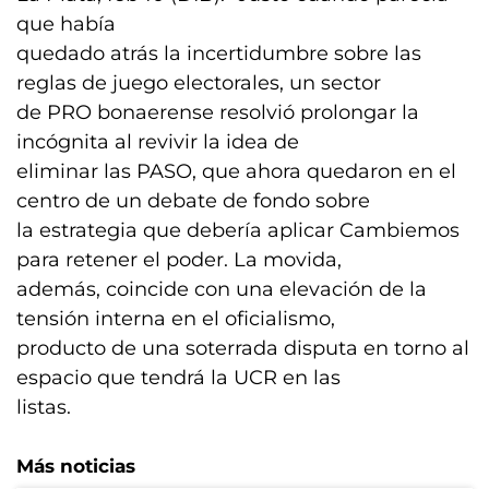
que había
quedado atrás la incertidumbre sobre las
reglas de juego electorales, un sector
de PRO bonaerense resolvió prolongar la
incógnita al revivir la idea de
eliminar las PASO, que ahora quedaron en el
centro de un debate de fondo sobre
la estrategia que debería aplicar Cambiemos
para retener el poder. La movida,
además, coincide con una elevación de la
tensión interna en el oficialismo,
producto de una soterrada disputa en torno al
espacio que tendrá la UCR en las
listas.
Más noticias