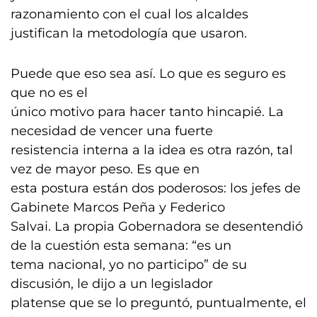
razonamiento con el cual los alcaldes
justifican la metodología que usaron.
Puede que eso sea así. Lo que es seguro es
que no es el
único motivo para hacer tanto hincapié. La
necesidad de vencer una fuerte
resistencia interna a la idea es otra razón, tal
vez de mayor peso. Es que en
esta postura están dos poderosos: los jefes de
Gabinete Marcos Peña y Federico
Salvai. La propia Gobernadora se desentendió
de la cuestión esta semana: “es un
tema nacional, yo no participo” de su
discusión, le dijo a un legislador
platense que se lo preguntó, puntualmente, el