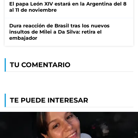
El papa León XIV estará en la Argentina del 8
al 11 de noviembre
Dura reacción de Brasil tras los nuevos
insultos de Milei a Da Silva: retira el
embajador
TU COMENTARIO
TE PUEDE INTERESAR