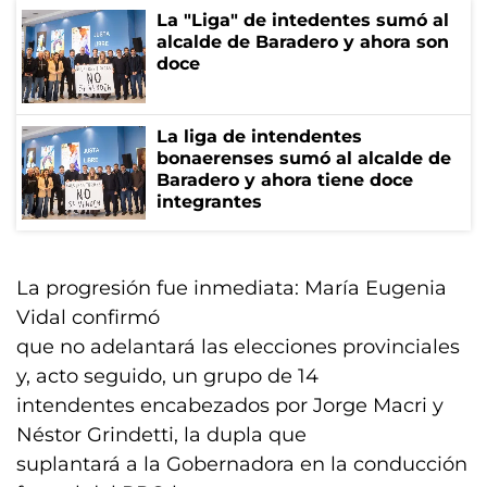
La "Liga" de intedentes sumó al
alcalde de Baradero y ahora son
doce
La liga de intendentes
bonaerenses sumó al alcalde de
Baradero y ahora tiene doce
integrantes
La progresión fue inmediata: María Eugenia
Vidal confirmó
que no adelantará las elecciones provinciales
y, acto seguido, un grupo de 14
intendentes encabezados por Jorge Macri y
Néstor Grindetti, la dupla que
suplantará a la Gobernadora en la conducción