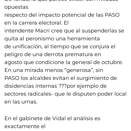
opuestas
respecto del impacto potencial de las PASO
en la carrera electoral. El
intendente Macri cree que al suspenderlas se
quita al peronismo una herramienta
de unificación, al tiempo que se conjura el
peligro de una derrota prematura en
agosto que condicione la general de octubre.
En una mirada menos “generosa”, sin
PASO los alcaldes evitan el surgimiento de
disidencias internas ???por ejemplo de
sectores radicales- que le disputen poder local
en las urnas.
En el gabinete de Vidal el análisis es
exactamente el