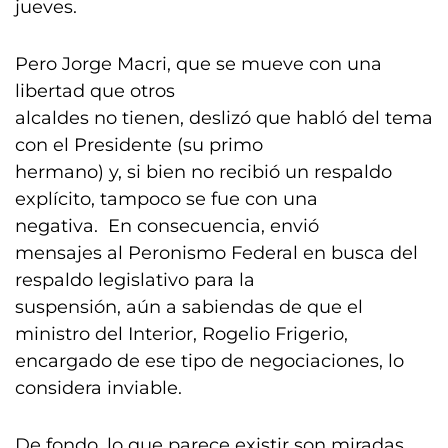
jueves.
Pero Jorge Macri, que se mueve con una
libertad que otros
alcaldes no tienen, deslizó que habló del tema
con el Presidente (su primo
hermano) y, si bien no recibió un respaldo
explícito, tampoco se fue con una
negativa. En consecuencia, envió
mensajes al Peronismo Federal en busca del
respaldo legislativo para la
suspensión, aún a sabiendas de que el
ministro del Interior, Rogelio Frigerio,
encargado de ese tipo de negociaciones, lo
considera inviable.
De fondo, lo que parece existir son miradas