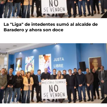
La "Liga" de intedentes sumó al alcalde de
Baradero y ahora son doce