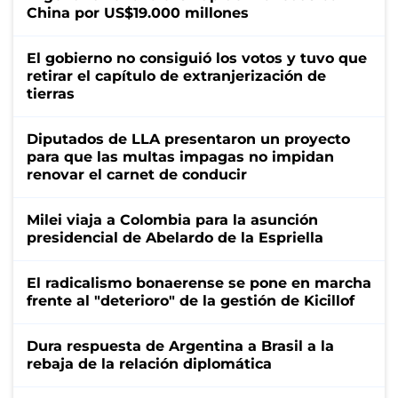
China por US$19.000 millones
El gobierno no consiguió los votos y tuvo que
retirar el capítulo de extranjerización de
tierras
Diputados de LLA presentaron un proyecto
para que las multas impagas no impidan
renovar el carnet de conducir
Milei viaja a Colombia para la asunción
presidencial de Abelardo de la Espriella
El radicalismo bonaerense se pone en marcha
frente al "deterioro" de la gestión de Kicillof
Dura respuesta de Argentina a Brasil a la
rebaja de la relación diplomática