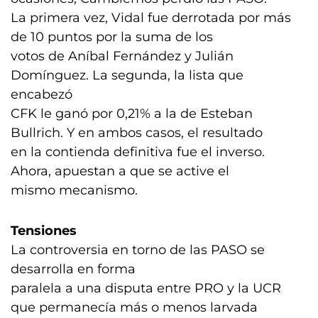
La primera vez, Vidal fue derrotada por más
de 10 puntos por la suma de los
votos de Aníbal Fernández y Julián
Domínguez. La segunda, la lista que
encabezó
CFK le ganó por 0,21% a la de Esteban
Bullrich. Y en ambos casos, el resultado
en la contienda definitiva fue el inverso.
Ahora, apuestan a que se active el
mismo mecanismo.
Tensiones
La controversia en torno de las PASO se
desarrolla en forma
paralela a una disputa entre PRO y la UCR
que permanecía más o menos larvada