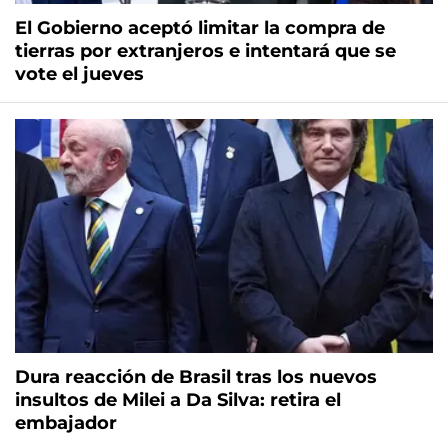
El Gobierno aceptó limitar la compra de
tierras por extranjeros e intentará que se
vote el jueves
Dura reacción de Brasil tras los nuevos
insultos de Milei a Da Silva: retira el
embajador