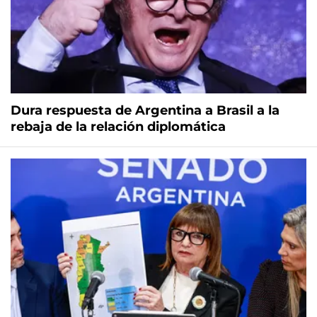
Dura respuesta de Argentina a Brasil a la
rebaja de la relación diplomática