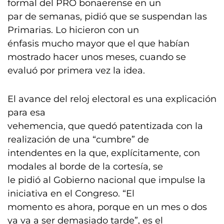
formal del PRO bonaerense en un
par de semanas, pidió que se suspendan las
Primarias. Lo hicieron con un
énfasis mucho mayor que el que habían
mostrado hacer unos meses, cuando se
evaluó por primera vez la idea.
El avance del reloj electoral es una explicación
para esa
vehemencia, que quedó patentizada con la
realización de una “cumbre” de
intendentes en la que, explícitamente, con
modales al borde de la cortesía, se
le pidió al Gobierno nacional que impulse la
iniciativa en el Congreso. “El
momento es ahora, porque en un mes o dos
ya va a ser demasiado tarde”, es el