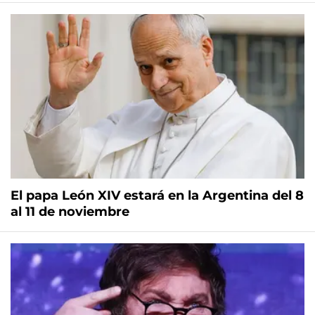
El papa León XIV estará en la Argentina del 8
al 11 de noviembre