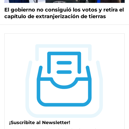
El gobierno no consiguió los votos y retira el
capítulo de extranjerización de tierras
¡Suscribite al Newsletter!