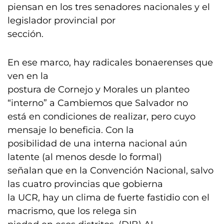
piensan en los tres senadores nacionales y el
legislador provincial por
sección.
En ese marco, hay radicales bonaerenses que
ven en la
postura de Cornejo y Morales un planteo
“interno” a Cambiemos que Salvador no
está en condiciones de realizar, pero cuyo
mensaje lo beneficia. Con la
posibilidad de una interna nacional aún
latente (al menos desde lo formal)
señalan que en la Convención Nacional, salvo
las cuatro provincias que gobierna
la UCR, hay un clima de fuerte fastidio con el
macrismo, que los relega sin