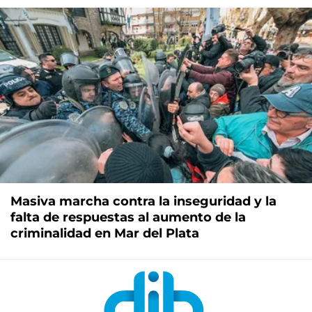
Masiva marcha contra la inseguridad y la
falta de respuestas al aumento de la
criminalidad en Mar del Plata