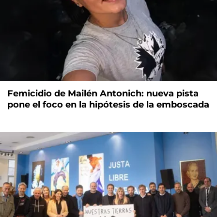
Femicidio de Mailén Antonich: nueva pista
pone el foco en la hipótesis de la emboscada