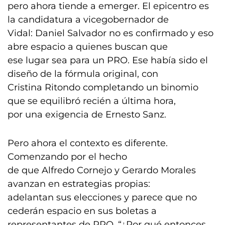
pero ahora tiende a emerger. El epicentro es
la candidatura a vicegobernador de
Vidal: Daniel Salvador no es confirmado y eso
abre espacio a quienes buscan que
ese lugar sea para un PRO. Ese había sido el
diseño de la fórmula original, con
Cristina Ritondo completando un binomio
que se equilibró recién a última hora,
por una exigencia de Ernesto Sanz.
Pero ahora el contexto es diferente.
Comenzando por el hecho
de que Alfredo Cornejo y Gerardo Morales
avanzan en estrategias propias:
adelantan sus elecciones y parece que no
cederán espacio en sus boletas a
representantes de PRO. “¿Por qué entonces