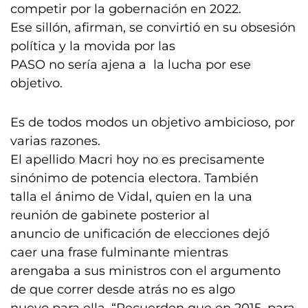
competir por la gobernación en 2022.
Ese sillón, afirman, se convirtió en su obsesión
política y la movida por las
PASO no sería ajena a la lucha por ese
objetivo.
Es de todos modos un objetivo ambicioso, por
varias razones.
El apellido Macri hoy no es precisamente
sinónimo de potencia electora. También
talla el ánimo de Vidal, quien en la una
reunión de gabinete posterior al
anuncio de unificación de elecciones dejó
caer una frase fulminante mientras
arengaba a sus ministros con el argumento
de que correr desde atrás no es algo