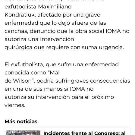
exfutbolista Maximiliano
Kondratiuk, afectado por una grave
enfermedad que lo dejó afuera de las
canchas, denunció que la obra social IOMA no
autoriza una intervención
quirúrgica que requiere con suma urgencia.
El exfutbolista, que sufre una enfermedad
conocida como “Mal
de Wilson”, podría sufrir graves consecuencias
en una de sus manos si IOMA no
autoriza su intervención para el próximo
viernes.
Más noticias
Incidentes frente al Congreso: al