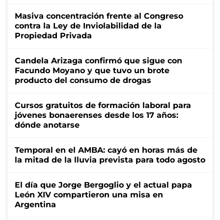
Masiva concentración frente al Congreso
contra la Ley de Inviolabilidad de la
Propiedad Privada
Candela Arizaga confirmó que sigue con
Facundo Moyano y que tuvo un brote
producto del consumo de drogas
Cursos gratuitos de formación laboral para
jóvenes bonaerenses desde los 17 años:
dónde anotarse
Temporal en el AMBA: cayó en horas más de
la mitad de la lluvia prevista para todo agosto
El día que Jorge Bergoglio y el actual papa
León XIV compartieron una misa en
Argentina