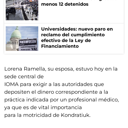
menos 12 detenidos
Universidades: nuevo paro en
reclamo del cumplimiento
efectivo de la Ley de
Financiamiento
Lorena Ramella, su esposa, estuvo hoy en la
sede central de
IOMA para exigir a las autoridades que
depositen el dinero correspondiente a la
práctica indicada por un profesional médico,
ya que es de vital importancia
para la motricidad de Kondratiuk.