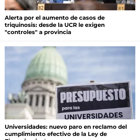
Alerta por el aumento de casos de
triquinosis: desde la UCR le exigen
"controles" a provincia
Universidades: nuevo paro en reclamo del
cumplimiento efectivo de la Ley de