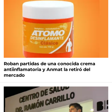
Roban partidas de una conocida crema
antiinflamatoria y Anmat la retiró del
mercado