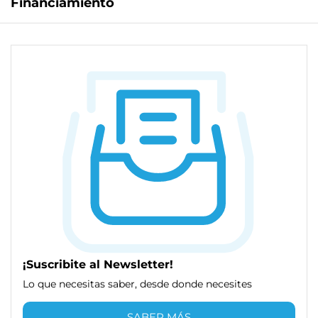
Financiamiento
¡Suscribite al Newsletter!
Lo que necesitas saber, desde donde necesites
SABER MÁS