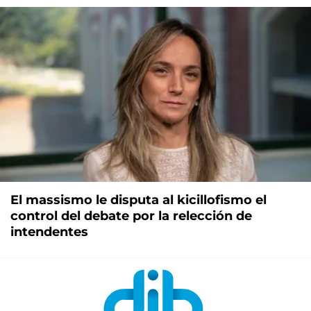
El massismo le disputa al kicillofismo el
control del debate por la relección de
intendentes