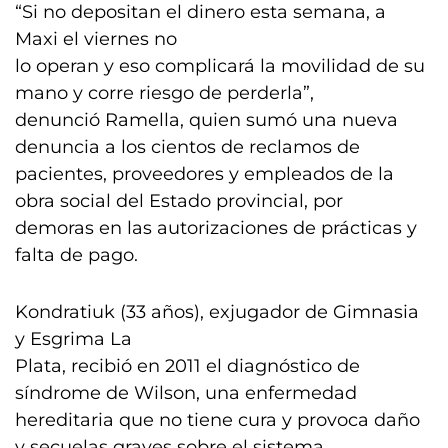
“Si no depositan el dinero esta semana, a
Maxi el viernes no
lo operan y eso complicará la movilidad de su
mano y corre riesgo de perderla”,
denunció Ramella, quien sumó una nueva
denuncia a los cientos de reclamos de
pacientes, proveedores y empleados de la
obra social del Estado provincial, por
demoras en las autorizaciones de prácticas y
falta de pago.
Kondratiuk (33 años), exjugador de Gimnasia
y Esgrima La
Plata, recibió en 2011 el diagnóstico de
síndrome de Wilson, una enfermedad
hereditaria que no tiene cura y provoca daño
y secuelas graves sobre el sistema