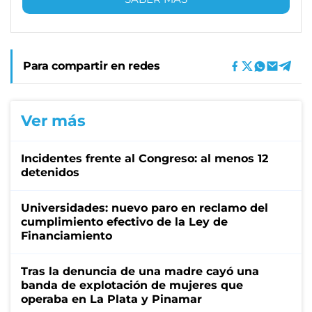
Para compartir en redes
Ver más
Incidentes frente al Congreso: al menos 12
detenidos
Universidades: nuevo paro en reclamo del
cumplimiento efectivo de la Ley de
Financiamiento
Tras la denuncia de una madre cayó una
banda de explotación de mujeres que
operaba en La Plata y Pinamar