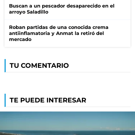
Buscan a un pescador desaparecido en el
arroyo Saladillo
Roban partidas de una conocida crema
antiinflamatoria y Anmat la retiró del
mercado
TU COMENTARIO
TE PUEDE INTERESAR