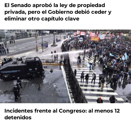
El Senado aprobó la ley de propiedad
privada, pero el Gobierno debió ceder y
eliminar otro capítulo clave
Incidentes frente al Congreso: al menos 12
detenidos