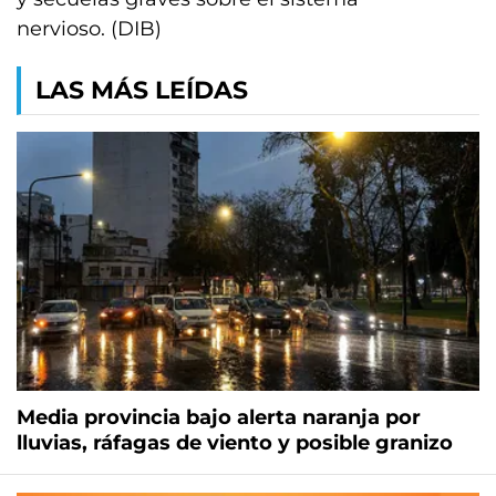
nervioso. (DIB)
LAS MÁS LEÍDAS
Media provincia bajo alerta naranja por
lluvias, ráfagas de viento y posible granizo