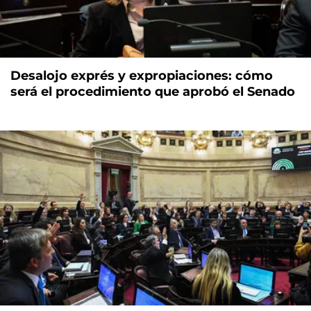
Desalojo exprés y expropiaciones: cómo
será el procedimiento que aprobó el Senado