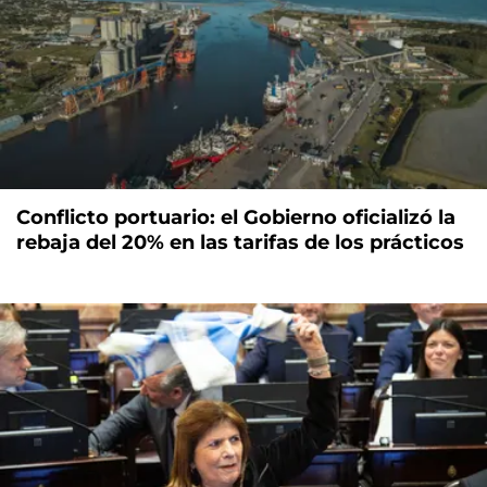
Conflicto portuario: el Gobierno oficializó la
rebaja del 20% en las tarifas de los prácticos