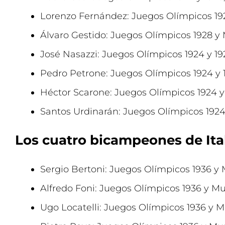
Lorenzo Fernández: Juegos Olímpicos 19
Álvaro Gestido: Juegos Olímpicos 1928 y
José Nasazzi: Juegos Olímpicos 1924 y 19
Pedro Petrone: Juegos Olímpicos 1924 y 
Héctor Scarone: Juegos Olímpicos 1924 y 
Santos Urdinarán: Juegos Olímpicos 1924 
Los cuatro bicampeones de Ita
Sergio Bertoni: Juegos Olímpicos 1936 y 
Alfredo Foni: Juegos Olímpicos 1936 y Mu
Ugo Locatelli: Juegos Olímpicos 1936 y M