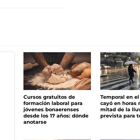
Cursos gratuitos de
Temporal en e
formación laboral para
cayó en horas 
jóvenes bonaerenses
mitad de la llu
desde los 17 años: dónde
prevista para 
anotarse