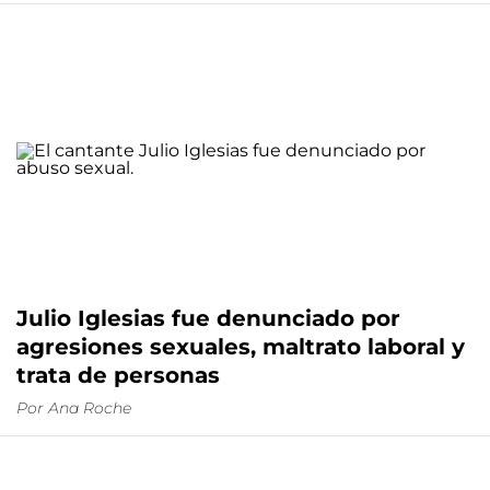
Julio Iglesias fue denunciado por
agresiones sexuales, maltrato laboral y
trata de personas
Por
Ana Roche