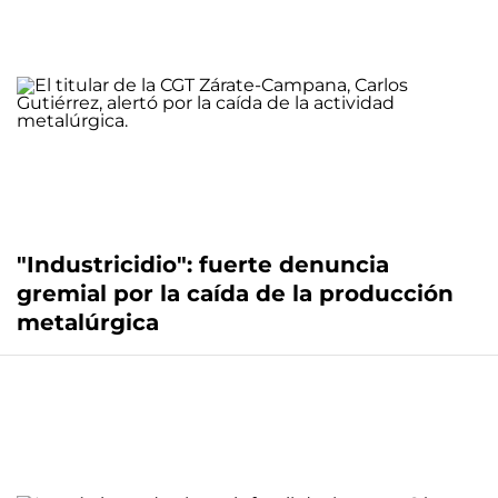
"Industricidio": fuerte denuncia
gremial por la caída de la producción
metalúrgica