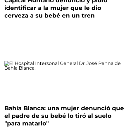
Capital Humano denunció y pidió
identificar a la mujer que le dio
cerveza a su bebé en un tren
Bahía Blanca: una mujer denunció que
el padre de su bebé lo tiró al suelo
"para matarlo"