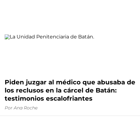
Piden juzgar al médico que abusaba de
los reclusos en la cárcel de Batán:
testimonios escalofriantes
Por
Ana Roche