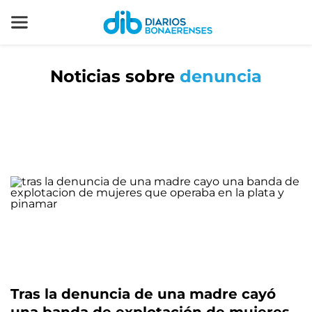
Noticias sobre
denuncia
Tras la denuncia de una madre cayó