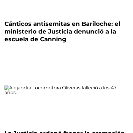
Cánticos antisemitas en Bariloche: el
ministerio de Justicia denunció a la
escuela de Canning