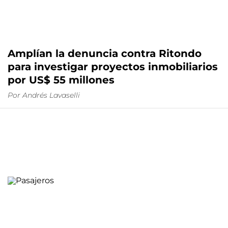
Amplían la denuncia contra Ritondo
para investigar proyectos inmobiliarios
por US$ 55 millones
Por
Andrés Lavaselli