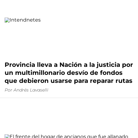
Provincia lleva a Nación a la justicia por
un multimillonario desvío de fondos
que debieron usarse para reparar rutas
Por
Andrés Lavaselli