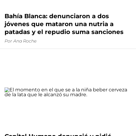
Bahía Blanca: denunciaron a dos
jóvenes que mataron una nutria a
patadas y el repudio suma sanciones
Por
Ana Roche