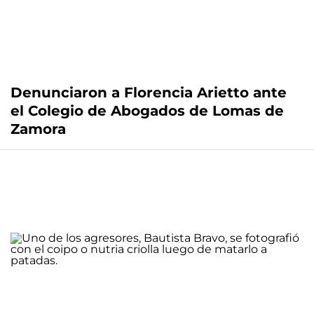
Denunciaron a Florencia Arietto ante
el Colegio de Abogados de Lomas de
Zamora