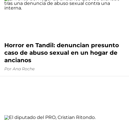
Horror en Tandil: denuncian presunto
caso de abuso sexual en un hogar de
ancianos
Por
Ana Roche