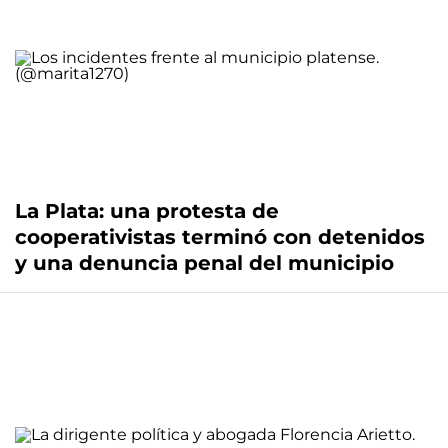
La Plata: una protesta de
cooperativistas terminó con detenidos
y una denuncia penal del municipio