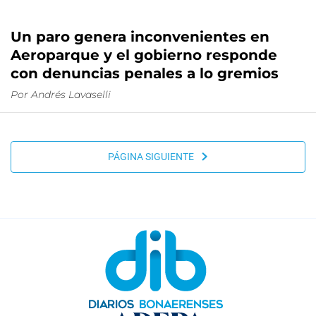
Un paro genera inconvenientes en
Aeroparque y el gobierno responde
con denuncias penales a lo gremios
Por
Andrés Lavaselli
PÁGINA SIGUIENTE