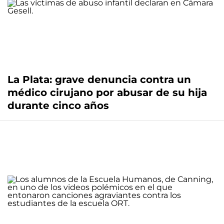
La Plata: grave denuncia contra un
médico cirujano por abusar de su hija
durante cinco años