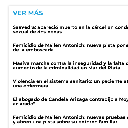
VER MÁS
Saavedra: apareció muerto en la cárcel un con
sexual de dos nenas
Femicidio de Mailén Antonich: nueva pista pone 
de la emboscada
Masiva marcha contra la inseguridad y la falta 
aumento de la criminalidad en Mar del Plata
Violencia en el sistema sanitario: un paciente a
una enfermera
El abogado de Candela Arizaga contradijo a Mo
aclarado"
Femicidio de Mailén Antonich: nuevas pruebas 
y abren una pista sobre su entorno familiar