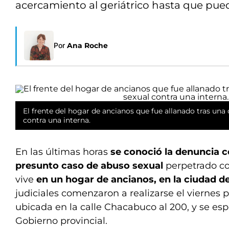
acercamiento al geriátrico hasta que pued
Por
Ana Roche
El frente del hogar de ancianos que fue allanado tras una
contra una interna.
En las últimas horas
se conoció la denuncia c
presunto caso de abuso sexual
perpetrado c
vive
en un hogar de ancianos, en la ciudad de
judiciales comenzaron a realizarse el viernes p
ubicada en la calle Chacabuco al 200, y se es
Gobierno provincial.