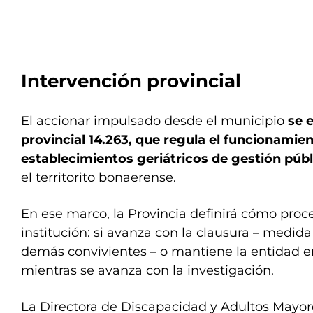
Intervención provincial
El accionar impulsado desde el municipio
se 
provincial 14.263, que regula el funcionamien
establecimientos geriátricos de gestión públ
el territorito bonaerense.
En ese marco, la Provincia definirá cómo proce
institución: si avanza con la clausura – medida
demás convivientes – o mantiene la entidad 
mientras se avanza con la investigación.
La Directora de Discapacidad y Adultos Mayore