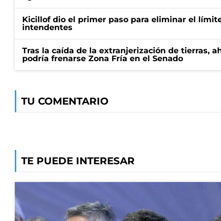
Kicillof dio el primer paso para eliminar el límit
intendentes
Tras la caída de la extranjerización de tierras, 
podría frenarse Zona Fría en el Senado
TU COMENTARIO
TE PUEDE INTERESAR