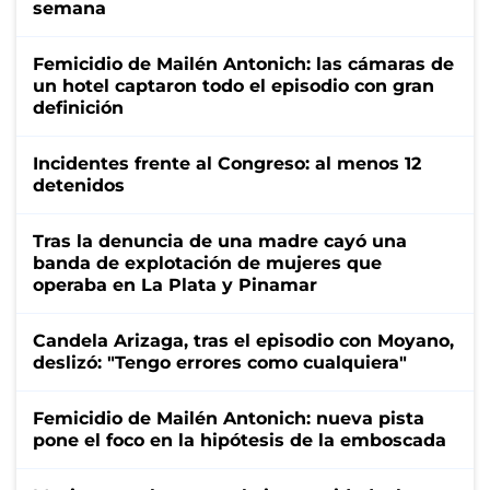
semana
Femicidio de Mailén Antonich: las cámaras de
un hotel captaron todo el episodio con gran
definición
Incidentes frente al Congreso: al menos 12
detenidos
Tras la denuncia de una madre cayó una
banda de explotación de mujeres que
operaba en La Plata y Pinamar
Candela Arizaga, tras el episodio con Moyano,
deslizó: "Tengo errores como cualquiera"
Femicidio de Mailén Antonich: nueva pista
pone el foco en la hipótesis de la emboscada