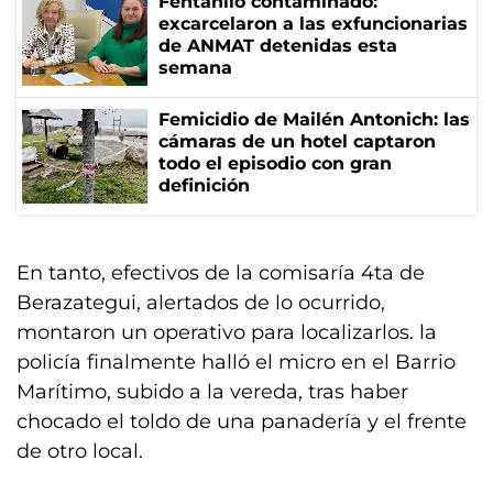
Fentanilo contaminado:
excarcelaron a las exfuncionarias
de ANMAT detenidas esta
semana
Femicidio de Mailén Antonich: las
cámaras de un hotel captaron
todo el episodio con gran
definición
En tanto, efectivos de la comisaría 4ta de
Berazategui, alertados de lo ocurrido,
montaron un operativo para localizarlos. la
policía finalmente halló el micro en el Barrio
Marítimo, subido a la vereda, tras haber
chocado el toldo de una panadería y el frente
de otro local.