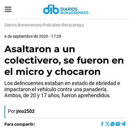
Diarios Bonaerenses
>
Policiales
>
Berazategui
6 de septiembre de 2020 - 17:29
Asaltaron a un
colectivero, se fueron en
el micro y chocaron
Los delincuentes estaban en estado de ebriedad e
impactaron el vehículo contra una panadería.
Ambos, de 20 y 17 años, fueron aprehendidos.
Por
jmo2502
Para compartir: