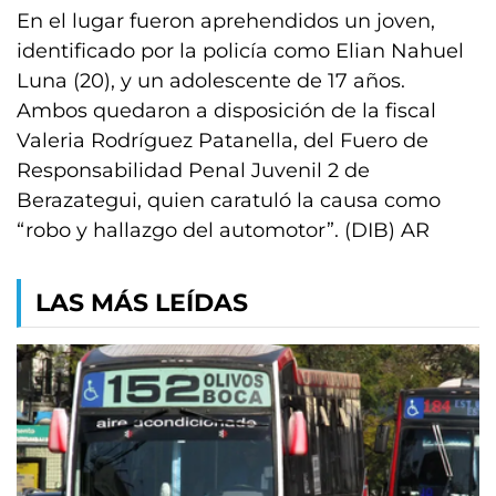
En el lugar fueron aprehendidos un joven,
identificado por la policía como Elian Nahuel
Luna (20), y un adolescente de 17 años.
Ambos quedaron a disposición de la fiscal
Valeria Rodríguez Patanella, del Fuero de
Responsabilidad Penal Juvenil 2 de
Berazategui, quien caratuló la causa como
“robo y hallazgo del automotor”. (DIB) AR
LAS MÁS LEÍDAS