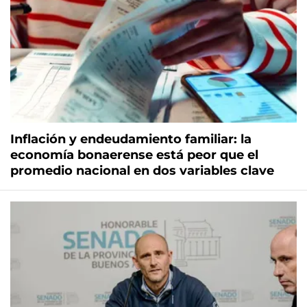
Inflación y endeudamiento familiar: la
economía bonaerense está peor que el
promedio nacional en dos variables clave