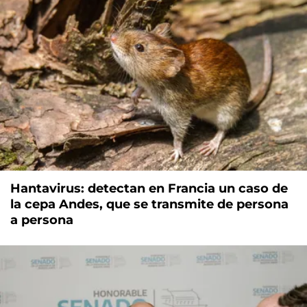
Hantavirus: detectan en Francia un caso de
la cepa Andes, que se transmite de persona
a persona