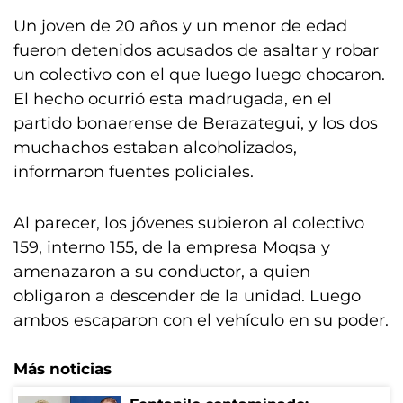
Un joven de 20 años y un menor de edad
fueron detenidos acusados de asaltar y robar
un colectivo con el que luego luego chocaron.
El hecho ocurrió esta madrugada, en el
partido bonaerense de Berazategui, y los dos
muchachos estaban alcoholizados,
informaron fuentes policiales.
Al parecer, los jóvenes subieron al colectivo
159, interno 155, de la empresa Moqsa y
amenazaron a su conductor, a quien
obligaron a descender de la unidad. Luego
ambos escaparon con el vehículo en su poder.
Más noticias