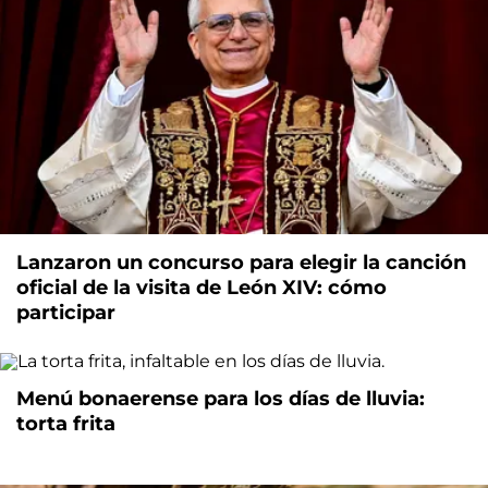
Lanzaron un concurso para elegir la canción
oficial de la visita de León XIV: cómo
participar
Menú bonaerense para los días de lluvia:
torta frita