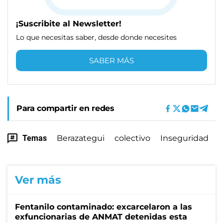
¡Suscribite al Newsletter!
Lo que necesitas saber, desde donde necesites
SABER MÁS
Para compartir en redes
Temas
Berazategui
colectivo
Inseguridad
Ver más
Fentanilo contaminado: excarcelaron a las
exfuncionarias de ANMAT detenidas esta