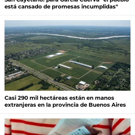
está cansado de promesas incumplidas"
Casi 290 mil hectáreas están en manos
extranjeras en la provincia de Buenos Aires