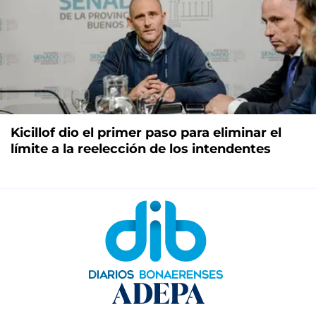
Kicillof dio el primer paso para eliminar el
límite a la reelección de los intendentes