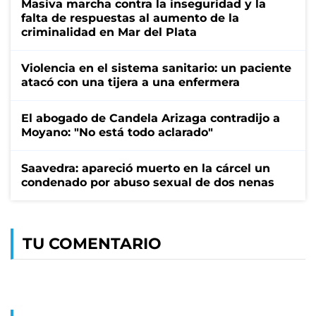
Masiva marcha contra la inseguridad y la
falta de respuestas al aumento de la
criminalidad en Mar del Plata
Violencia en el sistema sanitario: un paciente
atacó con una tijera a una enfermera
El abogado de Candela Arizaga contradijo a
Moyano: "No está todo aclarado"
Saavedra: apareció muerto en la cárcel un
condenado por abuso sexual de dos nenas
TU COMENTARIO