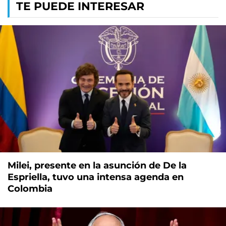
TE PUEDE INTERESAR
Milei, presente en la asunción de De la
Espriella, tuvo una intensa agenda en
Colombia