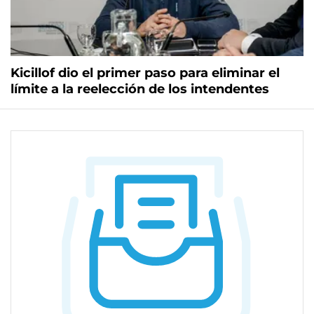
Kicillof dio el primer paso para eliminar el
límite a la reelección de los intendentes