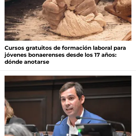
Cursos gratuitos de formación laboral para
jóvenes bonaerenses desde los 17 años:
dónde anotarse