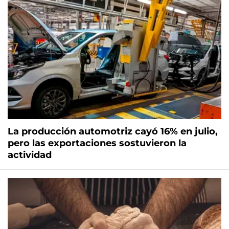
La producción automotriz cayó 16% en julio,
pero las exportaciones sostuvieron la
actividad