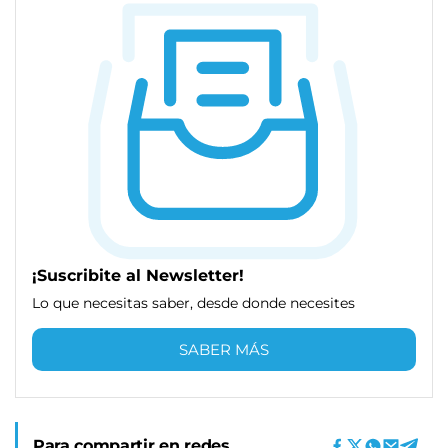
¡Suscribite al Newsletter!
Lo que necesitas saber, desde donde necesites
SABER MÁS
Para compartir en redes