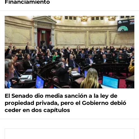
Financiamiento
El Senado dio media sanción a la ley de
propiedad privada, pero el Gobierno debió
ceder en dos capítulos