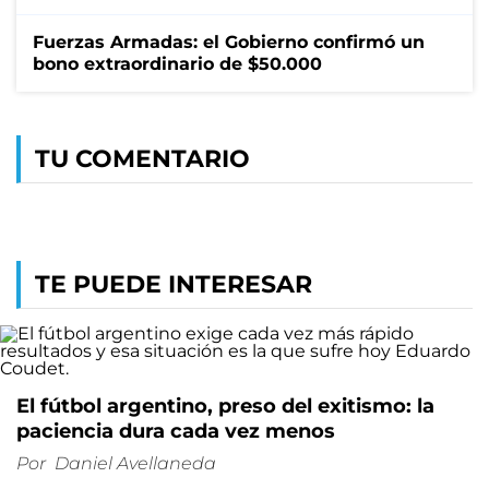
Fuerzas Armadas: el Gobierno confirmó un
bono extraordinario de $50.000
TU COMENTARIO
TE PUEDE INTERESAR
El fútbol argentino, preso del exitismo: la
paciencia dura cada vez menos
Por
Daniel Avellaneda