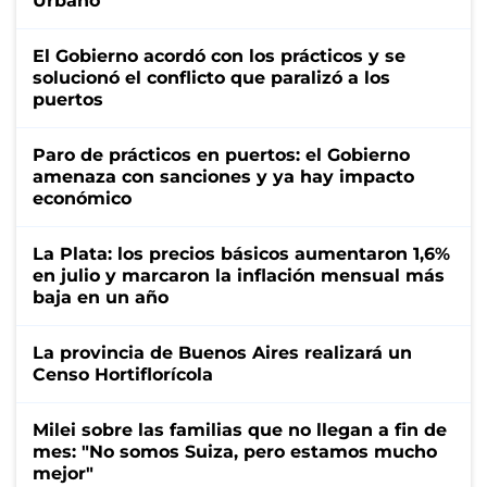
Urbano
El Gobierno acordó con los prácticos y se
solucionó el conflicto que paralizó a los
puertos
Paro de prácticos en puertos: el Gobierno
amenaza con sanciones y ya hay impacto
económico
La Plata: los precios básicos aumentaron 1,6%
en julio y marcaron la inflación mensual más
baja en un año
La provincia de Buenos Aires realizará un
Censo Hortiflorícola
Milei sobre las familias que no llegan a fin de
mes: "No somos Suiza, pero estamos mucho
mejor"