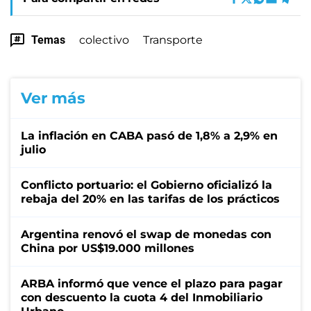
Temas
colectivo
Transporte
Ver más
La inflación en CABA pasó de 1,8% a 2,9% en
julio
Conflicto portuario: el Gobierno oficializó la
rebaja del 20% en las tarifas de los prácticos
Argentina renovó el swap de monedas con
China por US$19.000 millones
ARBA informó que vence el plazo para pagar
con descuento la cuota 4 del Inmobiliario