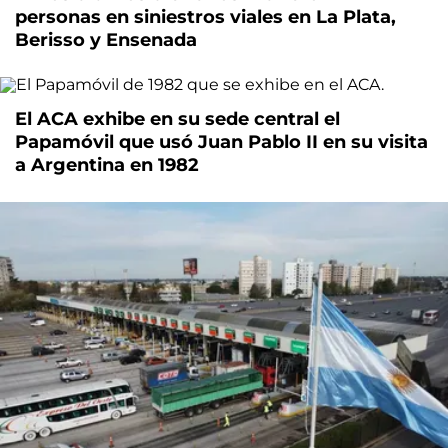
personas en siniestros viales en La Plata,
Berisso y Ensenada
El ACA exhibe en su sede central el
Papamóvil que usó Juan Pablo II en su visita
a Argentina en 1982