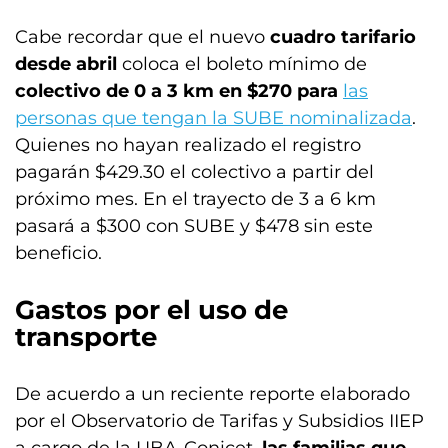
Cabe recordar que el nuevo
cuadro tarifario
desde abril
coloca el boleto mínimo de
colectivo de 0 a 3 km en $270 para
las
personas que tengan la SUBE nominalizada
.
Quienes no hayan realizado el registro
pagarán $429.30 el colectivo a partir del
próximo mes. En el trayecto de 3 a 6 km
pasará a $300 con SUBE y $478 sin este
beneficio.
Gastos por el uso de
transporte
De acuerdo a un reciente reporte elaborado
por el Observatorio de Tarifas y Subsidios IIEP