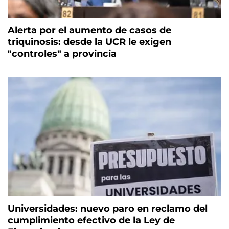
Alerta por el aumento de casos de
triquinosis: desde la UCR le exigen
"controles" a provincia
Universidades: nuevo paro en reclamo del
cumplimiento efectivo de la Ley de