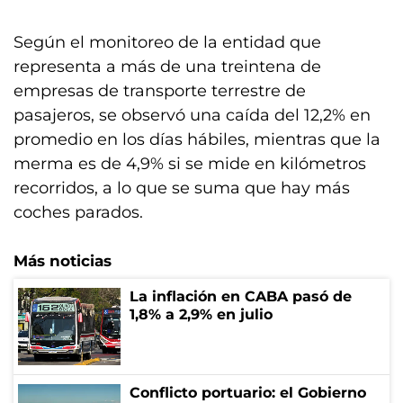
Según el monitoreo de la entidad que
representa a más de una treintena de
empresas de transporte terrestre de
pasajeros, se observó una caída del 12,2% en
promedio en los días hábiles, mientras que la
merma es de 4,9% si se mide en kilómetros
recorridos, a lo que se suma que hay más
coches parados.
Más noticias
La inflación en CABA pasó de
1,8% a 2,9% en julio
Conflicto portuario: el Gobierno