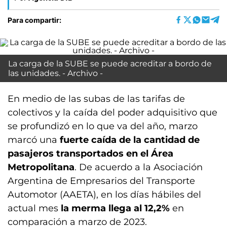
Para compartir:
La carga de la SUBE se puede acreditar a bordo de
las unidades. - Archivo -
En medio de las subas de las tarifas de
colectivos y la caída del poder adquisitivo que
se profundizó en lo que va del año, marzo
marcó una
fuerte caída de la cantidad de
pasajeros transportados en el Área
Metropolitana
. De acuerdo a la Asociación
Argentina de Empresarios del Transporte
Automotor (AAETA), en los días hábiles del
actual mes
la merma llega al 12,2%
en
comparación a marzo de 2023.