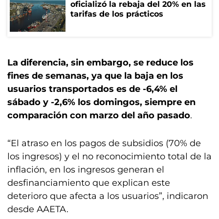
oficializó la rebaja del 20% en las
tarifas de los prácticos
La diferencia, sin embargo, se reduce los
fines de semanas, ya que la baja en los
usuarios transportados es de -6,4% el
sábado y -2,6% los domingos, siempre en
comparación con marzo del año pasado
.
“El atraso en los pagos de subsidios (70% de
los ingresos) y el no reconocimiento total de la
inflación, en los ingresos generan el
desfinanciamiento que explican este
deterioro que afecta a los usuarios”, indicaron
desde AAETA.