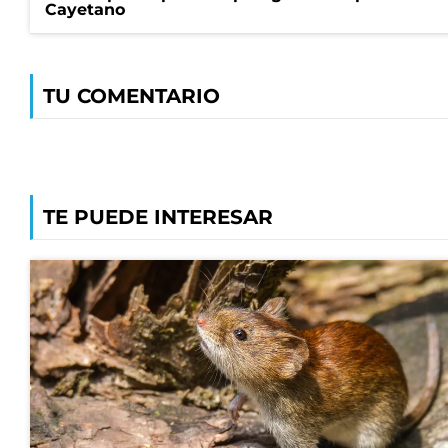
Cayetano
TU COMENTARIO
TE PUEDE INTERESAR