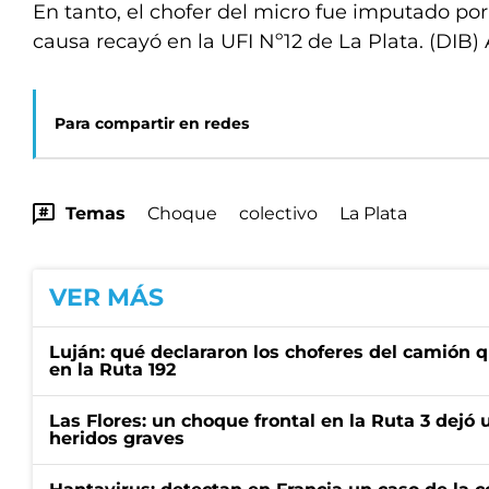
En tanto, el chofer del micro fue imputado por
causa recayó en la UFI Nº12 de La Plata. (DIB)
Para compartir en redes
Temas
Choque
colectivo
La Plata
VER MÁS
Luján: qué declararon los choferes del camión 
en la Ruta 192
Las Flores: un choque frontal en la Ruta 3 dejó 
heridos graves