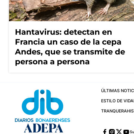
Hantavirus: detectan en
Francia un caso de la cepa
Andes, que se transmite de
persona a persona
ÚLTIMAS NOTIC
ESTILO DE VIDA
TRANQUERA
HI
Su