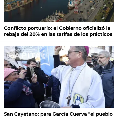
Conflicto portuario: el Gobierno oficializó la
rebaja del 20% en las tarifas de los prácticos
San Cayetano: para García Cuerva "el pueblo