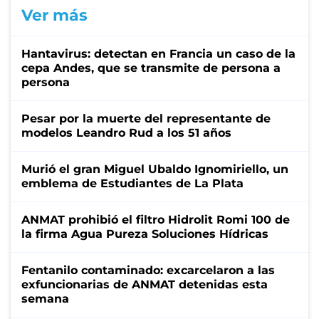
Ver más
Hantavirus: detectan en Francia un caso de la
cepa Andes, que se transmite de persona a
persona
Pesar por la muerte del representante de
modelos Leandro Rud a los 51 años
Murió el gran Miguel Ubaldo Ignomiriello, un
emblema de Estudiantes de La Plata
ANMAT prohibió el filtro Hidrolit Romi 100 de
la firma Agua Pureza Soluciones Hídricas
Fentanilo contaminado: excarcelaron a las
exfuncionarias de ANMAT detenidas esta
semana