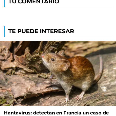
TU COMENTARIO
TE PUEDE INTERESAR
Hantavirus: detectan en Francia un caso de