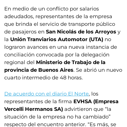
En medio de un conflicto por salarios
adeudados, representantes de la empresa
que brinda el servicio de transporte público
de pasajeros en
San Nicolás de los Arroyos
y
la
Unión Tranviarios Automotor (UTA)
no
lograron avances en una nueva instancia de
conciliación convocada por la delegación
regional del
Ministerio de Trabajo de la
provincia de Buenos Aires
. Se abrió un nuevo
cuarto intermedio de 48 horas.
De acuerdo con el diario El Norte
, los
representantes de la firma
EVHSA (Empresa
Vercelli Hermanos SA)
advirtieron que “la
situación de la empresa no ha cambiado”
respecto del encuentro anterior. “Es más, se