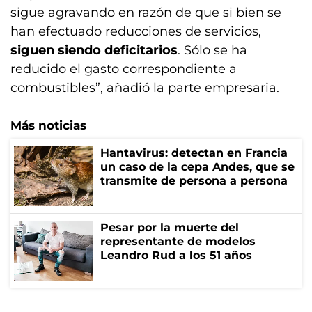
sigue agravando en razón de que si bien se
han efectuado reducciones de servicios,
siguen siendo deficitarios
. Sólo se ha
reducido el gasto correspondiente a
combustibles”, añadió la parte empresaria.
Más noticias
Hantavirus: detectan en Francia
un caso de la cepa Andes, que se
transmite de persona a persona
Pesar por la muerte del
representante de modelos
Leandro Rud a los 51 años