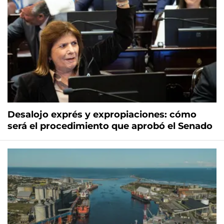
Desalojo exprés y expropiaciones: cómo
será el procedimiento que aprobó el Senado