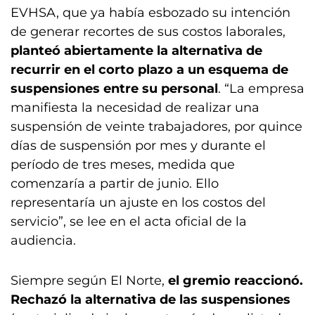
EVHSA, que ya había esbozado su intención
de generar recortes de sus costos laborales,
planteó abiertamente la alternativa de
recurrir en el corto plazo a un esquema de
suspensiones entre su personal
. “La empresa
manifiesta la necesidad de realizar una
suspensión de veinte trabajadores, por quince
días de suspensión por mes y durante el
período de tres meses, medida que
comenzaría a partir de junio. Ello
representaría un ajuste en los costos del
servicio”, se lee en el acta oficial de la
audiencia.
Siempre según El Norte,
el gremio reaccionó.
Rechazó la alternativa de las suspensiones