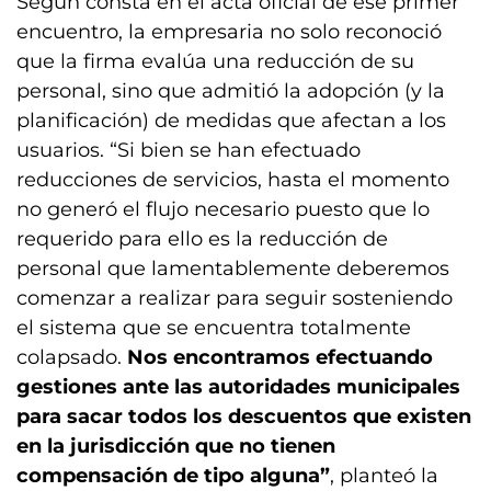
Según consta en el acta oficial de ese primer
encuentro, la empresaria no solo reconoció
que la firma evalúa una reducción de su
personal, sino que admitió la adopción (y la
planificación) de medidas que afectan a los
usuarios. “Si bien se han efectuado
reducciones de servicios, hasta el momento
no generó el flujo necesario puesto que lo
requerido para ello es la reducción de
personal que lamentablemente deberemos
comenzar a realizar para seguir sosteniendo
el sistema que se encuentra totalmente
colapsado.
Nos encontramos efectuando
gestiones ante las autoridades municipales
para sacar todos los descuentos que existen
en la jurisdicción que no tienen
compensación de tipo alguna”
, planteó la