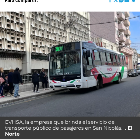
Para compartir:
EVHSA, la empresa que brinda el servicio de
transporte público de pasajeros en San Nicolás.
El
Norte