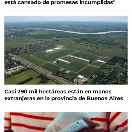
está cansado de promesas incumplidas"
Casi 290 mil hectáreas están en manos
extranjeras en la provincia de Buenos Aires