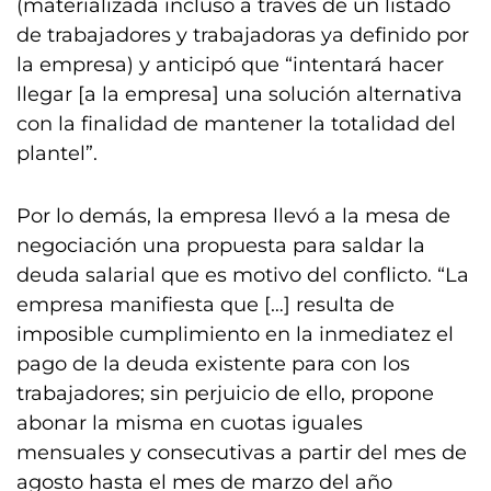
(materializada incluso a través de un listado
de trabajadores y trabajadoras ya definido por
la empresa) y anticipó que “intentará hacer
llegar [a la empresa] una solución alternativa
con la finalidad de mantener la totalidad del
plantel”.
Por lo demás, la empresa llevó a la mesa de
negociación una propuesta para saldar la
deuda salarial que es motivo del conflicto. “La
empresa manifiesta que […] resulta de
imposible cumplimiento en la inmediatez el
pago de la deuda existente para con los
trabajadores; sin perjuicio de ello, propone
abonar la misma en cuotas iguales
mensuales y consecutivas a partir del mes de
agosto hasta el mes de marzo del año