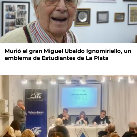
Murió el gran Miguel Ubaldo Ignomiriello, un
emblema de Estudiantes de La Plata