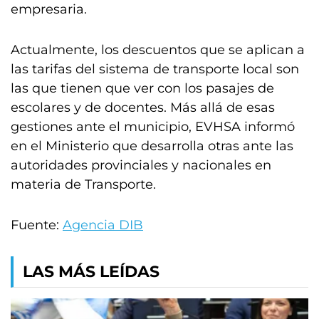
empresaria.
Actualmente, los descuentos que se aplican a
las tarifas del sistema de transporte local son
las que tienen que ver con los pasajes de
escolares y de docentes. Más allá de esas
gestiones ante el municipio, EVHSA informó
en el Ministerio que desarrolla otras ante las
autoridades provinciales y nacionales en
materia de Transporte.
Fuente:
Agencia DIB
LAS MÁS LEÍDAS