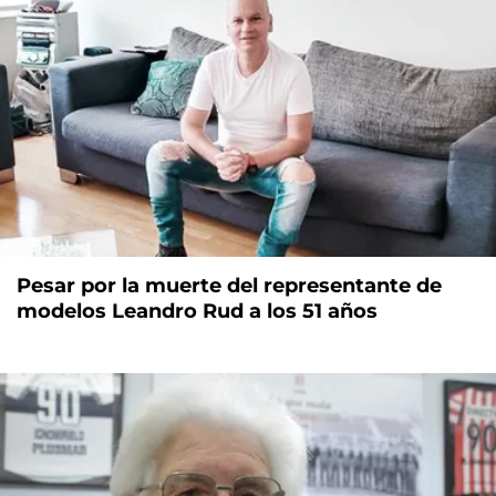
Pesar por la muerte del representante de
modelos Leandro Rud a los 51 años