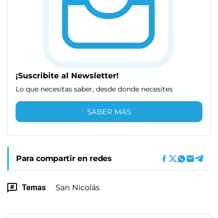
¡Suscribite al Newsletter!
Lo que necesitas saber, desde donde necesites
SABER MÁS
Para compartir en redes
Temas
San Nicolás