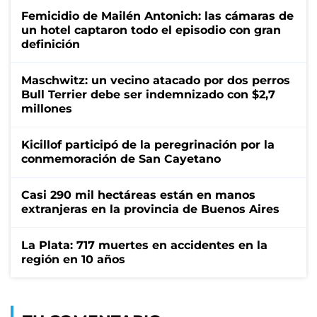
Femicidio de Mailén Antonich: las cámaras de
un hotel captaron todo el episodio con gran
definición
Maschwitz: un vecino atacado por dos perros
Bull Terrier debe ser indemnizado con $2,7
millones
Kicillof participó de la peregrinación por la
conmemoración de San Cayetano
Casi 290 mil hectáreas están en manos
extranjeras en la provincia de Buenos Aires
La Plata: 717 muertes en accidentes en la
región en 10 años