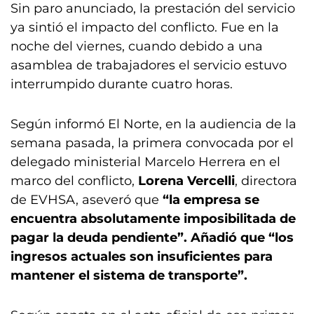
Sin paro anunciado, la prestación del servicio
ya sintió el impacto del conflicto. Fue en la
noche del viernes, cuando debido a una
asamblea de trabajadores el servicio estuvo
interrumpido durante cuatro horas.
Según informó El Norte, en la audiencia de la
semana pasada, la primera convocada por el
delegado ministerial Marcelo Herrera en el
marco del conflicto,
Lorena Vercelli
, directora
de EVHSA, aseveró que
“la empresa se
encuentra absolutamente imposibilitada de
pagar la deuda pendiente”. Añadió que “los
ingresos actuales son insuficientes para
mantener el sistema de transporte”.