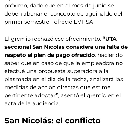
próximo, dado que en el mes de junio se
deben abonar el concepto de aguinaldo del
primer semestre”, ofreció EVHSA.
El gremio rechazó ese ofrecimiento.
“UTA
seccional San Nicolás considera una falta de
respeto el plan de pago ofrecido
, haciendo
saber que en caso de que la empleadora no
efectué una propuesta superadora a la
plasmada en el día de la fecha, analizará las
medidas de acción directas que estime
pertinente adoptar”, asentó el gremio en el
acta de la audiencia.
San Nicolás: el conflicto