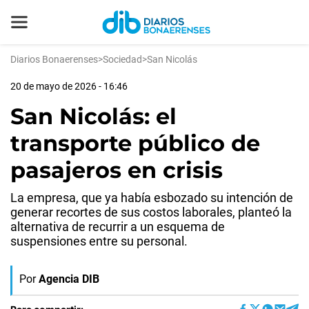
Diarios Bonaerenses
>
Sociedad
>
San Nicolás
20 de mayo de 2026 - 16:46
San Nicolás: el
transporte público de
pasajeros en crisis
La empresa, que ya había esbozado su intención de
generar recortes de sus costos laborales, planteó la
alternativa de recurrir a un esquema de
suspensiones entre su personal.
Por
Agencia DIB