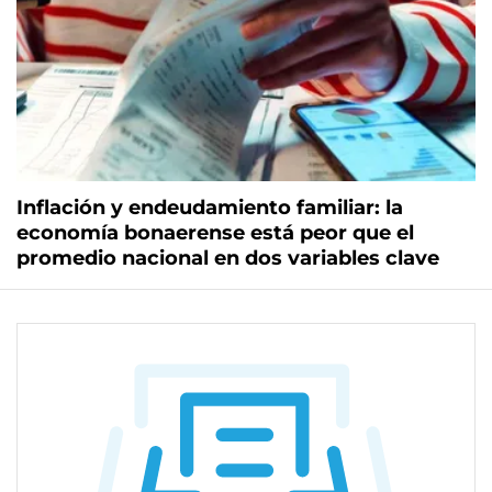
Inflación y endeudamiento familiar: la
economía bonaerense está peor que el
promedio nacional en dos variables clave