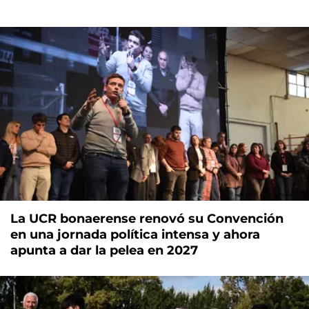
La UCR bonaerense renovó su Convención
en una jornada política intensa y ahora
apunta a dar la pelea en 2027