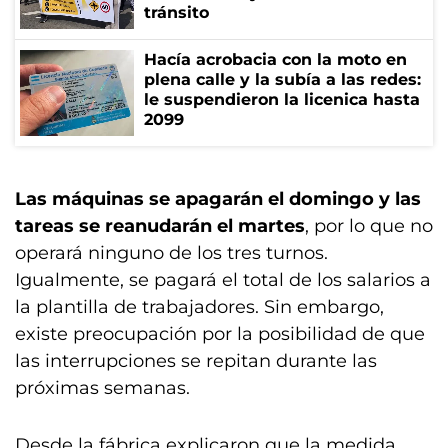
tránsito
Hacía acrobacia con la moto en
plena calle y la subía a las redes:
le suspendieron la licenica hasta
2099
Las máquinas se apagarán el domingo y las
tareas se reanudarán el martes
, por lo que no
operará ninguno de los tres turnos.
Igualmente, se pagará el total de los salarios a
la plantilla de trabajadores. Sin embargo,
existe preocupación por la posibilidad de que
las interrupciones se repitan durante las
próximas semanas.
Desde la fábrica explicaron que la medida