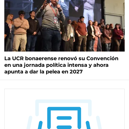
La UCR bonaerense renovó su Convención
en una jornada política intensa y ahora
apunta a dar la pelea en 2027