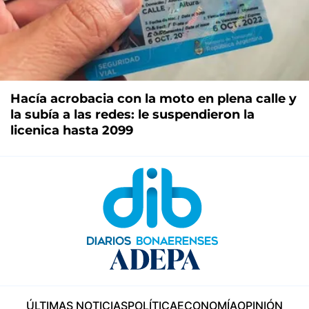
Hacía acrobacia con la moto en plena calle y
la subía a las redes: le suspendieron la
licenica hasta 2099
ÚLTIMAS NOTICIAS
POLÍTICA
ECONOMÍA
OPINIÓN