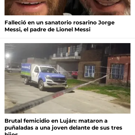
Falleció en un sanatorio rosarino Jorge
Messi, el padre de Lionel Messi
Brutal femicidio en Luján: mataron a
puñaladas a una joven delante de sus tres
hijos