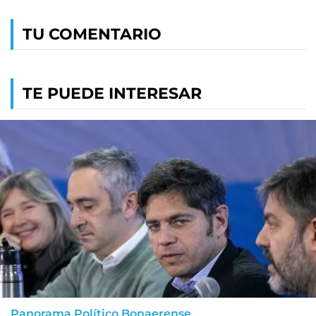
TU COMENTARIO
TE PUEDE INTERESAR
Panorama Político Bonaerense