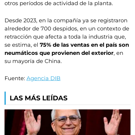
otros períodos de actividad de la planta.
Desde 2023, en la compañía ya se registraron
alrededor de 700 despidos, en un contexto de
retracción que afecta a toda la industria que,
se estima, el
75% de las ventas en el país son
neumáticos que provienen del exterior
, en
su mayoría de China.
Fuente:
Agencia DIB
LAS MÁS LEÍDAS