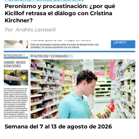
Peronismo y procastinación: ¿por qué
Kicillof retrasa el diálogo con Cristina
Kirchner?
Por
Andrés Lavaselli
Semana del 7 al 13 de agosto de 2026