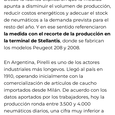
apunta a disminuir el volumen de producción,
reducir costos energéticos y adecuar el stock
de neumáticos a la demanda prevista para el
resto del año. Y en ese sentido referenciaron
la medida con el recorte de la producción en
la terminal de Stellantis
, donde se fabrican
los modelos Peugeot 208 y 2008.
En Argentina, Pirelli es uno de los actores
industriales más longevos. Llegó al país en
1910, operando inicialmente con la
comercialización de artículos de caucho
importados desde Milán. De acuerdo con los
datos aportados por los trabajadores, hoy la
producción ronda entre 3.500 y 4.000
neumáticos diarios, una cifra muy inferior a