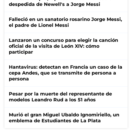
despedida de Newell's a Jorge Messi
Falleció en un sanatorio rosarino Jorge Messi,
el padre de Lionel Messi
Lanzaron un concurso para elegir la canción
oficial de la visita de León XIV: cómo
participar
Hantavirus: detectan en Francia un caso de la
cepa Andes, que se transmite de persona a
persona
Pesar por la muerte del representante de
modelos Leandro Rud a los 51 años
Murió el gran Miguel Ubaldo Ignomiriello, un
emblema de Estudiantes de La Plata