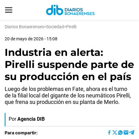
Diarios Bonaerenses
>
Sociedad
>
Pirelli
20 de mayo de 2026 - 15:08
Industria en alerta:
Pirelli suspende parte de
su producción en el país
Luego de los problemas en Fate, ahora es el turno
de la filial local del gigante de los neumáticos Pirelli,
que frena su producción en su planta de Merlo.
Por
Agencia DIB
Para compartir: