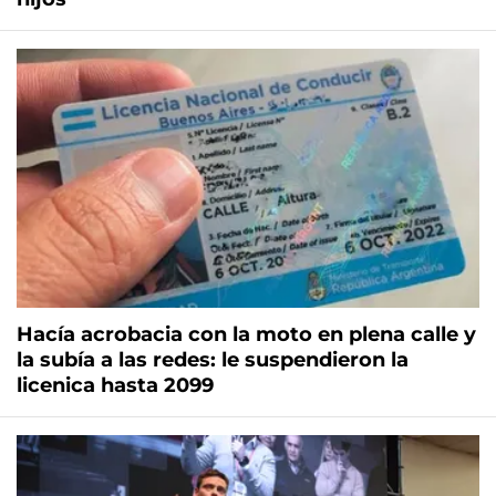
Hacía acrobacia con la moto en plena calle y
la subía a las redes: le suspendieron la
licenica hasta 2099