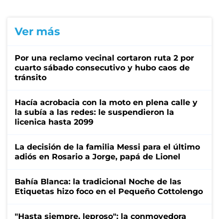
Ver más
Por una reclamo vecinal cortaron ruta 2 por
cuarto sábado consecutivo y hubo caos de
tránsito
Hacía acrobacia con la moto en plena calle y
la subía a las redes: le suspendieron la
licenica hasta 2099
La decisión de la familia Messi para el último
adiós en Rosario a Jorge, papá de Lionel
Bahía Blanca: la tradicional Noche de las
Etiquetas hizo foco en el Pequeño Cottolengo
"Hasta siempre, leproso": la conmovedora