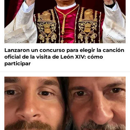
Lanzaron un concurso para elegir la canción
oficial de la visita de León XIV: cómo
participar