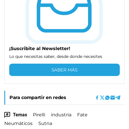
¡Suscribite al Newsletter!
Lo que necesitas saber, desde donde necesites
SABER MÁS
Para compartir en redes
Temas
Pirelli
industria
Fate
Neumáticos
Sutna