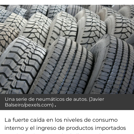
Una serie de neumáticos de autos. (Javier
Balseiro/pexels.com)
La fuerte caída en los niveles de consumo
interno y el ingreso de productos importados