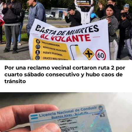
Por una reclamo vecinal cortaron ruta 2 por
cuarto sábado consecutivo y hubo caos de
tránsito