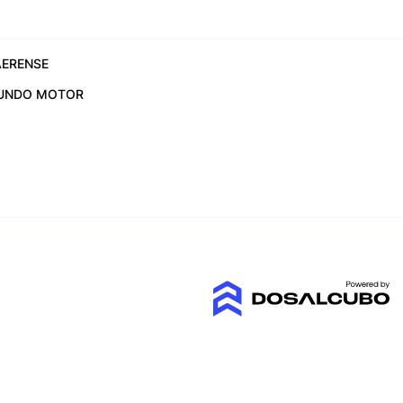
ERENSE
UNDO MOTOR