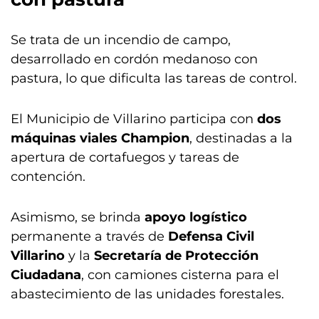
Se trata de un incendio de campo,
desarrollado en cordón medanoso con
pastura, lo que dificulta las tareas de control.
El Municipio de Villarino participa con
dos
máquinas viales Champion
, destinadas a la
apertura de cortafuegos y tareas de
contención.
Asimismo, se brinda
apoyo logístico
permanente a través de
Defensa Civil
Villarino
y la
Secretaría de Protección
Ciudadana
, con camiones cisterna para el
abastecimiento de las unidades forestales.