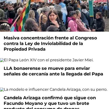
Masiva concentración frente al Congreso
contra la Ley de Inviolabilidad de la
Propiedad Privada
LLA bonaerense se mueve para enviar
señales de cercanía ante la llegada del Papa
Candela Arizaga confirmó que sigue con
Facundo Moyano y que tuvo un brote
producto del consumo de drogas