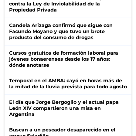
contra la Ley de Inviolabilidad de la
Propiedad Privada
Candela Arizaga confirmó que sigue con
Facundo Moyano y que tuvo un brote
producto del consumo de drogas
Cursos gratuitos de formación laboral para
jóvenes bonaerenses desde los 17 años:
dónde anotarse
Temporal en el AMBA: cayó en horas más de
la mitad de la lluvia prevista para todo agosto
El día que Jorge Bergoglio y el actual papa
León XIV compartieron una misa en
Argentina
Buscan a un pescador desaparecido en el
arroyo Saladillo