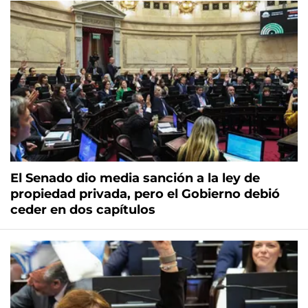
El Senado dio media sanción a la ley de
propiedad privada, pero el Gobierno debió
ceder en dos capítulos