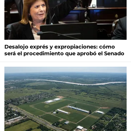
Desalojo exprés y expropiaciones: cómo
será el procedimiento que aprobó el Senado