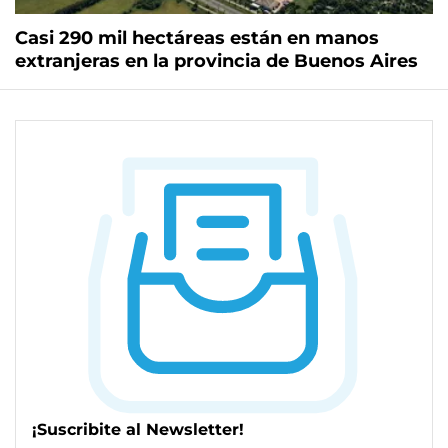
Casi 290 mil hectáreas están en manos
extranjeras en la provincia de Buenos Aires
¡Suscribite al Newsletter!