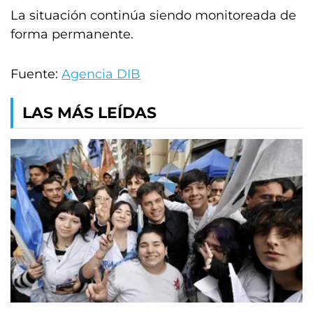
La situación continúa siendo monitoreada de
forma permanente.
Fuente:
Agencia DIB
LAS MÁS LEÍDAS