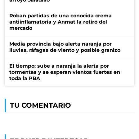
Roban partidas de una conocida crema
antiinflamatoria y Anmat la retiró del
mercado
Media provincia bajo alerta naranja por
lluvias, ráfagas de viento y posible granizo
El tiempo: sube a naranja la alerta por
tormentas y se esperan vientos fuertes en
toda la PBA
TU COMENTARIO