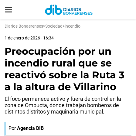
Diarios Bonaerenses
>
Sociedad
>
incendio
1 de enero de 2026 - 16:34
Preocupación por un
incendio rural que se
reactivó sobre la Ruta 3
a la altura de Villarino
El foco permanece activo y fuera de control en la
zona de Ombucta, donde trabajan bomberos de
distintos distritos y maquinaria municipal.
Por
Agencia DIB