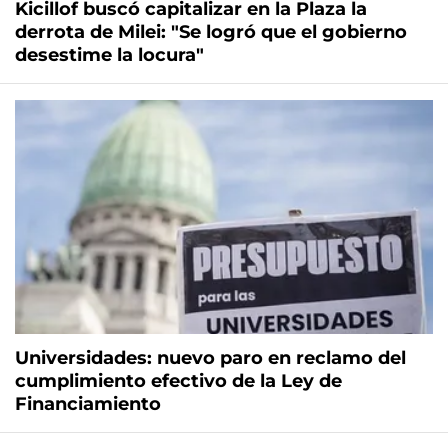
Kicillof buscó capitalizar en la Plaza la
derrota de Milei: "Se logró que el gobierno
desestime la locura"
Universidades: nuevo paro en reclamo del
cumplimiento efectivo de la Ley de
Financiamiento