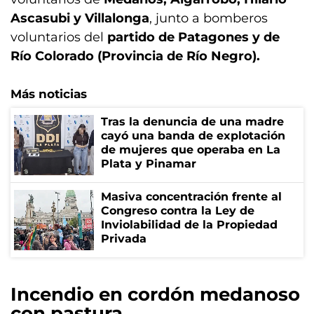
Ascasubi y Villalonga
, junto a bomberos
voluntarios del
partido de Patagones y de
Río Colorado (Provincia de Río Negro).
Más noticias
Tras la denuncia de una madre
cayó una banda de explotación
de mujeres que operaba en La
Plata y Pinamar
Masiva concentración frente al
Congreso contra la Ley de
Inviolabilidad de la Propiedad
Privada
Incendio en cordón medanoso
con pastura