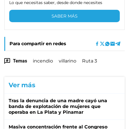
Lo que necesitas saber, desde donde necesites
SABER MÁS
Para compartir en redes
Temas
incendio
villarino
Ruta 3
Ver más
Tras la denuncia de una madre cayó una
banda de explotación de mujeres que
operaba en La Plata y Pinamar
Masiva concentración frente al Congreso