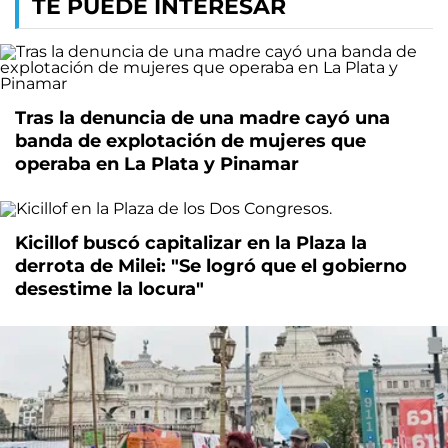
TE PUEDE INTERESAR
Tras la denuncia de una madre cayó una
banda de explotación de mujeres que
operaba en La Plata y Pinamar
Kicillof buscó capitalizar en la Plaza la
derrota de Milei: "Se logró que el gobierno
desestime la locura"