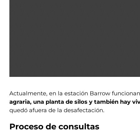
Actualmente, en la estación Barrow funciona
agraria, una planta de silos y también hay vi
quedó afuera de la desafectación.
Proceso de consultas