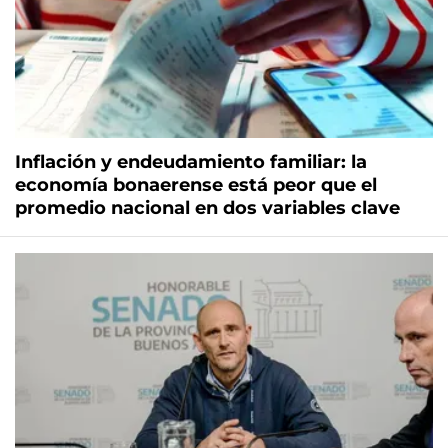
Inflación y endeudamiento familiar: la
economía bonaerense está peor que el
promedio nacional en dos variables clave