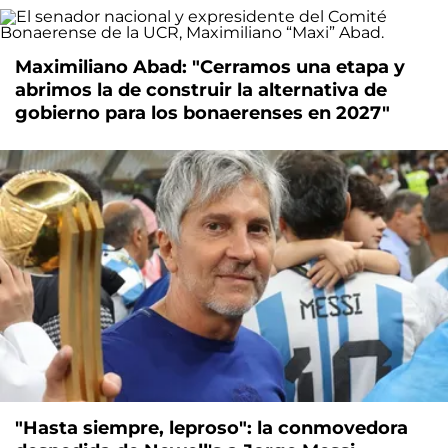
Maximiliano Abad: "Cerramos una etapa y
abrimos la de construir la alternativa de
gobierno para los bonaerenses en 2027"
"Hasta siempre, leproso": la conmovedora