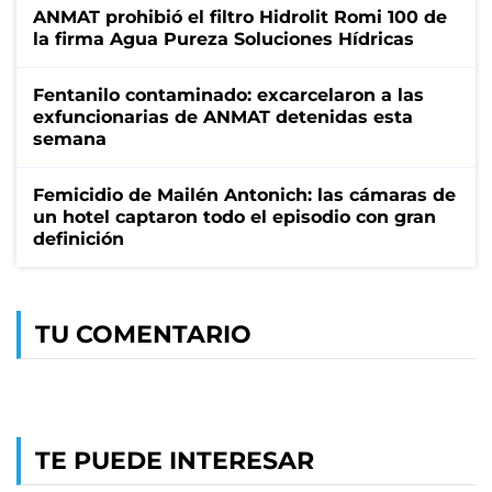
ANMAT prohibió el filtro Hidrolit Romi 100 de
la firma Agua Pureza Soluciones Hídricas
Fentanilo contaminado: excarcelaron a las
exfuncionarias de ANMAT detenidas esta
semana
Femicidio de Mailén Antonich: las cámaras de
un hotel captaron todo el episodio con gran
definición
TU COMENTARIO
TE PUEDE INTERESAR