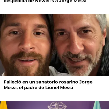
despedida de Newell's a Jorge Messi
Falleció en un sanatorio rosarino Jorge
Messi, el padre de Lionel Messi