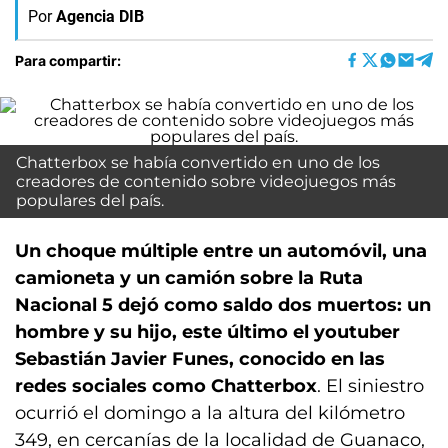
Por
Agencia DIB
Para compartir:
Chatterbox se había convertido en uno de los
creadores de contenido sobre videojuegos más
populares del país.
Un choque múltiple entre un automóvil, una
camioneta y un camión sobre la Ruta
Nacional 5 dejó como saldo dos muertos: un
hombre y su hijo, este último el youtuber
Sebastián Javier Funes, conocido en las
redes sociales como Chatterbox
. El siniestro
ocurrió el domingo a la altura del kilómetro
349, en cercanías de la localidad de Guanaco,