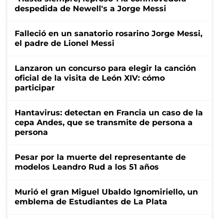
despedida de Newell's a Jorge Messi
Falleció en un sanatorio rosarino Jorge Messi,
el padre de Lionel Messi
Lanzaron un concurso para elegir la canción
oficial de la visita de León XIV: cómo
participar
Hantavirus: detectan en Francia un caso de la
cepa Andes, que se transmite de persona a
persona
Pesar por la muerte del representante de
modelos Leandro Rud a los 51 años
Murió el gran Miguel Ubaldo Ignomiriello, un
emblema de Estudiantes de La Plata