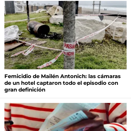
Femicidio de Mailén Antonich: las cámaras
de un hotel captaron todo el episodio con
gran definición