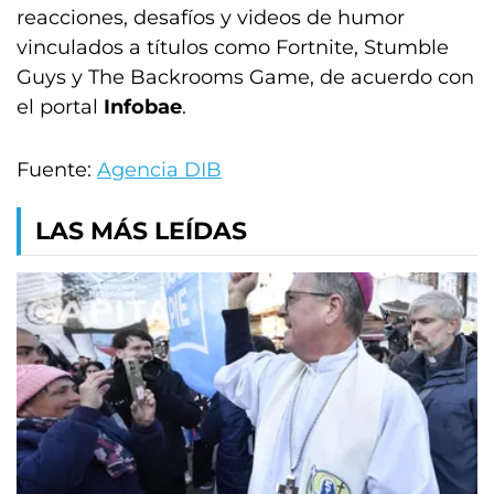
reacciones, desafíos y videos de humor
vinculados a títulos como Fortnite, Stumble
Guys y The Backrooms Game, de acuerdo con
el portal
Infobae
.
Fuente:
Agencia DIB
LAS MÁS LEÍDAS