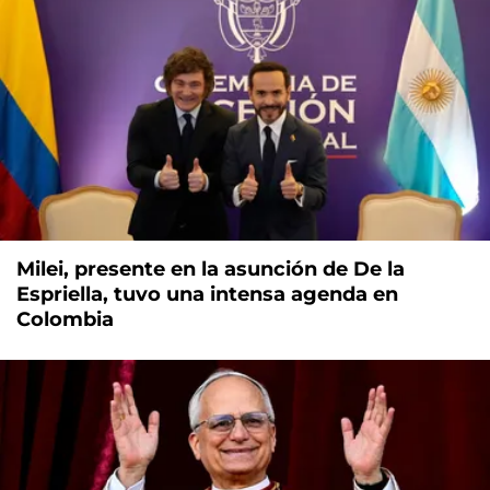
Milei, presente en la asunción de De la
Espriella, tuvo una intensa agenda en
Colombia