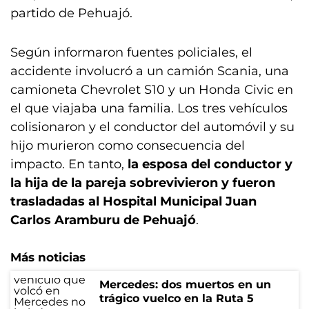
partido de Pehuajó.
Según informaron fuentes policiales, el
accidente involucró a un camión Scania, una
camioneta Chevrolet S10 y un Honda Civic en
el que viajaba una familia. Los tres vehículos
colisionaron y el conductor del automóvil y su
hijo murieron como consecuencia del
impacto. En tanto,
la esposa del conductor y
la hija de la pareja sobrevivieron y fueron
trasladadas al Hospital Municipal Juan
Carlos Aramburu de Pehuajó
.
Más noticias
Mercedes: dos muertos en un
trágico vuelco en la Ruta 5