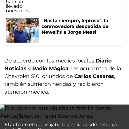
"Hasta siempre, leproso": la
conmovedora despedida de
Newell's a Jorge Messi
De acuerdo con los medios locales
Diario
Noticias
y
Radio Mágica
, los ocupantes de la
Chevrolet S10, oriundos de
Carlos Casares
,
también sufrieron heridas y recibieron
atención médica.
El auto en el que viajaba la familia desde Pehuajó