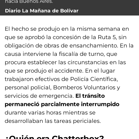
hacia Buenos Aires.
Diario La Mañana de Bolívar
El hecho se produjo en la misma semana en
que se aprobó la concesión de la Ruta 5, sin
obligación de obras de ensanchamiento. En la
causa interviene la fiscalía de turno, que
procura establecer las circunstancias en las
que se produjo el accidente. En el lugar
trabajaron efectivos de Policía Científica,
personal policial, Bomberos Voluntarios y
servicios de emergencia.
El tránsito
permaneció parcialmente interrumpido
durante varias horas mientras se
desarrollaban las tareas periciales.
¿Quién era Chatterbox?