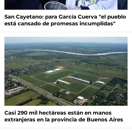
San Cayetano: para García Cuerva "el pueblo
está cansado de promesas incumplidas"
Casi 290 mil hectáreas están en manos
extranjeras en la provincia de Buenos Aires