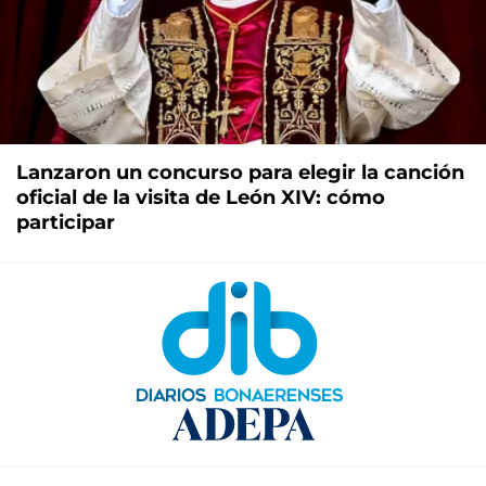
Lanzaron un concurso para elegir la canción
oficial de la visita de León XIV: cómo
participar