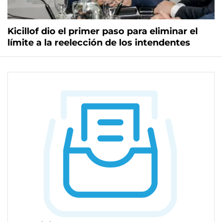
Kicillof dio el primer paso para eliminar el
límite a la reelección de los intendentes