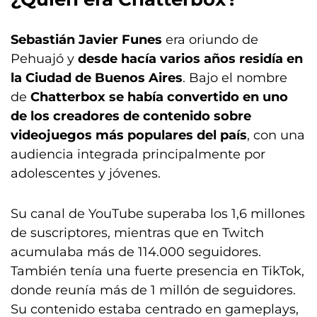
Sebastián Javier Funes
era oriundo de
Pehuajó y
desde hacía varios años residía en
la Ciudad de Buenos Aires
. Bajo el nombre
de
Chatterbox se había convertido en uno
de los creadores de contenido sobre
videojuegos más populares del país
, con una
audiencia integrada principalmente por
adolescentes y jóvenes.
Su canal de YouTube superaba los 1,6 millones
de suscriptores, mientras que en Twitch
acumulaba más de 114.000 seguidores.
También tenía una fuerte presencia en TikTok,
donde reunía más de 1 millón de seguidores.
Su contenido estaba centrado en gameplays,