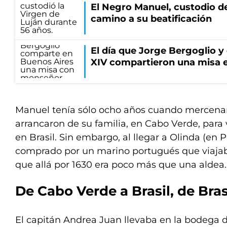
El Negro Manuel, custodio de
camino a su beatificación
El día que Jorge Bergoglio y
XIV compartieron una misa 
Manuel tenía sólo ocho años cuando mercenar
arrancaron de su familia, en Cabo Verde, para
en Brasil. Sin embargo, al llegar a Olinda (en
comprado por un marino portugués que viajab
que allá por 1630 era poco más que una aldea.
De Cabo Verde a Brasil, de Bras
El capitán Andrea Juan llevaba en la bodega d