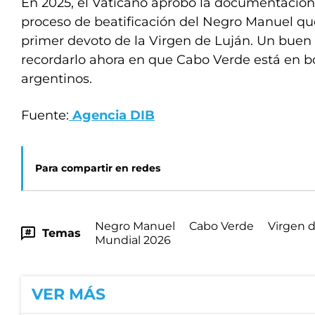
En 2025, el Vaticano aprobó la documentación
proceso de beatificación del Negro Manuel que 
primer devoto de la Virgen de Luján. Un bue
recordarlo ahora en que Cabo Verde está en b
argentinos.
Fuente:
Agencia DIB
Para compartir en redes
Negro Manuel
Cabo Verde
Virgen 
Temas
Mundial 2026
VER MÁS