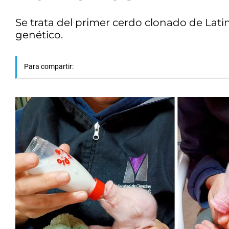
Se trata del primer cerdo clonado de Lat
genético.
Para compartir: