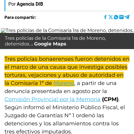
Por
Agencia DIB
Para compartir:
Tres policías de la Comisaría 1ra de Moreno,
detenidos.
Google Maps
Tres policías bonaerenses fueron detenidos en
el marco de una causa que investiga posibles
torturas, vejaciones y abuso de autoridad en
la Comisaría 1ª de
Moreno
, a partir de una
denuncia presentada en agosto por la
Comisión Provincial por la Memoria
(CPM)
.
Según informó el Ministerio Público Fiscal, el
Juzgado de Garantías Nº 1 ordenó las
detenciones y los allanamientos contra los
tres efectivos imputados.