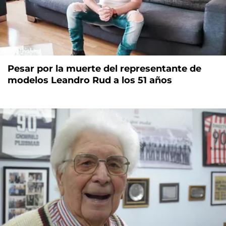
Pesar por la muerte del representante de
modelos Leandro Rud a los 51 años