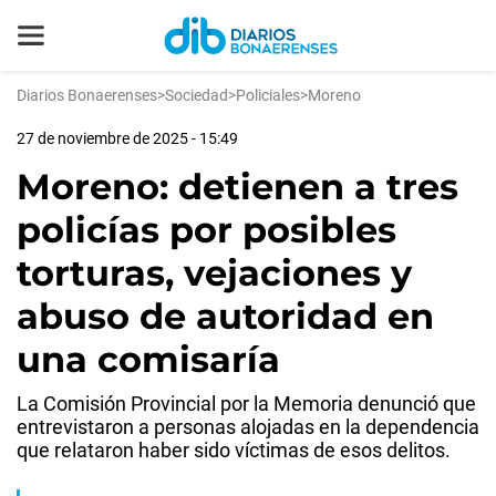
Diarios Bonaerenses
>
Sociedad
>
Policiales
>
Moreno
27 de noviembre de 2025 - 15:49
Moreno: detienen a tres
policías por posibles
torturas, vejaciones y
abuso de autoridad en
una comisaría
La Comisión Provincial por la Memoria denunció que
entrevistaron a personas alojadas en la dependencia
que relataron haber sido víctimas de esos delitos.