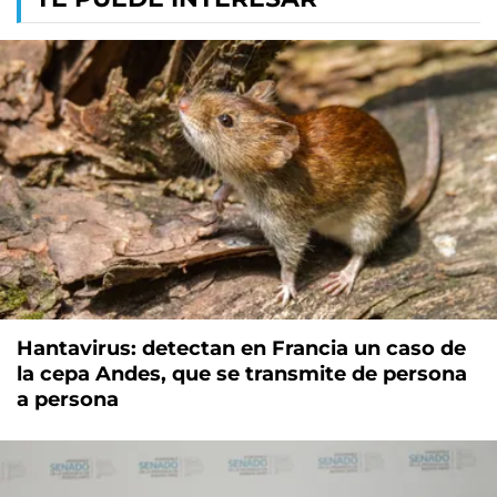
Hantavirus: detectan en Francia un caso de
la cepa Andes, que se transmite de persona
a persona