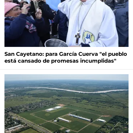
San Cayetano: para García Cuerva "el pueblo
está cansado de promesas incumplidas"