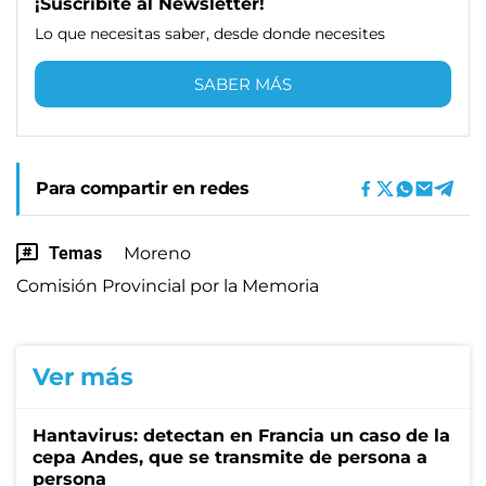
¡Suscribite al Newsletter!
Lo que necesitas saber, desde donde necesites
SABER MÁS
Para compartir en redes
Temas
Moreno
Comisión Provincial por la Memoria
Ver más
Hantavirus: detectan en Francia un caso de la
cepa Andes, que se transmite de persona a
persona