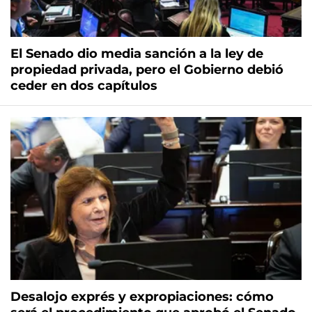
El Senado dio media sanción a la ley de
propiedad privada, pero el Gobierno debió
ceder en dos capítulos
Desalojo exprés y expropiaciones: cómo