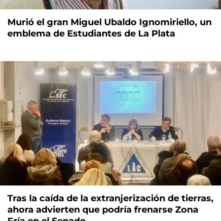
Murió el gran Miguel Ubaldo Ignomiriello, un
emblema de Estudiantes de La Plata
Tras la caída de la extranjerización de tierras,
ahora advierten que podría frenarse Zona
Fría en el Senado