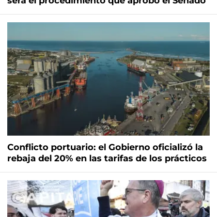
será el procedimiento que aprobó el Senado
Conflicto portuario: el Gobierno oficializó la
rebaja del 20% en las tarifas de los prácticos