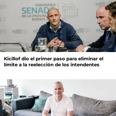
Kicillof dio el primer paso para eliminar el
límite a la reelección de los intendentes