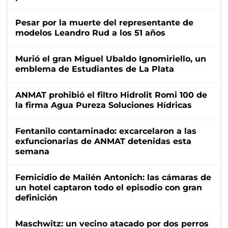
Pesar por la muerte del representante de
modelos Leandro Rud a los 51 años
Murió el gran Miguel Ubaldo Ignomiriello, un
emblema de Estudiantes de La Plata
ANMAT prohibió el filtro Hidrolit Romi 100 de
la firma Agua Pureza Soluciones Hídricas
Fentanilo contaminado: excarcelaron a las
exfuncionarias de ANMAT detenidas esta
semana
Femicidio de Mailén Antonich: las cámaras de
un hotel captaron todo el episodio con gran
definición
Maschwitz: un vecino atacado por dos perros