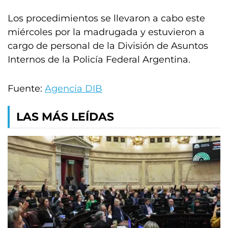
Los procedimientos se llevaron a cabo este
miércoles por la madrugada y estuvieron a
cargo de personal de la División de Asuntos
Internos de la Policía Federal Argentina.
Fuente:
Agencia DIB
LAS MÁS LEÍDAS