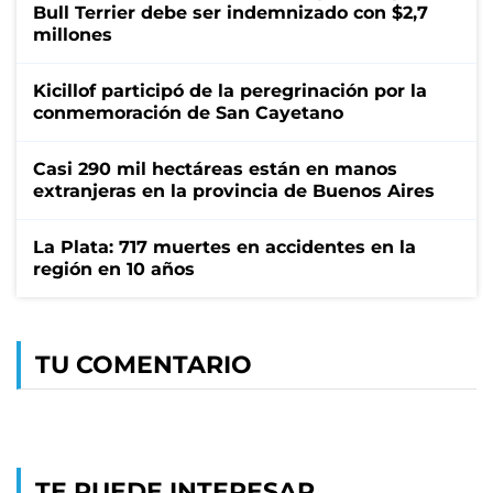
Bull Terrier debe ser indemnizado con $2,7
millones
Kicillof participó de la peregrinación por la
conmemoración de San Cayetano
Casi 290 mil hectáreas están en manos
extranjeras en la provincia de Buenos Aires
La Plata: 717 muertes en accidentes en la
región en 10 años
TU COMENTARIO
TE PUEDE INTERESAR