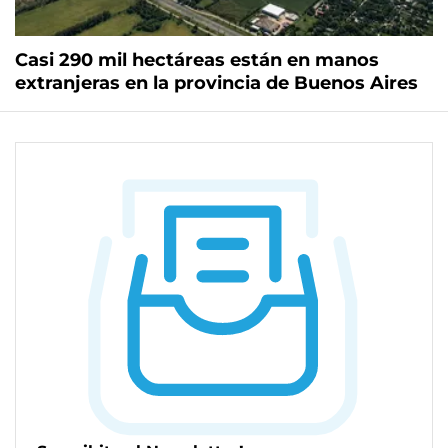
Casi 290 mil hectáreas están en manos
extranjeras en la provincia de Buenos Aires