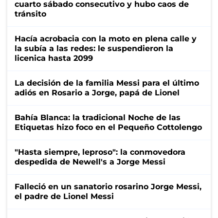
cuarto sábado consecutivo y hubo caos de
tránsito
Hacía acrobacia con la moto en plena calle y
la subía a las redes: le suspendieron la
licenica hasta 2099
La decisión de la familia Messi para el último
adiós en Rosario a Jorge, papá de Lionel
Bahía Blanca: la tradicional Noche de las
Etiquetas hizo foco en el Pequeño Cottolengo
"Hasta siempre, leproso": la conmovedora
despedida de Newell's a Jorge Messi
Falleció en un sanatorio rosarino Jorge Messi,
el padre de Lionel Messi