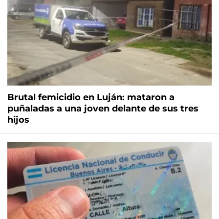
Brutal femicidio en Luján: mataron a
puñaladas a una joven delante de sus tres
hijos