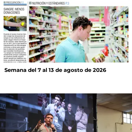
Semana del 7 al 13 de agosto de 2026