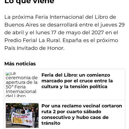
Lo que viene
La próxima Feria Internacional del Libro de
Buenos Aires se desarrollará entre el jueves 29
de abril y el lunes 17 de mayo del 2027 en el
Predio Ferial La Rural. España es el próximo
País Invitado de Honor.
Más noticias
Feria del Libro: un comienzo
marcado por el cruce entre la
cultura y la tensión política
Por una reclamo vecinal cortaron
ruta 2 por cuarto sábado
consecutivo y hubo caos de
tránsito