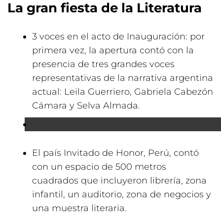
La gran fiesta de la Literatura
3 voces en el acto de Inauguración: por
primera vez, la apertura contó con la
presencia de tres grandes voces
representativas de la narrativa argentina
actual: Leila Guerriero, Gabriela Cabezón
Cámara y Selva Almada.
El país Invitado de Honor, Perú, contó
con un espacio de 500 metros
cuadrados que incluyeron librería, zona
infantil, un auditorio, zona de negocios y
una muestra literaria.