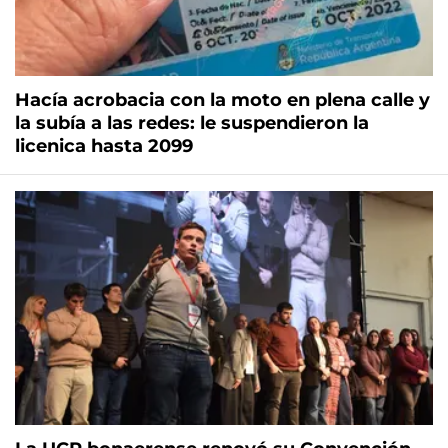
Hacía acrobacia con la moto en plena calle y
la subía a las redes: le suspendieron la
licenica hasta 2099