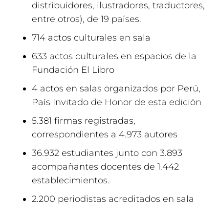
distribuidores, ilustradores, traductores,
entre otros), de 19 países.
714 actos culturales en sala
633 actos culturales en espacios de la
Fundación El Libro
4 actos en salas organizados por Perú,
País Invitado de Honor de esta edición
5.381 firmas registradas,
correspondientes a 4.973 autores
36.932 estudiantes junto con 3.893
acompañantes docentes de 1.442
establecimientos.
2.200 periodistas acreditados en sala