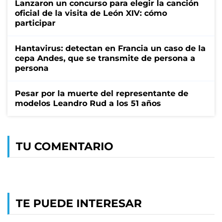
Lanzaron un concurso para elegir la canción
oficial de la visita de León XIV: cómo
participar
Hantavirus: detectan en Francia un caso de la
cepa Andes, que se transmite de persona a
persona
Pesar por la muerte del representante de
modelos Leandro Rud a los 51 años
TU COMENTARIO
TE PUEDE INTERESAR