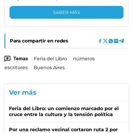
SABER MÁS
Para compartir en redes
Temas
Feria del Libro
números
escritores
Buenos Aires
Ver más
Feria del Libro: un comienzo marcado por el
cruce entre la cultura y la tensión política
Por una reclamo vecinal cortaron ruta 2 por