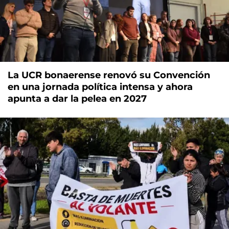
La UCR bonaerense renovó su Convención
en una jornada política intensa y ahora
apunta a dar la pelea en 2027