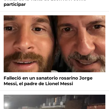
participar
Falleció en un sanatorio rosarino Jorge
Messi, el padre de Lionel Messi