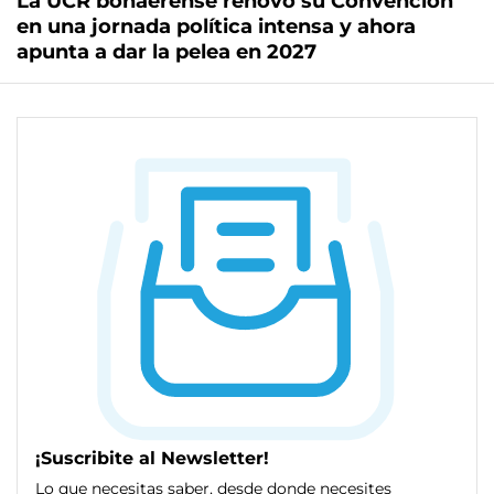
La UCR bonaerense renovó su Convención
en una jornada política intensa y ahora
apunta a dar la pelea en 2027
¡Suscribite al Newsletter!
Lo que necesitas saber, desde donde necesites