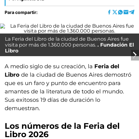
Para compartir:
La Feria del Libro de la ciudad de Buenos Aires fue
visita por más de 1.360.000 personas.
Fundación El
Libro
A medio siglo de su creación, la
Feria del
Libro
de la ciudad de Buenos Aires demostró
que es un faro y punto de encuentro para
amantes de la literatura de todo el mundo.
Sus exitosos 19 días de duración lo
demuestran.
Los números de la Feria del
Libro 2026