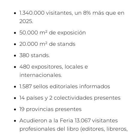
1.340.000 visitantes, un 8% más que en
2025.
50.000 m² de exposición
20.000 m² de stands
380 stands.
480 expositores, locales e
internacionales.
1.587 sellos editoriales informados
14 países y 2 colectividades presentes
19 provincias presentes
Acudieron a la Feria 13.067 visitantes
profesionales del libro (editores, libreros,