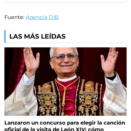
Fuente:
Agencia DIB
LAS MÁS LEÍDAS
Lanzaron un concurso para elegir la canción
oficial de la visita de León XIV: cómo