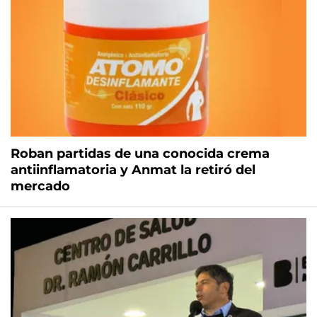
Roban partidas de una conocida crema
antiinflamatoria y Anmat la retiró del
mercado