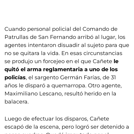
Cuando personal policial del Comando de
Patrullas de San Fernando arribó al lugar, los
agentes intentaron disuadir al sujeto para que
no se quitara la vida. En esas circunstancias
se produjo un forcejeo en el que Cañete
le
quitó el arma reglamentaria a uno de los
policías
, el sargento Germán Farías, de 31
años le disparó a quemarropa. Otro agente,
Maximiliano Lescano, resultó herido en la
balacera.
Luego de efectuar los disparos, Cañete
escapó de la escena, pero logró ser detenido a