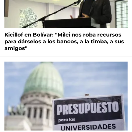
Kicillof en Bolívar: "Milei nos roba recursos
para dárselos a los bancos, a la timba, a sus
amigos"