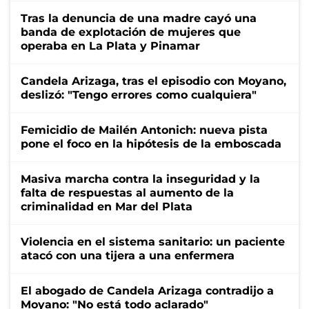
Tras la denuncia de una madre cayó una
banda de explotación de mujeres que
operaba en La Plata y Pinamar
Candela Arizaga, tras el episodio con Moyano,
deslizó: "Tengo errores como cualquiera"
Femicidio de Mailén Antonich: nueva pista
pone el foco en la hipótesis de la emboscada
Masiva marcha contra la inseguridad y la
falta de respuestas al aumento de la
criminalidad en Mar del Plata
Violencia en el sistema sanitario: un paciente
atacó con una tijera a una enfermera
El abogado de Candela Arizaga contradijo a
Moyano: "No está todo aclarado"