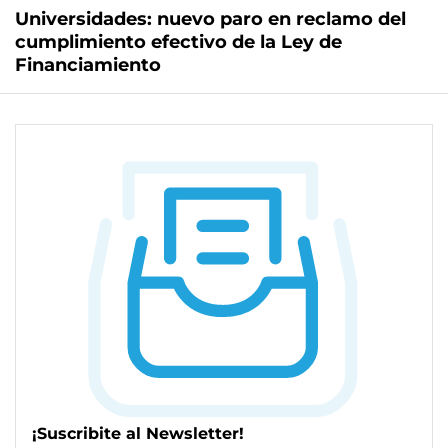
Universidades: nuevo paro en reclamo del
cumplimiento efectivo de la Ley de
Financiamiento
¡Suscribite al Newsletter!