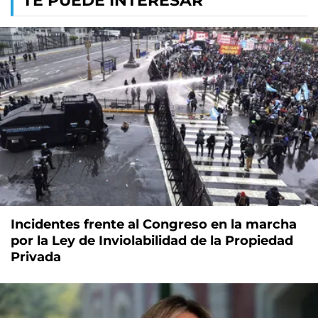
TE PUEDE INTERESAR
Incidentes frente al Congreso en la marcha
por la Ley de Inviolabilidad de la Propiedad
Privada