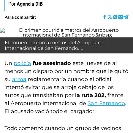
Por
Agencia DIB
Para compartir:
El crimen ocurrió a metros del Aeropuerto
Internacional de San Fernando.
Un
policía
fue asesinado
este jueves de al
menos un disparo por un hombre que le quitó
su
arma
reglamentaria cuando el oficial
intentó evitar que se arroje debajo de los
autos que transitaban por
la ruta 202,
frente
al Aeropuerto Internacional de
San Fernando
.
El acusado vació todo el cargador.
Todo comenzó cuando un grupo de vecinos