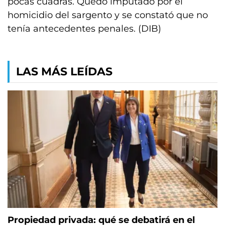
pocas cuadras. Quedó imputado por el
homicidio del sargento y se constató que no
tenía antecedentes penales. (DIB)
LAS MÁS LEÍDAS
Propiedad privada: qué se debatirá en el