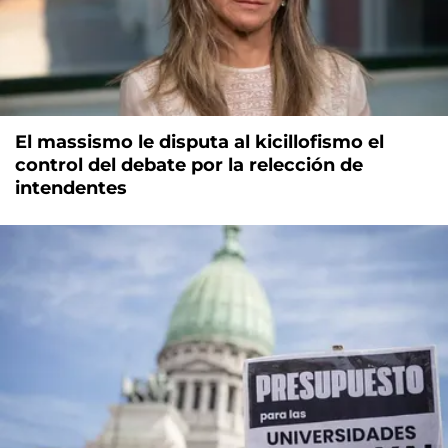
El massismo le disputa al kicillofismo el
control del debate por la relección de
intendentes