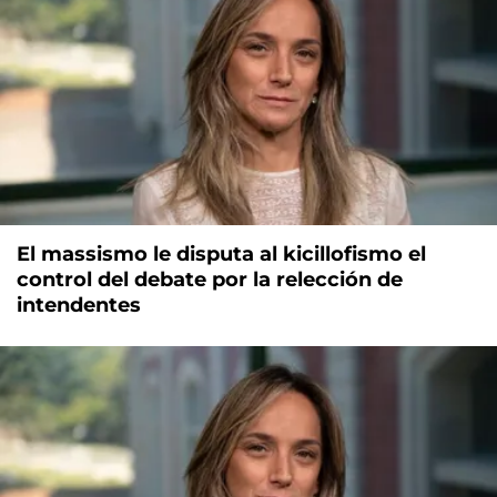
El massismo le disputa al kicillofismo el
control del debate por la relección de
intendentes