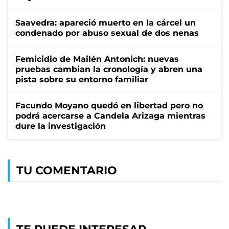
Saavedra: apareció muerto en la cárcel un
condenado por abuso sexual de dos nenas
Femicidio de Mailén Antonich: nuevas
pruebas cambian la cronología y abren una
pista sobre su entorno familiar
Facundo Moyano quedó en libertad pero no
podrá acercarse a Candela Arizaga mientras
dure la investigación
TU COMENTARIO