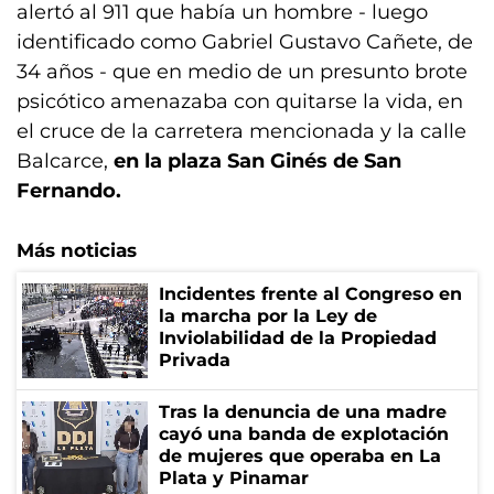
alertó al 911 que había un hombre - luego
identificado como Gabriel Gustavo Cañete, de
34 años - que en medio de un presunto brote
psicótico amenazaba con quitarse la vida, en
el cruce de la carretera mencionada y la calle
Balcarce,
en la plaza San Ginés de San
Fernando.
Más noticias
Incidentes frente al Congreso en
la marcha por la Ley de
Inviolabilidad de la Propiedad
Privada
Tras la denuncia de una madre
cayó una banda de explotación
de mujeres que operaba en La
Plata y Pinamar