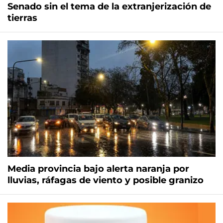
Senado sin el tema de la extranjerización de
tierras
Media provincia bajo alerta naranja por
lluvias, ráfagas de viento y posible granizo