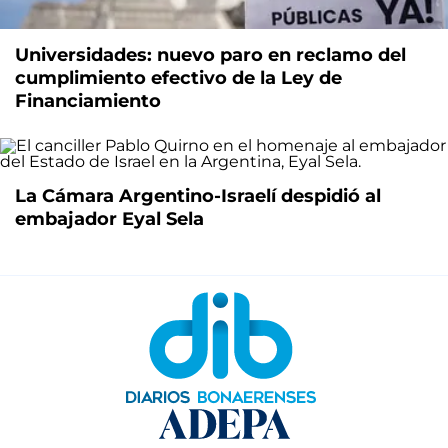
Universidades: nuevo paro en reclamo del
cumplimiento efectivo de la Ley de
Financiamiento
La Cámara Argentino-Israelí despidió al
embajador Eyal Sela