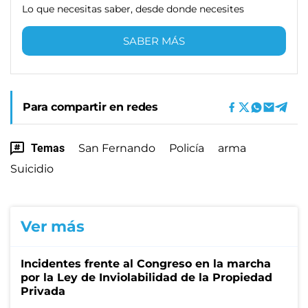
Lo que necesitas saber, desde donde necesites
SABER MÁS
Para compartir en redes
Temas
San Fernando
Policía
arma
Suicidio
Ver más
Incidentes frente al Congreso en la marcha
por la Ley de Inviolabilidad de la Propiedad
Privada