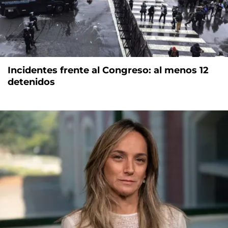
Incidentes frente al Congreso: al menos 12
detenidos