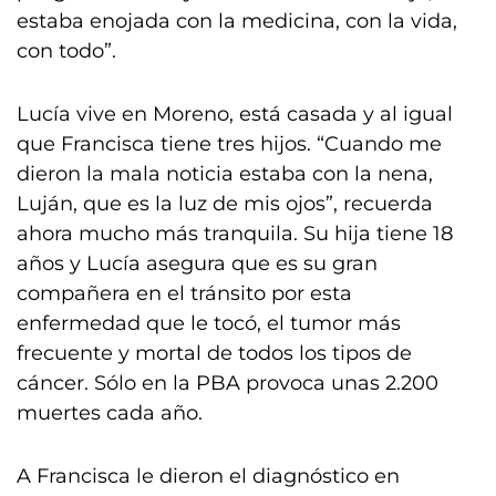
estaba enojada con la medicina, con la vida,
con todo”.
Lucía vive en Moreno, está casada y al igual
que Francisca tiene tres hijos. “Cuando me
dieron la mala noticia estaba con la nena,
Luján, que es la luz de mis ojos”, recuerda
ahora mucho más tranquila. Su hija tiene 18
años y Lucía asegura que es su gran
compañera en el tránsito por esta
enfermedad que le tocó, el tumor más
frecuente y mortal de todos los tipos de
cáncer. Sólo en la PBA provoca unas 2.200
muertes cada año.
A Francisca le dieron el diagnóstico en