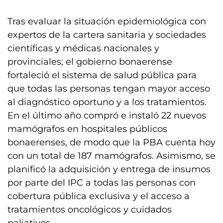
Tras evaluar la situación epidemiológica con
expertos de la cartera sanitaria y sociedades
científicas y médicas nacionales y
provinciales; el gobierno bonaerense
fortaleció el sistema de salud pública para
que todas las personas tengan mayor acceso
al diagnóstico oportuno y a los tratamientos.
En el último año compró e instaló 22 nuevos
mamógrafos en hospitales públicos
bonaerenses, de modo que la PBA cuenta hoy
con un total de 187 mamógrafos. Asimismo, se
planificó la adquisición y entrega de insumos
por parte del IPC a todas las personas con
cobertura pública exclusiva y el acceso a
tratamientos oncológicos y cuidados