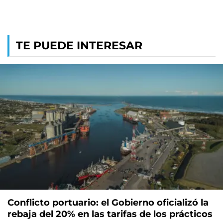
TE PUEDE INTERESAR
Conflicto portuario: el Gobierno oficializó la
rebaja del 20% en las tarifas de los prácticos