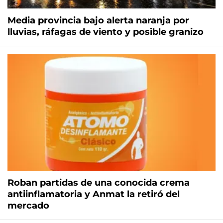
Media provincia bajo alerta naranja por
lluvias, ráfagas de viento y posible granizo
Roban partidas de una conocida crema
antiinflamatoria y Anmat la retiró del
mercado