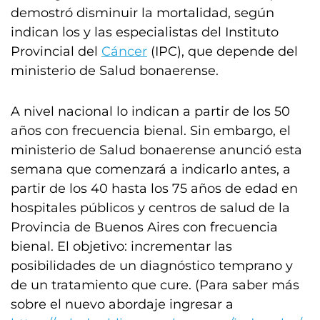
demostró disminuir la mortalidad, según
indican los y las especialistas del Instituto
Provincial del
Cáncer
(IPC), que depende del
ministerio de Salud bonaerense.
A nivel nacional lo indican a partir de los 50
años con frecuencia bienal. Sin embargo, el
ministerio de Salud bonaerense anunció esta
semana que comenzará a indicarlo antes, a
partir de los 40 hasta los 75 años de edad en
hospitales públicos y centros de salud de la
Provincia de Buenos Aires con frecuencia
bienal. El objetivo: incrementar las
posibilidades de un diagnóstico temprano y
de un tratamiento que cure. (Para saber más
sobre el nuevo abordaje ingresar a