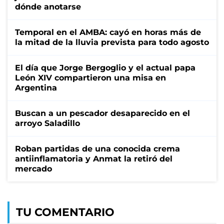
dónde anotarse
Temporal en el AMBA: cayó en horas más de
la mitad de la lluvia prevista para todo agosto
El día que Jorge Bergoglio y el actual papa
León XIV compartieron una misa en
Argentina
Buscan a un pescador desaparecido en el
arroyo Saladillo
Roban partidas de una conocida crema
antiinflamatoria y Anmat la retiró del
mercado
TU COMENTARIO