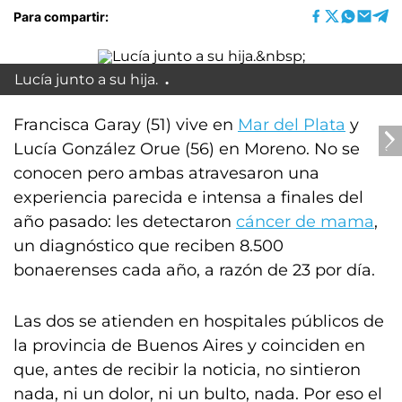
Para compartir:
Lucía junto a su hija.
Francisca Garay (51) vive en
Mar del Plata
y
Lucía González Orue (56) en Moreno. No se
conocen pero ambas atravesaron una
experiencia parecida e intensa a finales del
año pasado: les detectaron
cáncer de mama
,
un diagnóstico que reciben 8.500
bonaerenses cada año, a razón de 23 por día.
Las dos se atienden en hospitales públicos de
la provincia de Buenos Aires y coinciden en
que, antes de recibir la noticia, no sintieron
nada, ni un dolor, ni un bulto, nada. Por eso el