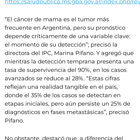
https://saludpublica.ms.gba.gov.ar/index.php/revi
“El cáncer de mama es el tumor más
frecuente en Argentina, pero su pronóstico
depende críticamente de una variable clave:
el momento de su detección”; precisó la
directora del IPC, Marina Pifano. Y agregó que
mientras la detección temprana presenta una
tasa de supervivencia del 90%, en los casos
avanzados se reduce al 28%. “Estas cifras
reflejan una realidad tangible en el país,
donde el 35% de los casos se detectan en
etapas iniciales, pero aún persiste un 25% de
diagnósticos en fases metastásicas”, precisó
Pifano.
No obstante, destacó que, a diferencia del