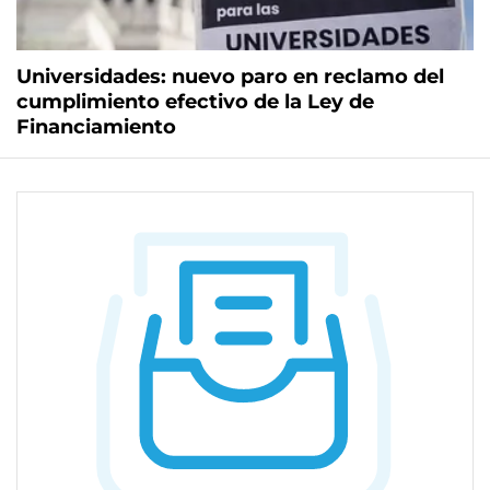
Universidades: nuevo paro en reclamo del
cumplimiento efectivo de la Ley de
Financiamiento