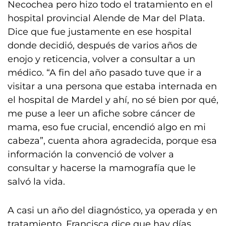
Necochea pero hizo todo el tratamiento en el
hospital provincial Alende de Mar del Plata.
Dice que fue justamente en ese hospital
donde decidió, después de varios años de
enojo y reticencia, volver a consultar a un
médico. “A fin del año pasado tuve que ir a
visitar a una persona que estaba internada en
el hospital de Mardel y ahí, no sé bien por qué,
me puse a leer un afiche sobre cáncer de
mama, eso fue crucial, encendió algo en mi
cabeza”, cuenta ahora agradecida, porque esa
información la convenció de volver a
consultar y hacerse la mamografía que le
salvó la vida.
A casi un año del diagnóstico, ya operada y en
tratamiento, Francisca dice que hay días