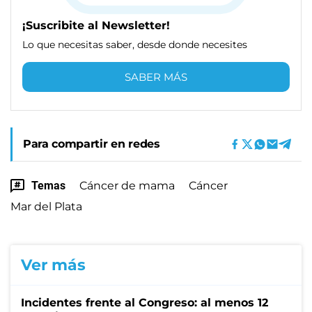
¡Suscribite al Newsletter!
Lo que necesitas saber, desde donde necesites
SABER MÁS
Para compartir en redes
Temas
Cáncer de mama
Cáncer
Mar del Plata
Ver más
Incidentes frente al Congreso: al menos 12