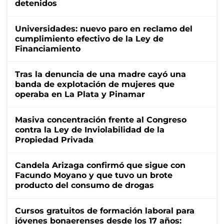
detenidos
Universidades: nuevo paro en reclamo del
cumplimiento efectivo de la Ley de
Financiamiento
Tras la denuncia de una madre cayó una
banda de explotación de mujeres que
operaba en La Plata y Pinamar
Masiva concentración frente al Congreso
contra la Ley de Inviolabilidad de la
Propiedad Privada
Candela Arizaga confirmó que sigue con
Facundo Moyano y que tuvo un brote
producto del consumo de drogas
Cursos gratuitos de formación laboral para
jóvenes bonaerenses desde los 17 años: