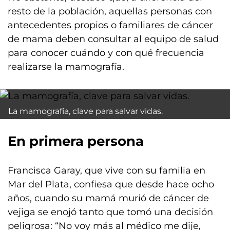
resto de la población, aquellas personas con
antecedentes propios o familiares de cáncer
de mama deben consultar al equipo de salud
para conocer cuándo y con qué frecuencia
realizarse la mamografía.
La mamografía, clave para salvar vidas.
En primera persona
Francisca Garay, que vive con su familia en
Mar del Plata, confiesa que desde hace ocho
años, cuando su mamá murió de cáncer de
vejiga se enojó tanto que tomó una decisión
peligrosa: “No voy más al médico me dije,