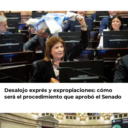
Desalojo exprés y expropiaciones: cómo
será el procedimiento que aprobó el Senado