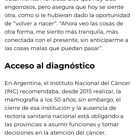
engorrosos, pero asegura que hoy se siente
otra, como si le hubieran dado la oportunidad
de “volver a nacer”. “Ahora veo las cosas de
otra forma, me siento más tranquila, más
conectada con el presente, sin anticiparme a
las cosas malas que puedan pasar”.
Acceso al diagnóstico
En Argentina, el Instituto Nacional del Cáncer
(INC) recomendaba, desde 2015 realizar, la
mamografía a los 50 años; sin embargo, el
cierre de esa institución y la ausencia de
rectoría sanitaria nacional está obligando a
las provincias a asumir funciones y tomar
decisiones en la atención del cáncer.