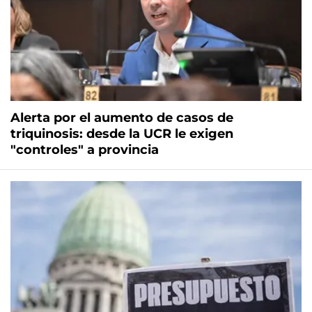
Alerta por el aumento de casos de
triquinosis: desde la UCR le exigen
"controles" a provincia