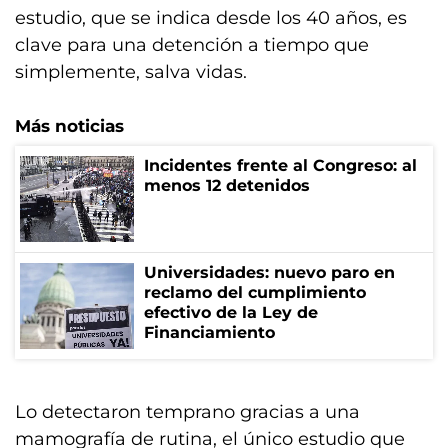
estudio, que se indica desde los 40 años, es
clave para una detención a tiempo que
simplemente, salva vidas.
Más noticias
Incidentes frente al Congreso: al
menos 12 detenidos
Universidades: nuevo paro en
reclamo del cumplimiento
efectivo de la Ley de
Financiamiento
Lo detectaron temprano gracias a una
mamografía de rutina, el único estudio que