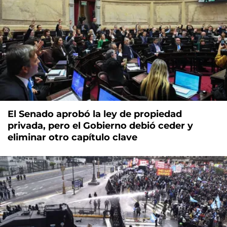
El Senado aprobó la ley de propiedad
privada, pero el Gobierno debió ceder y
eliminar otro capítulo clave