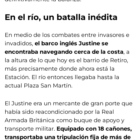
En el río, un batalla inédita
En medio de los combates entre invasores e
invadidos,
el barco inglés Justine se
encontraba navegando cerca de la costa
, a
la altura de lo que hoy es el barrio de Retiro,
más precisamente donde ahora está la
Estación. El río entonces llegaba hasta la
actual Plaza San Martín.
El Justine era un mercante de gran porte que
había sido reacondicionado por la Real
Armada Británica como buque de apoyo y
transporte militar.
Equipado con 18 cañones,
transportaba una tripulación fija de más de