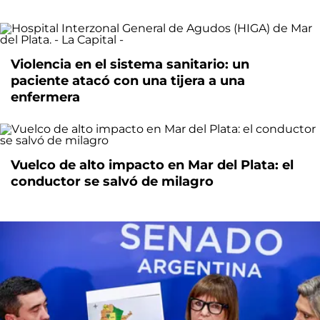
Violencia en el sistema sanitario: un
paciente atacó con una tijera a una
enfermera
Vuelco de alto impacto en Mar del Plata: el
conductor se salvó de milagro