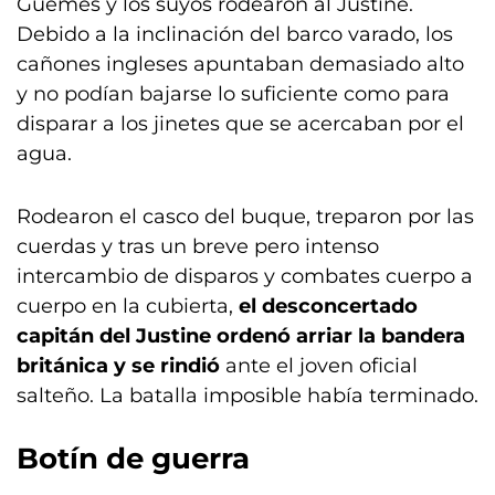
Güemes y los suyos rodearon al Justine.
Debido a la inclinación del barco varado, los
cañones ingleses apuntaban demasiado alto
y no podían bajarse lo suficiente como para
disparar a los jinetes que se acercaban por el
agua.
Rodearon el casco del buque, treparon por las
cuerdas y tras un breve pero intenso
intercambio de disparos y combates cuerpo a
cuerpo en la cubierta,
el desconcertado
capitán del Justine ordenó arriar la bandera
británica y se rindió
ante el joven oficial
salteño. La batalla imposible había terminado.
Botín de guerra