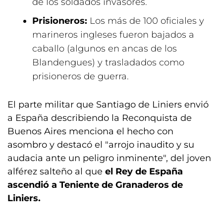
de los soldados invasores.
Prisioneros:
Los más de 100 oficiales y
marineros ingleses fueron bajados a
caballo (algunos en ancas de los
Blandengues) y trasladados como
prisioneros de guerra.
El parte militar que Santiago de Liniers envió
a España describiendo la Reconquista de
Buenos Aires menciona el hecho con
asombro y destacó el "arrojo inaudito y su
audacia ante un peligro inminente", del joven
alférez salteño al que
el Rey de España
ascendió a Teniente de Granaderos de
Liniers.