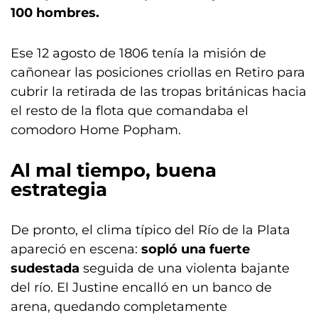
100 hombres.
Ese 12 agosto de 1806 tenía la misión de
cañonear las posiciones criollas en Retiro para
cubrir la retirada de las tropas británicas hacia
el resto de la flota que comandaba el
comodoro Home Popham.
Al mal tiempo, buena
estrategia
De pronto, el clima típico del Río de la Plata
apareció en escena:
sopló una fuerte
sudestada
seguida de una violenta bajante
del río. El Justine encalló en un banco de
arena, quedando completamente