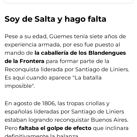
Soy de Salta y hago falta
Pese a su edad, Güemes tenía siete años de
experiencia armada, por eso fue puesto al
mando de
la caballería de los Blandengues
de la Frontera
para formar parte de la
Reconquista liderada por Santiago de Liniers.
Es aquí cuando aparece "La batalla
imposible".
En agosto de 1806, las tropas criollas y
españolas lideradas por Santiago de Liniers
estaban logrando reconquistar Buenos Aires.
Pero
faltaba el golpe de efecto
que inclinara
definitivamente la balanza.