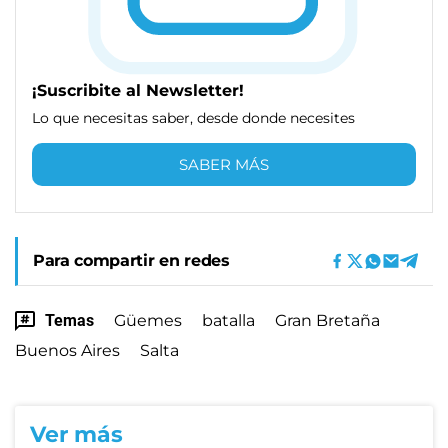
¡Suscribite al Newsletter!
Lo que necesitas saber, desde donde necesites
SABER MÁS
Para compartir en redes
Temas
Güemes
batalla
Gran Bretaña
Buenos Aires
Salta
Ver más