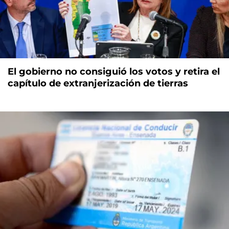
El gobierno no consiguió los votos y retira el
capítulo de extranjerización de tierras