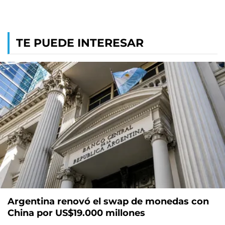
TE PUEDE INTERESAR
Argentina renovó el swap de monedas con
China por US$19.000 millones