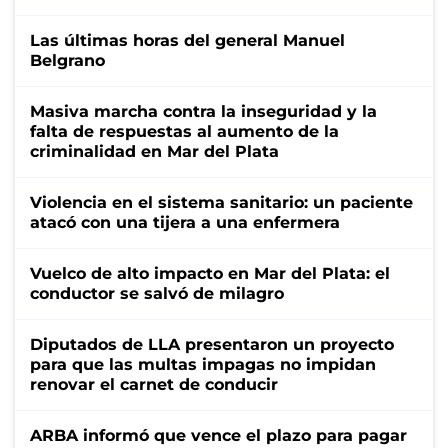
Las últimas horas del general Manuel
Belgrano
Masiva marcha contra la inseguridad y la
falta de respuestas al aumento de la
criminalidad en Mar del Plata
Violencia en el sistema sanitario: un paciente
atacó con una tijera a una enfermera
Vuelco de alto impacto en Mar del Plata: el
conductor se salvó de milagro
Diputados de LLA presentaron un proyecto
para que las multas impagas no impidan
renovar el carnet de conducir
ARBA informó que vence el plazo para pagar