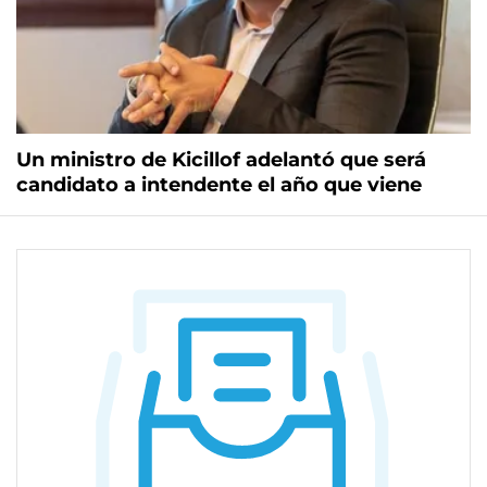
Un ministro de Kicillof adelantó que será
candidato a intendente el año que viene