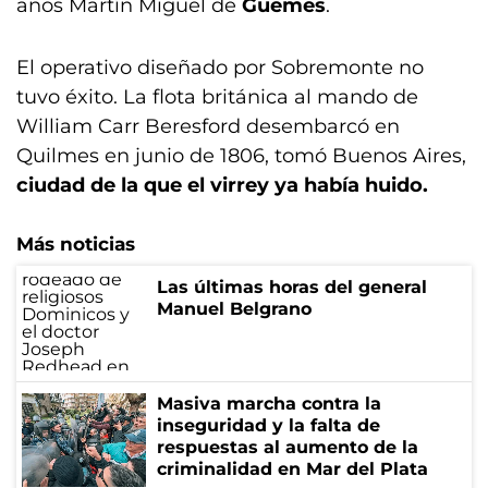
años Martín Miguel de
Güemes
.
El operativo diseñado por Sobremonte no
tuvo éxito. La flota británica al mando de
William Carr Beresford desembarcó en
Quilmes en junio de 1806, tomó Buenos Aires,
ciudad de la que el virrey ya había huido.
Más noticias
Las últimas horas del general
Manuel Belgrano
Masiva marcha contra la
inseguridad y la falta de
respuestas al aumento de la
criminalidad en Mar del Plata