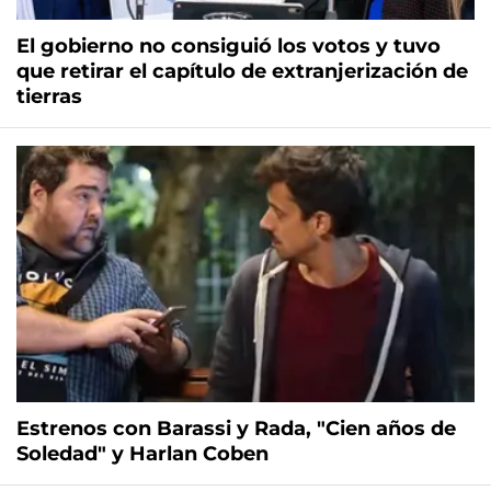
El gobierno no consiguió los votos y tuvo
que retirar el capítulo de extranjerización de
tierras
Estrenos con Barassi y Rada, "Cien años de
Soledad" y Harlan Coben