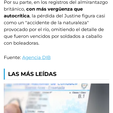
Por su parte, en los registros del almirantazgo
británico,
con más vergüenza que
autocrítica
, la pérdida del Justine figura casi
como un "accidente de la naturaleza"
provocado por el río, omitiendo el detalle de
que fueron vencidos por soldados a caballo
con boleadoras.
Fuente:
Agencia DIB
LAS MÁS LEÍDAS