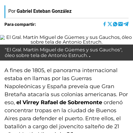
Por
Gabriel Esteban González
Para compartir:
"El Gral. Martín Miguel de Güemes y sus Gauchos",
óleo sobre tela de Antonio Estruch.
A fines de 1805, el panorama internacional
estaba en llamas por las Guerras
Napoleónicas y España preveía que Gran
Bretaña atacaría sus colonias americanas. Por
eso,
el Virrey Rafael de Sobremonte
ordenó
concentrar tropas en la ciudad de Buenos
Aires para defender el puerto. Entre ellos, el
batallón a cargo del jovencito salteño de 21