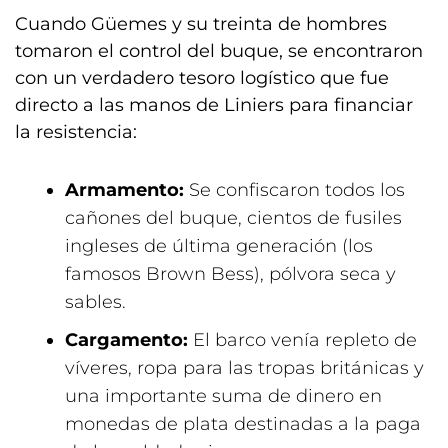
Cuando Güemes y su treinta de hombres
tomaron el control del buque, se encontraron
con un verdadero tesoro logístico que fue
directo a las manos de Liniers para financiar
la resistencia:
Armamento:
Se confiscaron todos los
cañones del buque, cientos de fusiles
ingleses de última generación (los
famosos Brown Bess), pólvora seca y
sables.
Cargamento:
El barco venía repleto de
víveres, ropa para las tropas británicas y
una importante suma de dinero en
monedas de plata destinadas a la paga