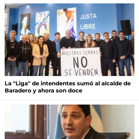
La "Liga" de intendentes sumó al alcalde de
Baradero y ahora son doce