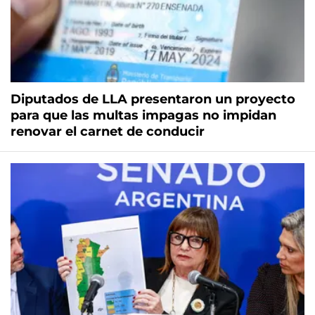
Diputados de LLA presentaron un proyecto
para que las multas impagas no impidan
renovar el carnet de conducir