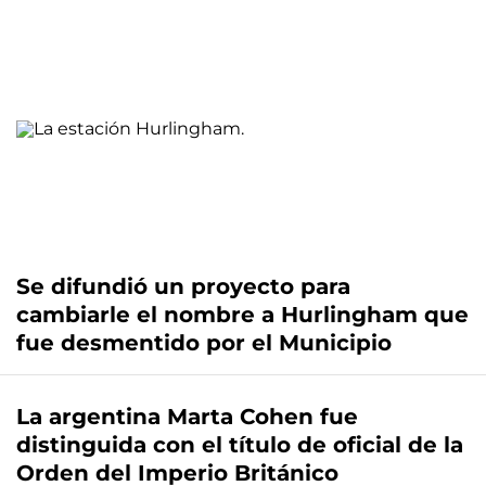
Se difundió un proyecto para
cambiarle el nombre a Hurlingham que
fue desmentido por el Municipio
La argentina Marta Cohen fue
distinguida con el título de oficial de la
Orden del Imperio Británico