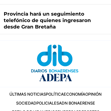
Provincia hará un seguimiento
telefónico de quienes ingresaron
desde Gran Bretaña
ÚLTIMAS NOTICIAS
POLÍTICA
ECONOMÍA
OPINIÓN
SOCIEDAD
POLICIALES
ADN BONAERENSE