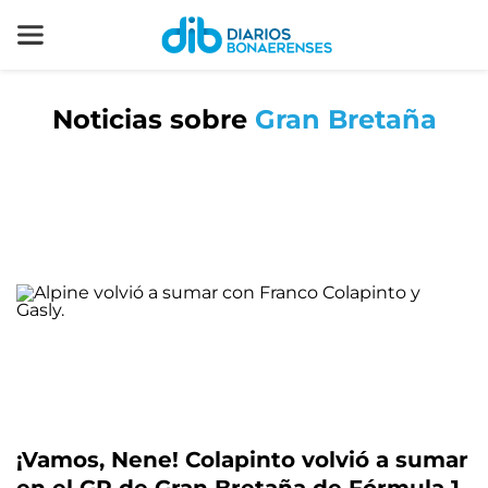
Noticias sobre
Gran Bretaña
¡Vamos, Nene! Colapinto volvió a sumar